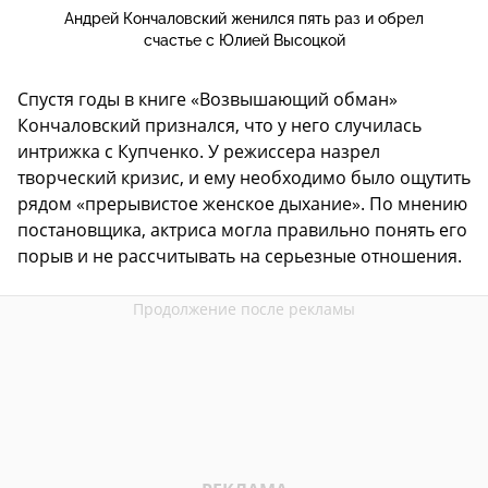
Андрей Кончаловский женился пять раз и обрел
счастье с Юлией Высоцкой
Спустя годы в книге «Возвышающий обман»
Кончаловский признался, что у него случилась
интрижка с Купченко. У режиссера назрел
творческий кризис, и ему необходимо было ощутить
рядом «прерывистое женское дыхание». По мнению
постановщика, актриса могла правильно понять его
порыв и не рассчитывать на серьезные отношения.