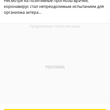
Несмотря на позитивные прогнозы врачей,
коронавирус стал непреодолимым испытанием для
организма актера…