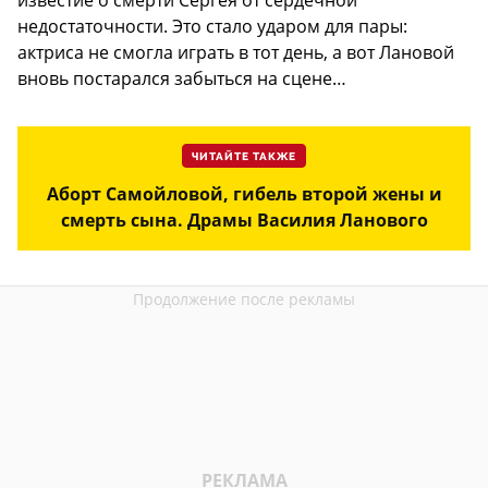
недостаточности. Это стало ударом для пары:
актриса не смогла играть в тот день, а вот Лановой
вновь постарался забыться на сцене…
ЧИТАЙТЕ ТАКЖЕ
Аборт Самойловой, гибель второй жены и
смерть сына. Драмы Василия Ланового