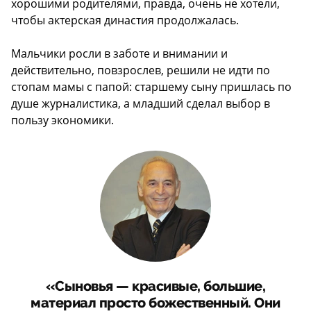
хорошими родителями, правда, очень не хотели,
чтобы актерская династия продолжалась.
Мальчики росли в заботе и внимании и
действительно, повзрослев, решили не идти по
стопам мамы с папой: старшему сыну пришлась по
душе журналистика, а младший сделал выбор в
пользу экономики.
«Сыновья — красивые, большие,
материал просто божественный. Они