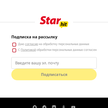
Подписка на рассылку
Даю
согласие
на обработку персональных данных
С
Политикой
обработки персональных данных согласен
Подписаться