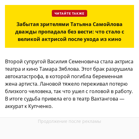
ЧИТАЙТЕ ТАКЖЕ
Забытая зрителями Татьяна Самойлова
дважды пропадала без вести: что стало с
великой актрисой после ухода из кино
Второй супругой Василия Семеновича стала актриса
театра и кино Тамара Зяблова. Этот брак разрушила
автокатастрофа, в которой погибла беременная
жена артиста. Лановой тяжело переживал потерю
близкого человека, так что ушел с головой в работу.
В итоге судьба привела его в театр Вахтангова —
аккурат к Купченко.