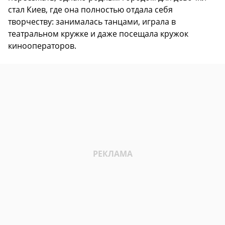
стал Киев, где она полностью отдала себя
творчеству: занималась танцами, играла в
театральном кружке и даже посещала кружок
кинооператоров.