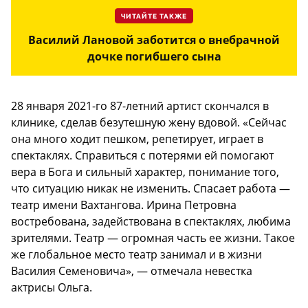
ЧИТАЙТЕ ТАКЖЕ
Василий Лановой заботится о внебрачной
дочке погибшего сына
28 января 2021-го 87-летний артист скончался в
клинике, сделав безутешную жену вдовой. «Сейчас
она много ходит пешком, репетирует, играет в
спектаклях. Справиться с потерями ей помогают
вера в Бога и сильный характер, понимание того,
что ситуацию никак не изменить. Спасает работа —
театр имени Вахтангова. Ирина Петровна
востребована, задействована в спектаклях, любима
зрителями. Театр — огромная часть ее жизни. Такое
же глобальное место театр занимал и в жизни
Василия Семеновича», — отмечала невестка
актрисы Ольга.