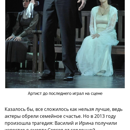
Артист до последнего играл на сцене
Казалось бы, все сложилось как нельзя лучше, ведь
актеры обрели семейное счастье. Но в 2013 году
произошла трагедия: Василий и Ирина получили
известие о смерти Сергея от сердечной