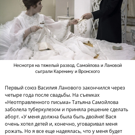
Несмотря на тяжелый развод, Самойлова и Лановой
сыграли Каренину и Вронского
Первый союз Василия Ланового закончился через
четыре года после свадьбы. На съемках
«Неотправленного письма» Татьяна Самойлова
заболела туберкулезом и приняла решение сделать
аборт. «У меня должна была быть двойня! Вася
очень хотел детей и, конечно, уговаривал меня
рожать. Но я все еще надеялась, что у меня будет