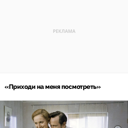
«Приходи на меня посмотреть»