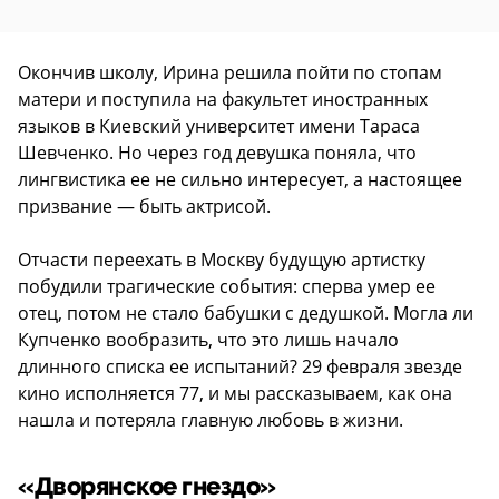
Окончив школу, Ирина решила пойти по стопам
матери и поступила на факультет иностранных
языков в Киевский университет имени Тараса
Шевченко. Но через год девушка поняла, что
лингвистика ее не сильно интересует, а настоящее
призвание — быть актрисой.
Отчасти переехать в Москву будущую артистку
побудили трагические события: сперва умер ее
отец, потом не стало бабушки с дедушкой. Могла ли
Купченко вообразить, что это лишь начало
длинного списка ее испытаний? 29 февраля звезде
кино исполняется 77, и мы рассказываем, как она
нашла и потеряла главную любовь в жизни.
«Дворянское гнездо»