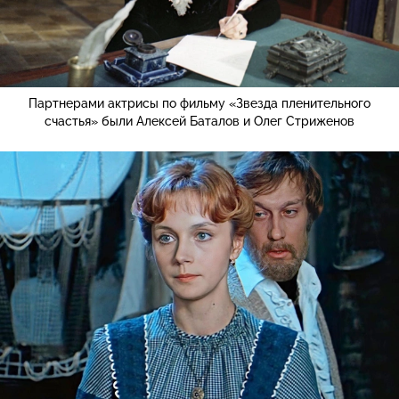
Партнерами актрисы по фильму «Звезда пленительного
счастья» были Алексей Баталов и Олег Стриженов