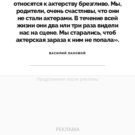
относятся к актерству брезгливо. Мы,
родители, очень счастливы, что они
не стали актерами. В течение всей
жизни они два или три раза видели
нас на сцене. Мы старались, чтоб
актерская зараза к ним не попала».
ВАСИЛИЙ ЛАНОВОЙ