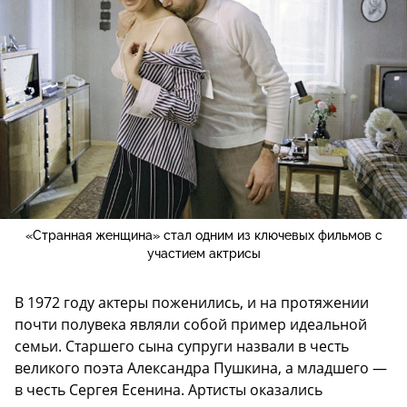
«Странная женщина» стал одним из ключевых фильмов с
участием актрисы
В 1972 году актеры поженились, и на протяжении
почти полувека являли собой пример идеальной
семьи. Старшего сына супруги назвали в честь
великого поэта Александра Пушкина, а младшего —
в честь Сергея Есенина. Артисты оказались