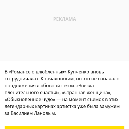
В «Романсе о влюбленных» Купченко вновь
сотрудничала с Кончаловским, но это не означало
продолжения любовной связи. «Звезда
пленительного счастья», «Странная женщина»,
«Обыкновенное чудо» — на момент съемок в этих
легендарных картинах артистка уже была замужем
за Василием Лановым.