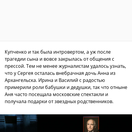
Купченко и так была интровертом, а уж после
трагедии сына и вовсе закрылась от общения с
прессой. Тем не менее журналистам удалось узнать,
что у Сергея осталась внебрачная дочь Анна из
Архангельска. Ирина и Василий с радостью
примерили роли бабушки и дедушки, так что отныне
Аня часто посещала московские спектакли и
получала подарки от звездных родственников.