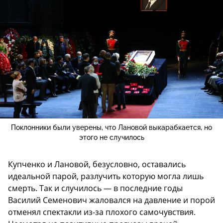
Поклонники были уверены, что Лановой выкарабкается, но
этого не случилось
Купченко и Лановой, безусловно, оставались
идеальной парой, разлучить которую могла лишь
смерть. Так и случилось — в последние годы
Василий Семенович жаловался на давление и порой
отменял спектакли из-за плохого самочувствия.