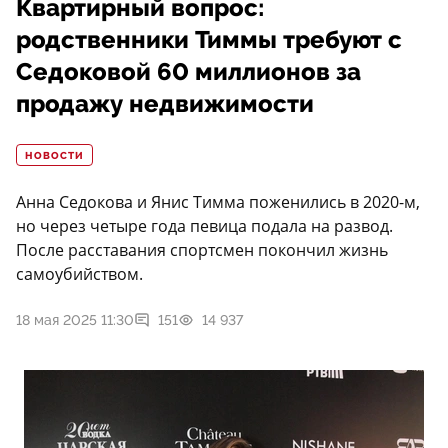
Квартирный вопрос:
родственники Тиммы требуют с
Седоковой 60 миллионов за
продажу недвижимости
НОВОСТИ
Анна Седокова и Янис Тимма поженились в 2020-м,
но через четыре года певица подала на развод.
После расставания спортсмен покончил жизнь
самоубийством.
18 мая 2025 11:30
151
14 937