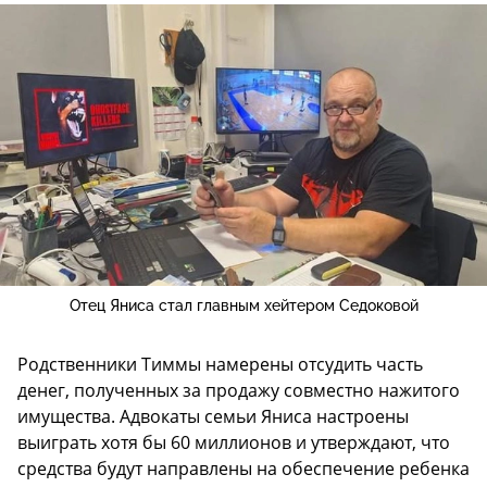
Отец Яниса стал главным хейтером Седоковой
Родственники Тиммы намерены отсудить часть
денег, полученных за продажу совместно нажитого
имущества. Адвокаты семьи Яниса настроены
выиграть хотя бы 60 миллионов и утверждают, что
средства будут направлены на обеспечение ребенка