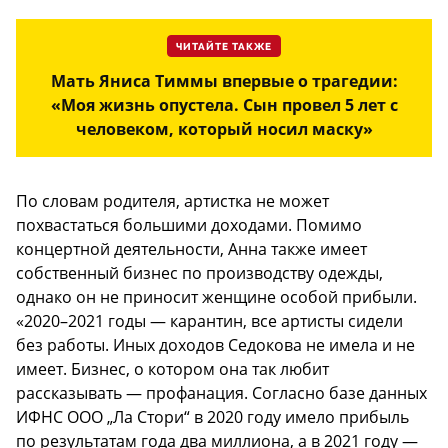
ЧИТАЙТЕ ТАКЖЕ
Мать Яниса Тиммы впервые о трагедии:
«Моя жизнь опустела. Сын провел 5 лет с
человеком, который носил маску»
По словам родителя, артистка не может
похвастаться большими доходами. Помимо
концертной деятельности, Анна также имеет
собственный бизнес по производству одежды,
однако он не приносит женщине особой прибыли.
«2020–2021 годы — карантин, все артисты сидели
без работы. Иных доходов Седокова не имела и не
имеет. Бизнес, о котором она так любит
рассказывать — профанация. Согласно базе данных
ИФНС ООО „Ла Стори“ в 2020 году имело прибыль
по результатам года два миллиона, а в 2021 году —