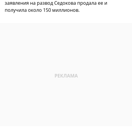
заявления на развод Седокова продала ее и
получила около 150 миллионов.