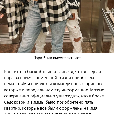
Пара была вместе пять лет
Ранее отец баскетболиста заявлял, что звездная
пара за время совместной жизни приобрела
немало. «Мы привлекли команду новых юристов,
которые и передали нам эту информацию. Можно
совершенно официально утверждать, что в браке
Седоковой и Тиммы было приобретено пять
квартир, которые все были оформлены на имя