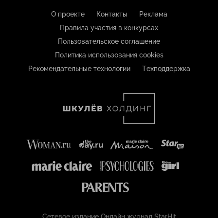
О проекте
Контакты
Реклама
Правила участия в конкурсах
Пользовательское соглашение
Политика использования cookies
Рекомендательные технологии
Техподдержка
Сетевое издание Онлайн журнал StarHit