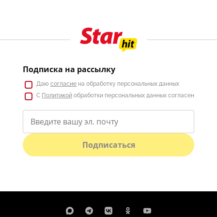
Подписка на рассылку
Даю
согласие
на обработку персональных данных
С
Политикой
обработки персональных данных согласен
Подписаться