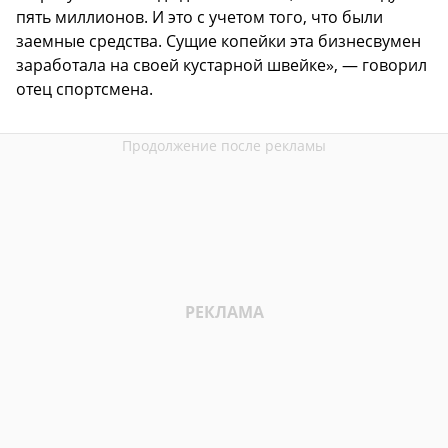
пять миллионов. И это с учетом того, что были
заемные средства. Сущие копейки эта бизнесвумен
заработала на своей кустарной швейке», — говорил
отец спортсмена.