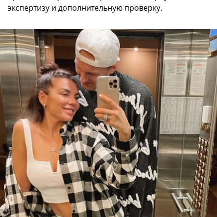
экспертизу и дополнительную проверку.