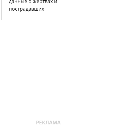
данные о жертвах и
пострадавших