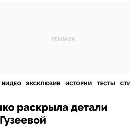
ВИДЕО
ЭКСКЛЮЗИВ
ИСТОРИИ
ТЕСТЫ
СТ
нко раскрыла детали
Гузеевой