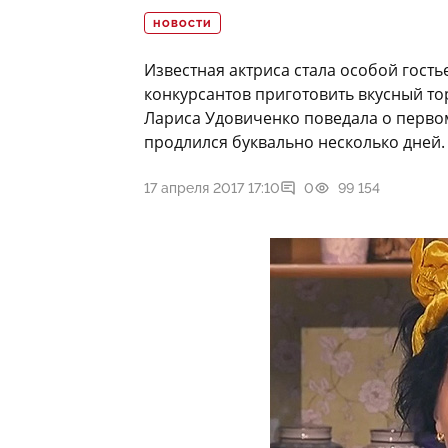
НОВОСТИ
Известная актриса стала особой гост
конкурсантов приготовить вкусный то
Лариса Удовиченко поведала о перво
продлился буквально несколько дней.
17 апреля 2017 17:10
0
99 154