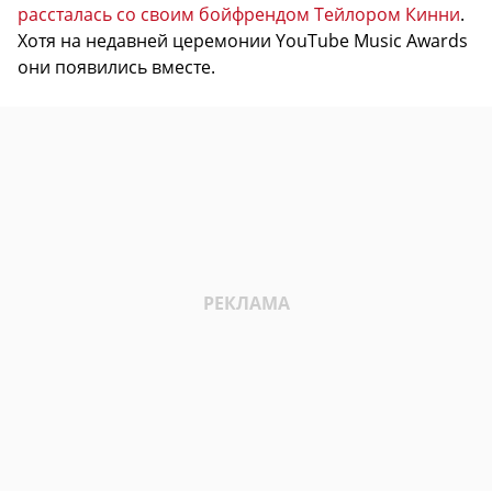
рассталась со своим бойфрендом Тейлором Кинни
.
Хотя на недавней церемонии YouTube Music Awards
они появились вместе.