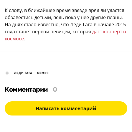
К слову, в ближайшее время звезде вряд ли удастся
обзавестись детьми, ведь пока у нее другие планы.
На днях стало известно, что Леди Гага в начале 2015
года станет первой певицей, которая
даст концерт в
космосе
.
ЛЕДИ ГАГА
СЕМЬЯ
Комментарии
0
Написать комментарий