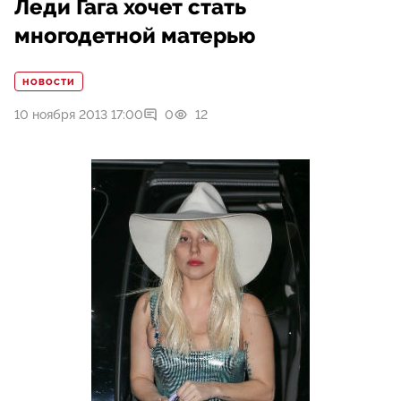
Леди Гага хочет стать
многодетной матерью
НОВОСТИ
10 ноября 2013 17:00
0
12