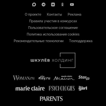
О проекте
Контакты
Реклама
Правила участия в конкурсах
Пользовательское соглашение
Политика использования cookies
Рекомендательные технологии
Техподдержка