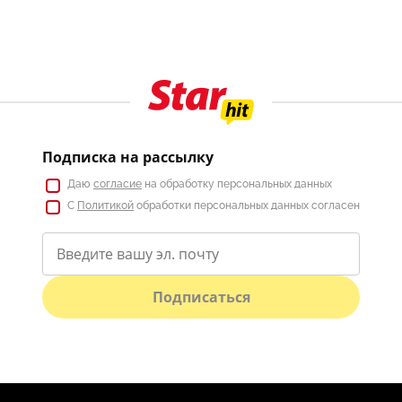
Подписка на рассылку
Даю
согласие
на обработку персональных данных
С
Политикой
обработки персональных данных согласен
Подписаться