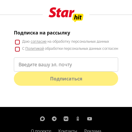
Подписка на рассылку
Даю
согласие
на обработку персональных данных
С
Политикой
обработки персональных данных согласен
Подписаться
О проекте
Контакты
Реклама