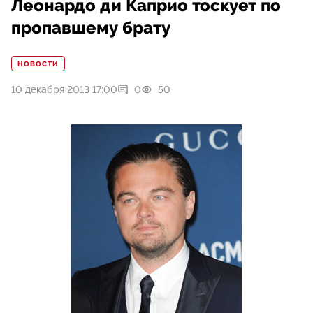
Леонардо ди Каприо тоскует по
пропавшему брату
НОВОСТИ
10 декабря 2013 17:00
0
50