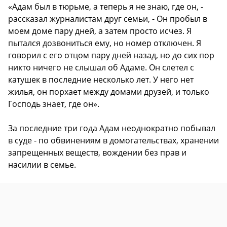
«Адам был в тюрьме, а теперь я не знаю, где он, -
рассказал журналистам друг семьи, - Он пробыл в
моем доме пару дней, а затем просто исчез. Я
пытался дозвониться ему, но номер отключен. Я
говорил с его отцом пару дней назад, но до сих пор
никто ничего не слышал об Адаме. Он слетел с
катушек в последние несколько лет. У него нет
жилья, он порхает между домами друзей, и только
Господь знает, где он».
За последние три года Адам неоднократно побывал
в суде - по обвинениям в домогательствах, хранении
запрещенных веществ, вождении без прав и
насилии в семье.