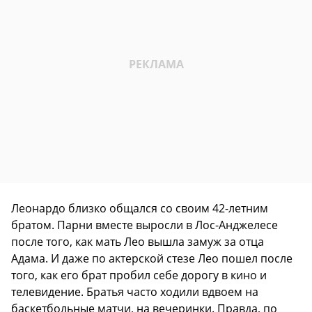
Леонардо близко общался со своим 42-летним
братом. Парни вместе выросли в Лос-Анджелесе
после того, как мать Лео вышла замуж за отца
Адама. И даже по актерской стезе Лео пошел после
того, как его брат пробил себе дорогу в кино и
телевидение. Братья часто ходили вдвоем на
баскетбольные матчи, на вечеринки. Правда, по