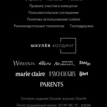
Правила участия в конкурсах
Пользовательское соглашение
Политика использования cookies
Рекомендательные технологии
Техподдержка
Сетевое издание Онлайн журнал StarHit
Регистрационный номер ЭЛ № ФС 77 - 83698