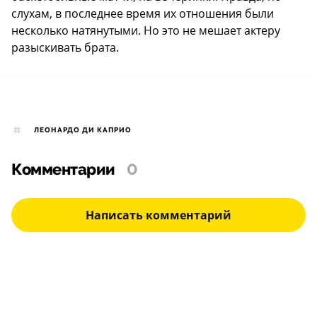
слухам, в последнее время их отношения были
несколько натянутыми. Но это не мешает актеру
разыскивать брата.
ЛЕОНАРДО ДИ КАПРИО
Комментарии
0
Написать комментарий