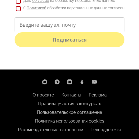
Даю
согласие
на обработку персональных данных
С
Политикой
обработки персональных данных согласен
Подписаться
О проекте
Контакты
Реклама
Правила участия в конкурсах
Пользовательское соглашение
Политика использования cookies
Рекомендательные технологии
Техподдержка