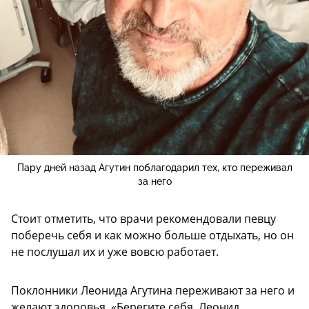
Пару дней назад Агутин поблагодарил тех, кто переживал
за него
Стоит отметить, что врачи рекомендовали певцу
поберечь себя и как можно больше отдыхать, но он
не послушал их и уже вовсю работает.
Поклонники Леонида Агутина переживают за него и
желают здоровья. «Берегите себя, Леонид