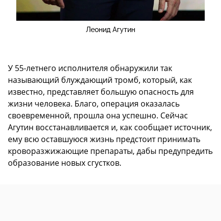
Леонид Агутин
У 55-летнего исполнителя обнаружили так
называющий блуждающий тромб, который, как
известно, представляет большую опасность для
жизни человека. Благо, операция оказалась
своевременной, прошла она успешно. Сейчас
Агутин восстанавливается и, как сообщает источник,
ему всю оставшуюся жизнь предстоит принимать
кроворазжижающие препараты, дабы предупредить
образование новых сгустков.