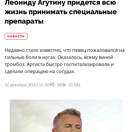
Леониду Агутину придется всю
жизнь принимать специальные
препараты
НОВОСТИ
Недавно стало известно, что певец пожаловался на
сильные боли в ногах. Оказалось, всему виной
тромбоз. Артиста быстро госпитализировали и
сделали операцию на сосудах.
12 декабря 2023 10:20
36
21 581