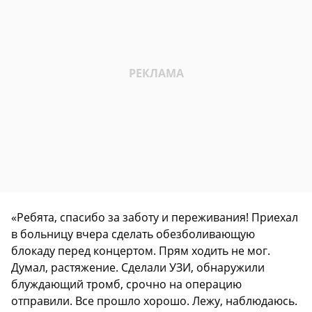
«Ребята, спасибо за заботу и переживания! Приехал
в больницу вчера сделать обезболивающую
блокаду перед концертом. Прям ходить не мог.
Думал, растяжение. Сделали УЗИ, обнаружили
блуждающий тромб, срочно на операцию
отправили. Все прошло хорошо. Лежу, наблюдаюсь.