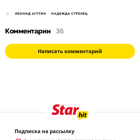
ЛЕОНИД АГУТИН
НАДЕЖДА СТРЕЛЕЦ
Комментарии
36
Написать комментарий
Подписка на рассылку