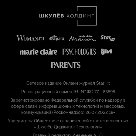
Сетевое издание Онлайн журнал StarHit
Регистрационный номер ЭЛ № ФС 77 - 83698
Зарегистрировано Федеральной службой по надзору в
сфере связи, информационных технологий и массовых,
коммуникаций (Роскомнадзор) 26.07.2022 18+
Учредитель: Общество с ограниченной ответственностью
«Шкулёв Диджитал Технологии»
Главный редактор: Ананьина А. Ю.