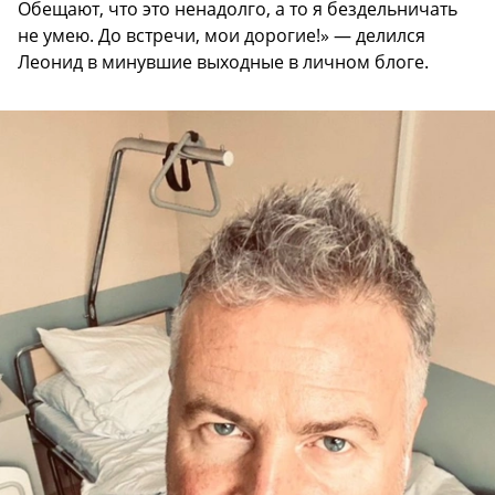
Обещают, что это ненадолго, а то я бездельничать
не умею. До встречи, мои дорогие!» — делился
Леонид в минувшие выходные в личном блоге.