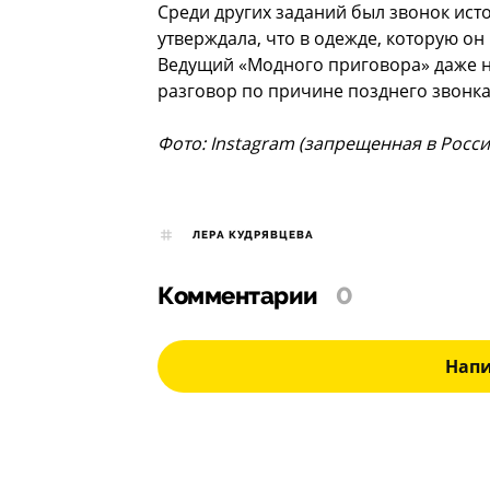
Среди других заданий был звонок ист
утверждала, что в одежде, которую он
Ведущий «Модного приговора» даже не
разговор по причине позднего звонка
Фото: Instagram (запрещенная в Росс
ЛЕРА КУДРЯВЦЕВА
Комментарии
0
Нап