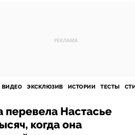
ВИДЕО
ЭКСКЛЮЗИВ
ИСТОРИИ
ТЕСТЫ
СТ
а перевела Настасье
ысяч, когда она