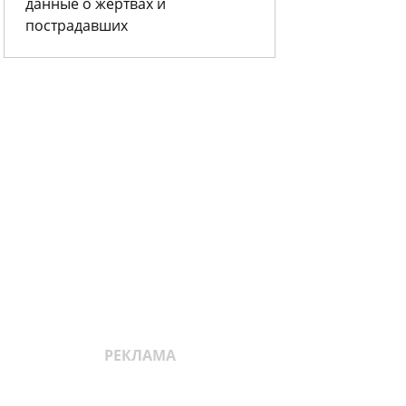
данные о жертвах и
пострадавших