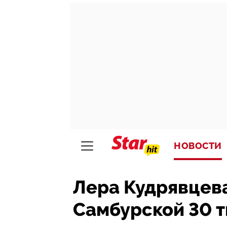
НОВОСТИ
Лера Кудрявцев
Самбурской 30 т