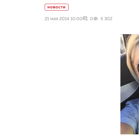
НОВОСТИ
21 мая 2014 10:00
0
5 302