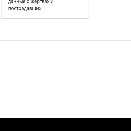
данные о жертвах и
пострадавших