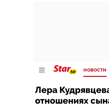
НОВОСТИ
Лера Кудрявцева
отношениях сын