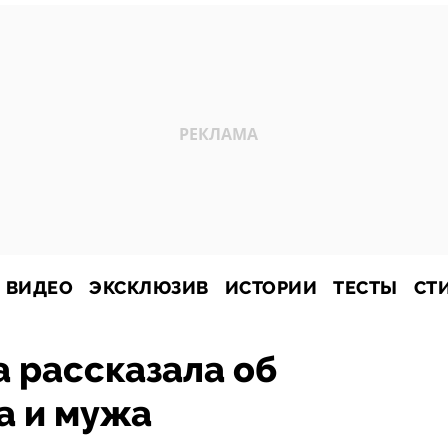
ВИДЕО
ЭКСКЛЮЗИВ
ИСТОРИИ
ТЕСТЫ
СТ
 рассказала об
а и мужа