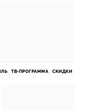
ИЛЬ
ТВ-ПРОГРАММА
СКИДКИ