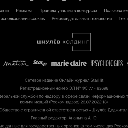
акты
Реклама
Правила участия в конкурсах
Пользовате
 использования cookies
Рекомендательные технологии
Техп
Сетевое издание Онлайн журнал StarHit
Регистрационный номер ЭЛ № ФС 77 - 83698
еральной службой по надзору в сфере связи, информационных т
коммуникаций (Роскомнадзор) 26.07.2022 18+
 Общество с ограниченной ответственностью «Шкулёв Диджитал
Главный редактор: Ананьина А. Ю.
ые данные для государственных органов (в том числе, для Роском