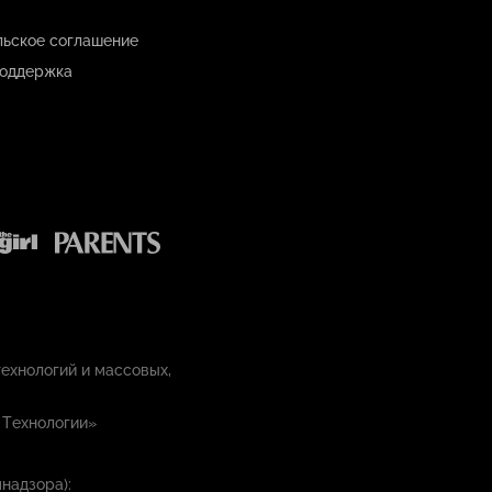
льское соглашение
оддержка
ехнологий и массовых,
 Технологии»
надзора):