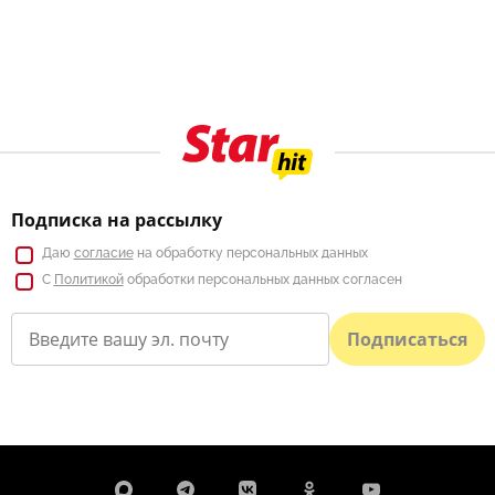
Подписка на рассылку
Даю
согласие
на обработку персональных данных
С
Политикой
обработки персональных данных согласен
Подписаться