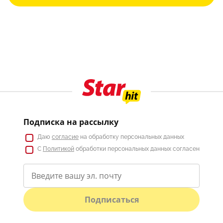
Подписка на рассылку
Даю
согласие
на обработку персональных данных
С
Политикой
обработки персональных данных согласен
Подписаться