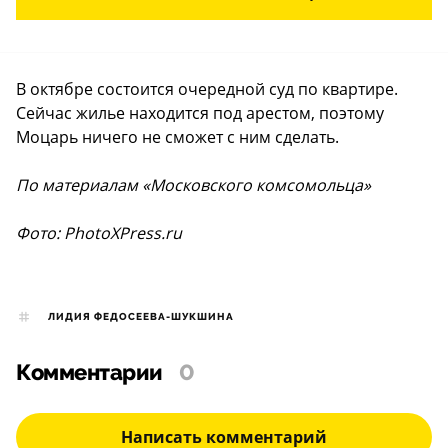
В октябре состоится очередной суд по квартире.
Сейчас жилье находится под арестом, поэтому
Моцарь ничего не сможет с ним сделать.
По материалам «Московского комсомольца
»
Фото: PhotoXPress.ru
ЛИДИЯ ФЕДОСЕЕВА-ШУКШИНА
Комментарии
0
Написать комментарий