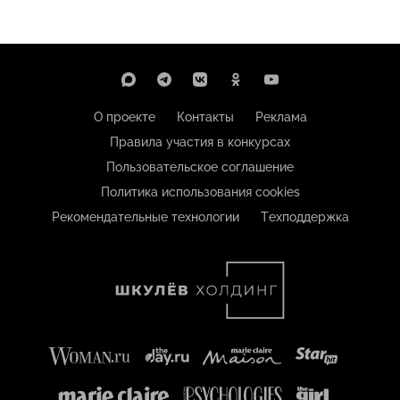
О проекте
Контакты
Реклама
Правила участия в конкурсах
Пользовательское соглашение
Политика использования cookies
Рекомендательные технологии
Техподдержка