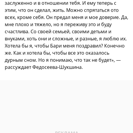
заслуженно и в отношении тебя. И ему теперь с
этим, что он сделал, жить. Можно спрятаться ото
всех, кроме себя. Он предал меня и мое доверие. Да,
мне плохо и тяжело, но я переживу это и буду
счастлива. Со своей семьей, своими детьми и
внуками, хоть они и сложные, и разные, я люблю их.
Хотела бы я, чтобы Бари меня поздравил? Конечно
же. Как и хотела бы, чтобы все это оказалось
дурным сном. Но я понимаю, что так не будет», —
рассуждает Федосеева-Шукшина.