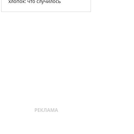
хлопок: что случилось