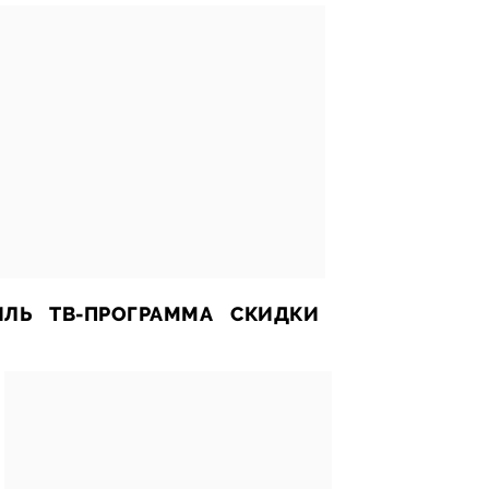
ИЛЬ
ТВ-ПРОГРАММА
СКИДКИ