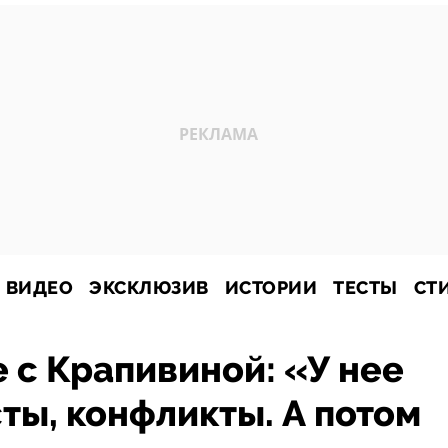
ВИДЕО
ЭКСКЛЮЗИВ
ИСТОРИИ
ТЕСТЫ
СТ
 с Крапивиной: «У нее
сты, конфликты. А потом