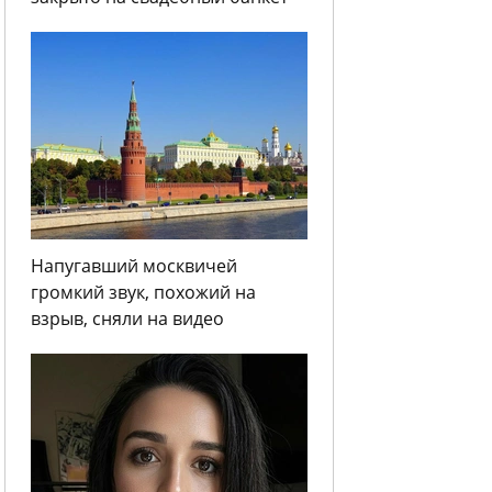
Напугавший москвичей
громкий звук, похожий на
взрыв, сняли на видео