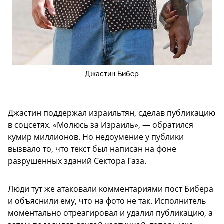
Джастин Бибер
Джастин поддержал израильтян, сделав публикацию
в соцсетях. «Молюсь за Израиль», — обратился
кумир миллионов. Но недоумение у публики
вызвало то, что текст был написан на фоне
разрушенных зданий Сектора Газа.
Люди тут же атаковали комментариями пост Бибера
и объяснили ему, что на фото не так. Исполнитель
моментально отреагировал и удалил публикацию, а