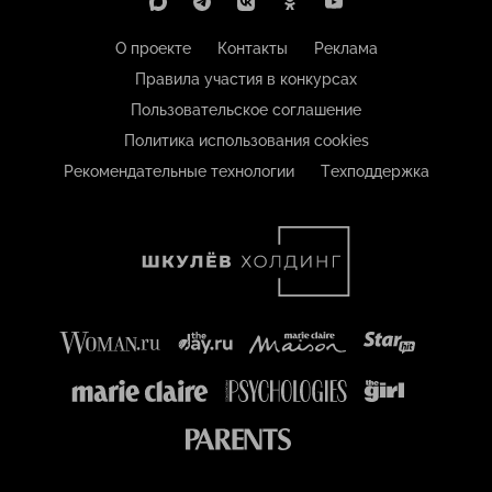
О проекте
Контакты
Реклама
Правила участия в конкурсах
Пользовательское соглашение
Политика использования cookies
Рекомендательные технологии
Техподдержка