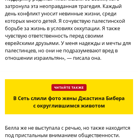
затронула эта неоправданная трагедия. Каждый
день конфликт уносит невинные жизни, среди
которых много детей. Я сочувствую палестинской
борьбе за жизнь в условиях оккупации. Я также
чувствую ответственность перед своими
еврейскими друзьями. У меня надежды и мечты для
палестинцев, но они не подразумевают вред в
отношении израильтян», — писала она.
ЧИТАЙТЕ ТАКЖЕ
В Сеть слили фото жены Джастина Бибера
с округлившимся животом
Белла же не выступала с речью, но также находится
под пристальным вниманием общественности.