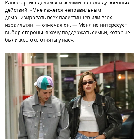
Ранее артист делился мыслями по поводу военных
действий. «Мне кажется неправильным
демонизировать всех палестинцев или всех
израильтян, — отмечал он. — Меня не интересует
выбор стороны, я хочу поддержать семьи, которые
были жестоко отняты у нас».