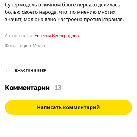
Супермодель в личном блоге нередко делилась
болью своего народа, что, по мнению многих,
значит, мол она явно настроена против Израиля.
Автор текста:
Евгения Виноградова
Фото: Legion-Media
ДЖАСТИН БИБЕР
Комментарии
13
Написать комментарий