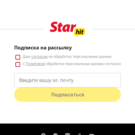
Подписка на рассылку
Даю
согласие
на обработку персональных данных
С
Политикой
обработки персональных данных согласен
Подписаться