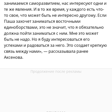
занимаемся саморазвитием, нас интересуют одни и
те же явления. И в то же время, у каждого есть что-
то свое, что может быть не интересно другому. Если
Паша захочет заниматься восточными
единоборствами, это не значит, что я обязательно
должна пойти заниматься с ним. Мне это может
быть не надо. Но я буду интересоваться его
успехами и радоваться за него. Это создает крепкую
связь между нами», — рассказывала ранее
Аксенова.