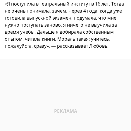
«Я поступила в театральный институт в 16 лет. Тогда
не очень понимала, зачем. Через 4 года, когда уже
готовила выпускной экзамен, подумала, что мне
нужно поступать заново, я ничего не выучила за
время учебы. Дальше я добирала собственным
опытом, читала книги. Мораль такая: учитесь,
пожалуйста, сразу», — рассказывает Любовь.