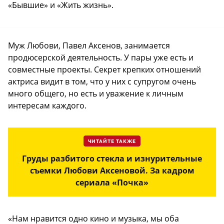
«Бывшие» и «Жить жизнь».
Муж Любови, Павел Аксенов, занимается
продюсерской деятельность. У пары уже есть и
совместные проекты. Секрет крепких отношений
актриса видит в том, что у них с супругом очень
много общего, но есть и уважение к личным
интересам каждого.
ЧИТАЙТЕ ТАКЖЕ
Груды разбитого стекла и изнурительные
съемки Любови Аксеновой. За кадром
сериала «Почка»
«Нам нравится одно кино и музыка, мы оба