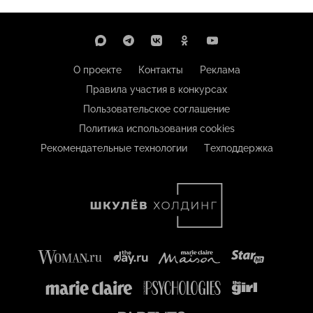
О проекте
Контакты
Реклама
Правила участия в конкурсах
Пользовательское соглашение
Политика использования cookies
Рекомендательные технологии
Техподдержка