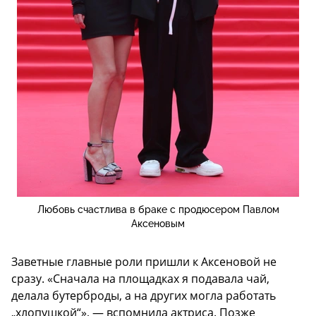
Любовь счастлива в браке с продюсером Павлом
Аксеновым
Заветные главные роли пришли к Аксеновой не
сразу. «Сначала на площадках я подавала чай,
делала бутерброды, а на других могла работать
„хлопушкой“», — вспомнила актриса. Позже