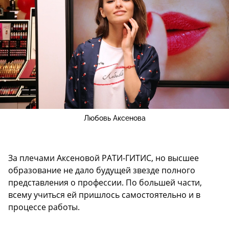
Любовь Аксенова
За плечами Аксеновой РАТИ-ГИТИС, но высшее
образование не дало будущей звезде полного
представления о профессии. По большей части,
всему учиться ей пришлось самостоятельно и в
процессе работы.