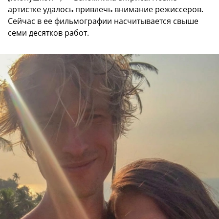
артистке удалось привлечь внимание режиссеров.
Сейчас в ее фильмографии насчитывается свыше
семи десятков работ.