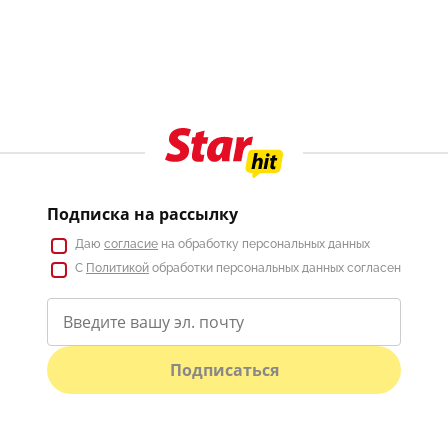
Подписка на рассылку
Даю
согласие
на обработку персональных данных
С
Политикой
обработки персональных данных согласен
Подписаться