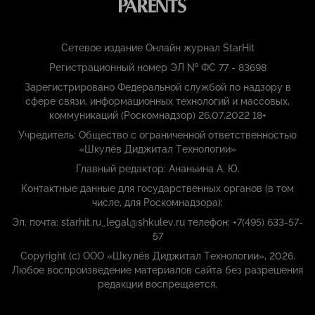
Сетевое издание Онлайн журнал StarHit
Регистрационный номер ЭЛ № ФС 77 - 83698
Зарегистрировано Федеральной службой по надзору в
сфере связи, информационных технологий и массовых,
коммуникаций (Роскомнадзор) 26.07.2022 18+
Учредитель: Общество с ограниченной ответственностью
«Шкулёв Диджитал Технологии»
Главный редактор: Ананьина А. Ю.
Контактные данные для государственных органов (в том
числе, для Роскомнадзора):
Эл. почта: starhit.ru_legal@shkulev.ru телефон: +7(495) 633-57-
57
Copyright (с) ООО «Шкулёв Диджитал Технологии», 2026.
Любое воспроизведение материалов сайта без разрешения
редакции воспрещается.