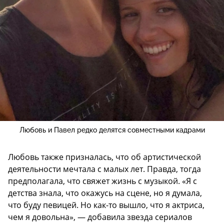
Любовь и Павел редко делятся совместными кадрами
Любовь также призналась, что об артистической
деятельности мечтала с малых лет. Правда, тогда
предполагала, что свяжет жизнь с музыкой. «Я с
детства знала, что окажусь на сцене, но я думала,
что буду певицей. Но как-то вышло, что я актриса,
чем я довольна», — добавила звезда сериалов