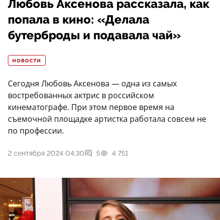
Любовь Аксенова рассказала, как
попала в кино: «Делала
бутерброды и подавала чай»
НОВОСТИ
Сегодня Любовь Аксенова — одна из самых
востребованных актрис в российском
кинематографе. При этом первое время на
съемочной площадке артистка работала совсем не
по профессии.
2 сентября 2024 04:30
5
4 751