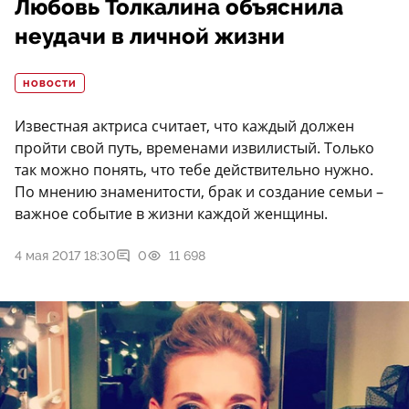
Любовь Толкалина объяснила
неудачи в личной жизни
НОВОСТИ
Известная актриса считает, что каждый должен
пройти свой путь, временами извилистый. Только
так можно понять, что тебе действительно нужно.
По мнению знаменитости, брак и создание семьи –
важное событие в жизни каждой женщины.
4 мая 2017 18:30
0
11 698