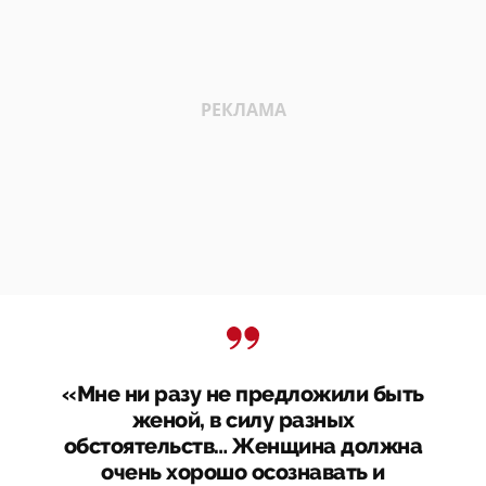
«Мне ни разу не предложили быть
женой, в силу разных
обстоятельств… Женщина должна
очень хорошо осознавать и