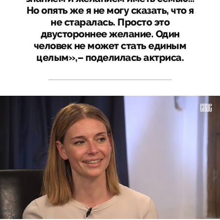
Но опять же я не могу сказать, что я
не старалась. Просто это
двустороннее желание. Один
человек не может стать единым
целым»,– поделилась актриса.