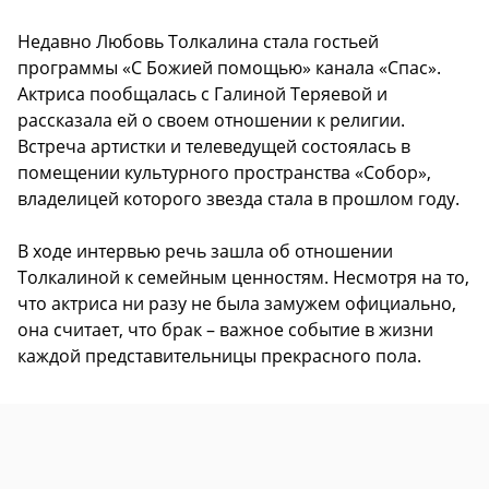
Недавно Любовь Толкалина стала гостьей
программы «С Божией помощью» канала «Спас».
Актриса пообщалась с Галиной Теряевой и
рассказала ей о своем отношении к религии.
Встреча артистки и телеведущей состоялась в
помещении культурного пространства «Собор»,
владелицей которого звезда стала в прошлом году.
В ходе интервью речь зашла об отношении
Толкалиной к семейным ценностям. Несмотря на то,
что актриса ни разу не была замужем официально,
она считает, что брак – важное событие в жизни
каждой представительницы прекрасного пола.