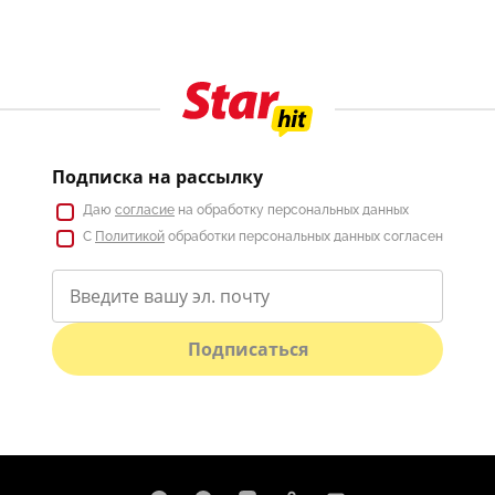
Подписка на рассылку
Даю
согласие
на обработку персональных данных
С
Политикой
обработки персональных данных согласен
Подписаться