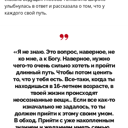
улыбнулась в ответ и рассказала о том, что у
каждого свой путь.
«Я не знаю. Это вопрос, наверное, не
ко мне, а к Богу. Наверное, нужно
чего-то очень сильно хотеть и пройти
длинный путь. Чтобы потом ценить
то, что у тебя есть. Все-таки, когда ты
находишься в 16-летнем возрасте, в
твоей жизни происходят
неосознанные вещи… Если все как-то
изначально не задалось, то ты
должен прийти к этому своим умом.
В обход. Прийти с уже накопленным
знанием и желанием иметь семью…