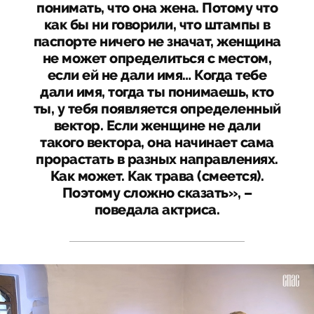
понимать, что она жена. Потому что
как бы ни говорили, что штампы в
паспорте ничего не значат, женщина
не может определиться с местом,
если ей не дали имя… Когда тебе
дали имя, тогда ты понимаешь, кто
ты, у тебя появляется определенный
вектор. Если женщине не дали
такого вектора, она начинает сама
прорастать в разных направлениях.
Как может. Как трава (смеется).
Поэтому сложно сказать», –
поведала актриса.