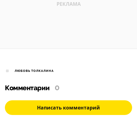
ЛЮБОВЬ ТОЛКАЛИНА
Комментарии
0
Написать комментарий