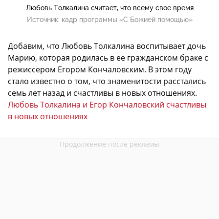
Любовь Толкалина считает, что всему свое время
Источник:
кадр программы «С Божией помощью»
Добавим, что Любовь Толкалина воспитывает дочь
Марию, которая родилась в ее гражданском браке с
режиссером Егором Кончаловским. В этом году
стало известно о том, что знаменитости расстались
семь лет назад и счастливы в новых отношениях.
Любовь Толкалина и Егор Кончаловский счастливы
в новых отношениях