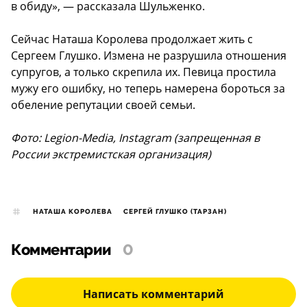
в обиду», — рассказала Шульженко.
Сейчас Наташа Королева продолжает жить с
Сергеем Глушко. Измена не разрушила отношения
супругов, а только скрепила их. Певица простила
мужу его ошибку, но теперь намерена бороться за
обеление репутации своей семьи.
Фото: Legion-Media, Instagram (запрещенная в
России экстремистская организация)
НАТАША КОРОЛЕВА
СЕРГЕЙ ГЛУШКО (ТАРЗАН)
Комментарии
0
Написать комментарий