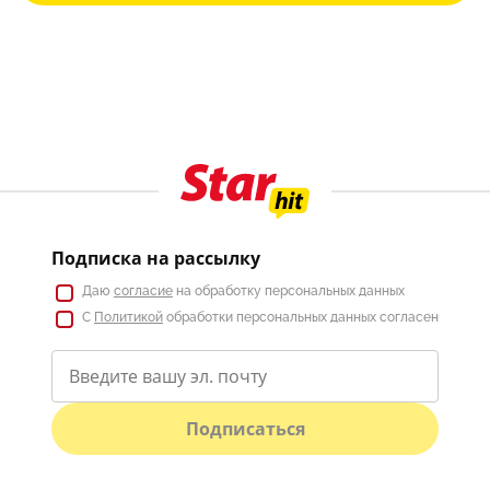
Подписка на рассылку
Даю
согласие
на обработку персональных данных
С
Политикой
обработки персональных данных согласен
Подписаться