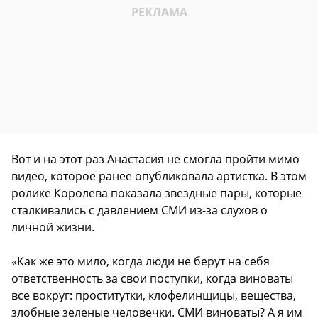
Вот и на этот раз Анастасия не смогла пройти мимо
видео, которое ранее опубликовала артистка. В этом
ролике Королева показала звездные пары, которые
сталкивались с давлением СМИ из-за слухов о
личной жизни.
«Как же это мило, когда люди не берут на себя
ответственность за свои поступки, когда виноваты
все вокруг: проститутки, клофелинщицы, вещества,
злобные зеленые человечки. СМИ виноваты? А я им