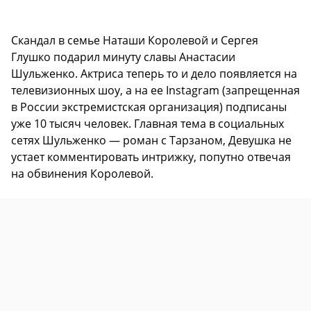
Скандал в семье Наташи Королевой и Сергея
Глушко подарил минуту славы Анастасии
Шульженко. Актриса теперь то и дело появляется на
телевизионных шоу, а на ее Instagram (запрещенная
в России экстремистская организация) подписаны
уже 10 тысяч человек. Главная тема в социальных
сетях Шульженко — роман с Тарзаном, Девушка не
устает комментировать интрижку, попутно отвечая
на обвинения Королевой.