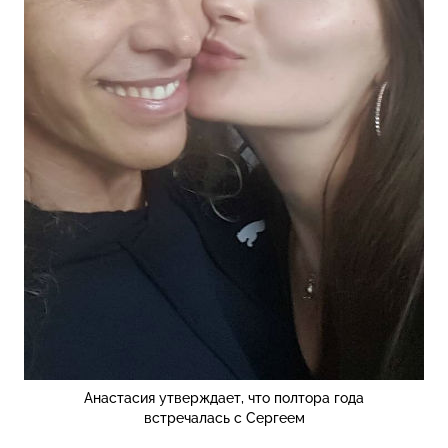
Анастасия утверждает, что полтора года
встречалась с Сергеем