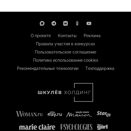
О проекте
Контакты
Реклама
Правила участия в конкурсах
Пользовательское соглашение
Политика использования cookies
Рекомендательные технологии
Техподдержка