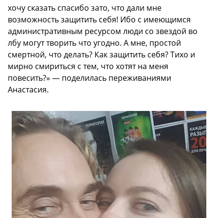
хочу сказать спасибо зато, что дали мне
возможность защитить себя! Ибо с имеющимся
административным ресурсом люди со звездой во
лбу могут творить что угодно. А мне, простой
смертной, что делать? Как защитить себя? Тихо и
мирно смириться с тем, что хотят на меня
повесить?» — поделилась переживаниями
Анастасия.