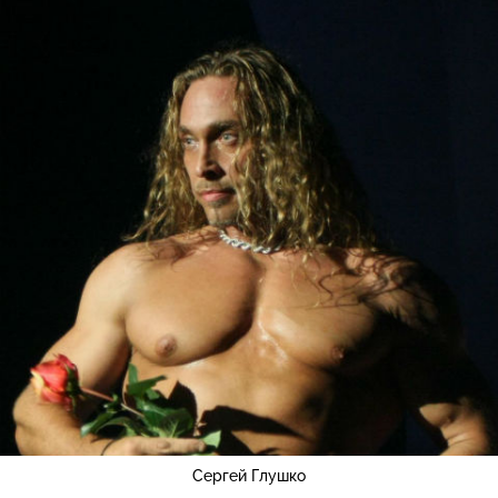
Сергей Глушко