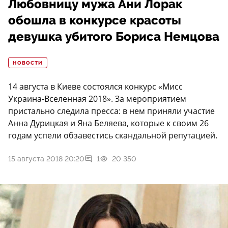
Любовницу мужа Ани Лорак
обошла в конкурсе красоты
девушка убитого Бориса Немцова
НОВОСТИ
14 августа в Киеве состоялся конкурс «Мисс
Украина-Вселенная 2018». За мероприятием
пристально следила пресса: в нем приняли участие
Анна Дурицкая и Яна Беляева, которые к своим 26
годам успели обзавестись скандальной репутацией.
15 августа 2018 20:20
1
20 350