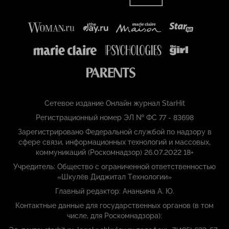
Сетевое издание Онлайн журнал StarHit
Регистрационный номер ЭЛ № ФС 77 - 83698
Зарегистрировано Федеральной службой по надзору в
сфере связи, информационных технологий и массовых,
коммуникаций (Роскомнадзор) 26.07.2022 18+
Учредитель: Общество с ограниченной ответственностью
«Шкулёв Диджитал Технологии»
Главный редактор: Ананьина А. Ю.
Контактные данные для государственных органов (в том
числе, для Роскомнадзора):