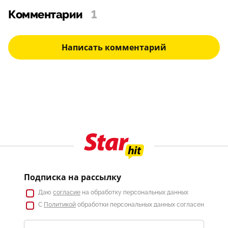
Комментарии
1
Написать комментарий
Подписка на рассылку
Даю
согласие
на обработку персональных данных
С
Политикой
обработки персональных данных согласен