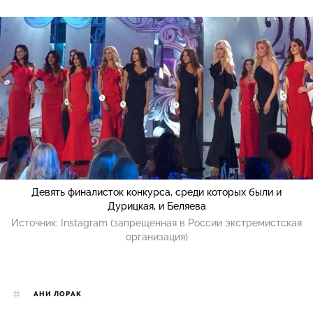
Девять финалисток конкурса, среди которых были и
Дурицкая, и Беляева
Источник:
Instagram (запрещенная в России экстремистская
организация)
АНИ ЛОРАК