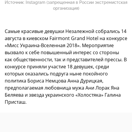
Источник:
Instagram (запрещенная в России экстремистская
организация)
Самые красивые девушки Незалежной собрались 14
августа в киевском Fairmont Grand Hotel на конкурсе
«Мисс Украина-Вселенная 2018». Мероприятие
вызвало к себе повышенный интерес со стороны
как общественности, так и представителей прессы. В
конкурсе приняли участие 18 девушек, среди
которых оказались подруга ныне покойного
политика Бориса Немцова Анна Дурицкая,
предполагаемая любовница мужа Ани Лорак Яна
Беляева и звезда украинского «Холостяка» Галина
Присташ.