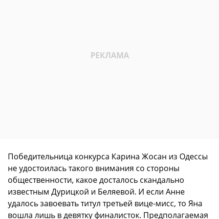
Победительница конкурса Карина Жосан из Одессы
не удостоилась такого внимания со стороны
общественности, какое досталось скандально
известным Дурицкой и Беляевой. И если Анне
удалось завоевать титул третьей вице-мисс, то Яна
вошла лишь в девятку финалисток. Предполагаемая