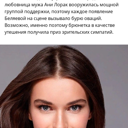
любовница мужа Ани Лорак вооружилась мощной
группой поддержки, поэтому каждое появление
Беляевой на сцене вызывало бурю оваций.
Возможно, именно поэтому брюнетка в качестве
утешения получила приз зрительских симпатий.