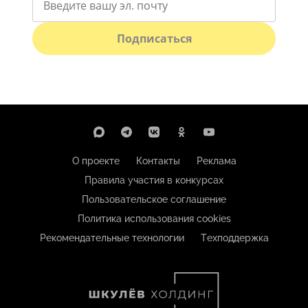
Подписаться
О проекте
Контакты
Реклама
Правила участия в конкурсах
Пользовательское соглашение
Политика использования cookies
Рекомендательные технологии
Техподдержка