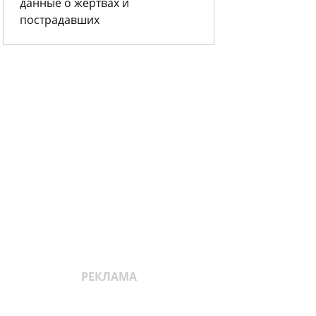
данные о жертвах и
пострадавших