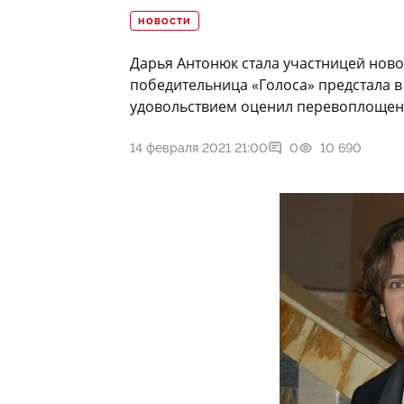
НОВОСТИ
Дарья Антонюк стала участницей ново
победительница «Голоса» предстала в
удовольствием оценил перевоплощен
14 февраля 2021 21:00
0
10 690