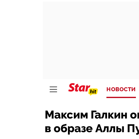
НОВОСТИ
Максим Галкин о
в образе Аллы П