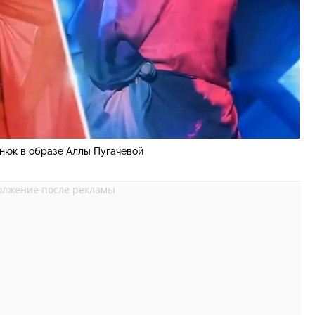
нюк в образе Аллы Пугачевой