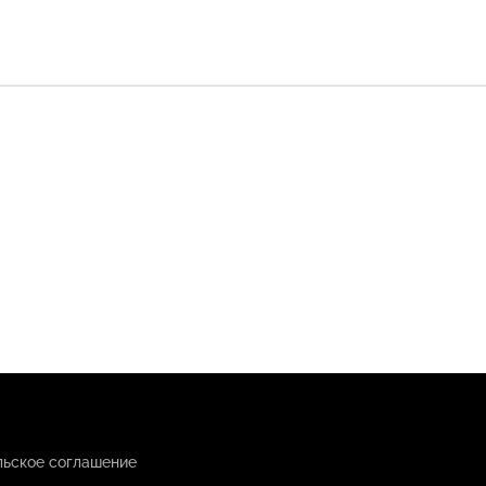
льское соглашение