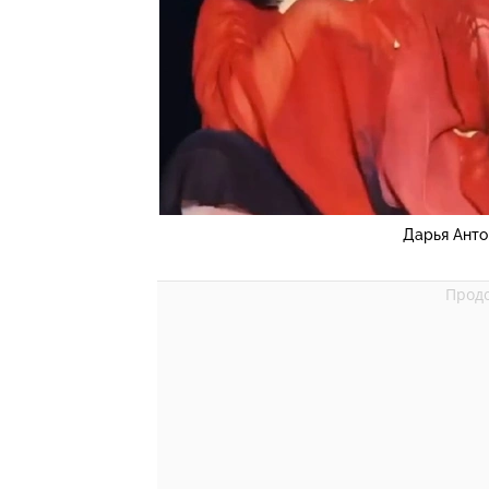
Дарья Анто