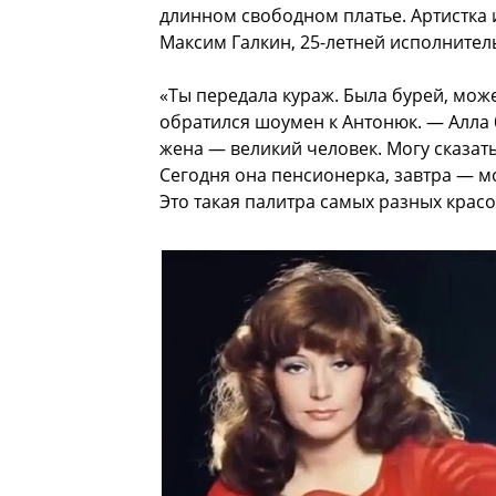
длинном свободном платье. Артистка 
Максим Галкин, 25-летней исполнител
«Ты передала кураж. Была бурей, може
обратился шоумен к Антонюк. — Алла 
жена — великий человек. Могу сказать
Сегодня она пенсионерка, завтра — м
Это такая палитра самых разных красо