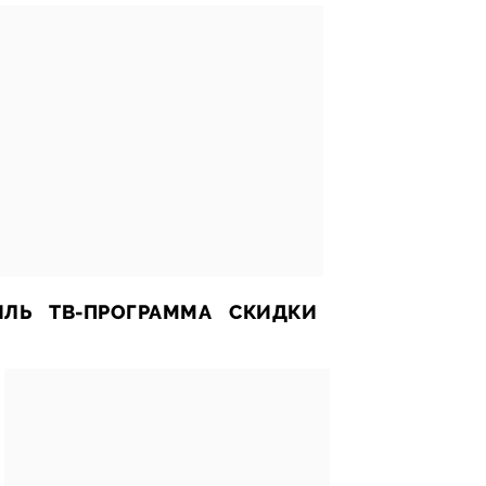
ИЛЬ
ТВ-ПРОГРАММА
СКИДКИ