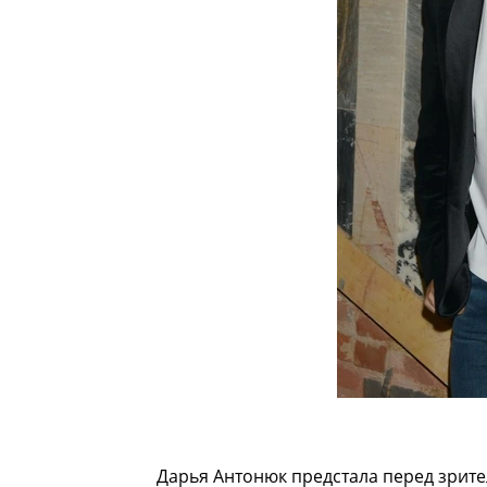
Дарья Антонюк предстала перед зрит