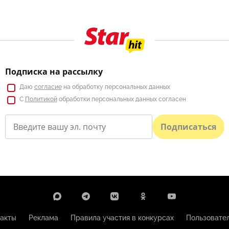
Подписка на рассылку
Даю
согласие
на обработку персональных данных
С
Политикой
обработки персональных данных согласен
Подписаться
акты
Реклама
Правила участия в конкурсах
Пользовате