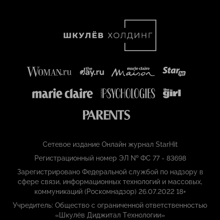
Сетевое издание Онлайн журнал StarHit
Регистрационный номер ЭЛ № ФС 77 - 83698
Зарегистрировано Федеральной службой по надзору в
сфере связи, информационных технологий и массовых,
коммуникаций (Роскомнадзор) 26.07.2022 18+
Учредитель: Общество с ограниченной ответственностью
«Шкулёв Диджитал Технологии»