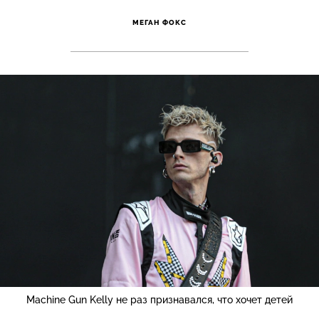
МЕГАН ФОКС
Machine Gun Kelly не раз признавался, что хочет детей