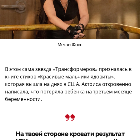
Меган Фокс
В этом сама звезда «Трансформеров» призналась в
книге стихов «Красивые мальчики ядовиты»,
которая вышла на днях в США. Актриса откровенно
написала, что потеряла ребенка на третьем месяце
беременности.
На твоей стороне кровати результат