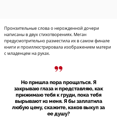
Пронзительные слова о нерожденной дочери
написаны в двух стихотворениях. Меган
предусмотрительно разместила их в самом финале
книги и проиллюстрировала изображением матери
с младенцем на руках.
Но пришла пора прощаться. Я
закрываю глаза и представляю, как
прижимаю тебя к груди, пока тебя
вырывают из меня. Я бы заплатила
любую цену, скажите, каков выкуп за
ее душу?