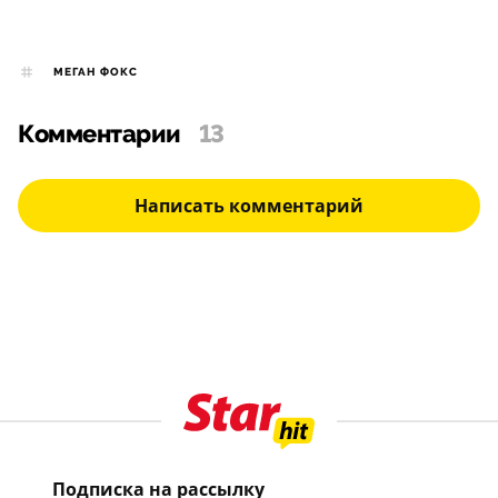
МЕГАН ФОКС
Комментарии
13
Написать комментарий
Подписка на рассылку