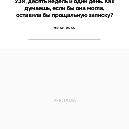
УЗИ, десять недель и один день. Как
думаешь, если бы она могла,
оставила бы прощальную записку?
МЕГАН ФОКС