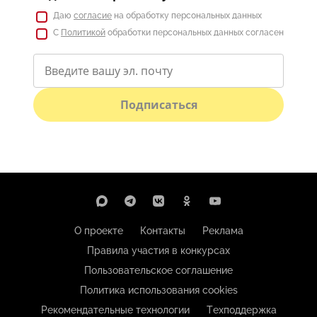
Даю
согласие
на обработку персональных данных
С
Политикой
обработки персональных данных согласен
Подписаться
О проекте
Контакты
Реклама
Правила участия в конкурсах
Пользовательское соглашение
Политика использования cookies
Рекомендательные технологии
Техподдержка