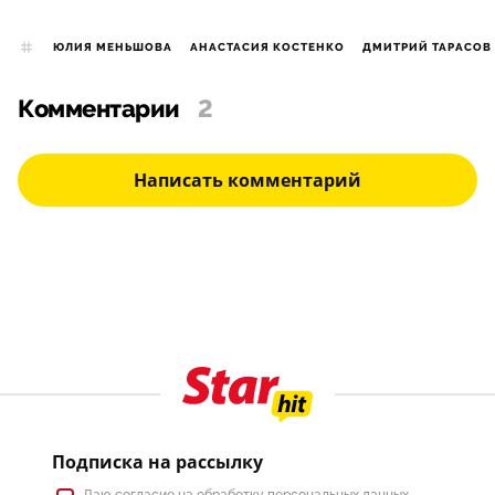
ЮЛИЯ МЕНЬШОВА
АНАСТАСИЯ КОСТЕНКО
ДМИТРИЙ ТАРАСОВ
Комментарии
2
Написать комментарий
Подписка на рассылку