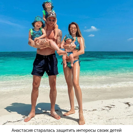
Анастасия старалась защитить интересы своих детей