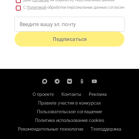
Даю
согласие
на обработку персональных данных
С
Политикой
обработки персональных данных согласен
Подписаться
О проекте
Контакты
Реклама
Правила участия в конкурсах
Пользовательское соглашение
Политика использования cookies
Рекомендательные технологии
Техподдержка