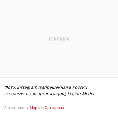
Фото: Instagram (запрещенная в России
экстремистская организация), Legion-Media
Автор текста:
Марина Саттарова