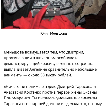
Юлия Меньшова
Меньшова возмущается тем, что Дмитрий,
проживающий в шикарном особняке и
демонстрирующий красивую жизнь в соцсетях,
выплачивает Ангелине сравнительно небольшие
алименты — около 53 тысяч рублей.
«Ничего не понимаю в деле Дмитрий Тарасова и
Анастасии Костенко против первой жены Оксаны
Пономаренко. Ты пыталась уменьшить алименты
Тарасова его старшей дочери и сделала это, потому