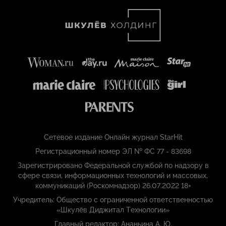
Сетевое издание Онлайн журнал StarHit
Регистрационный номер ЭЛ № ФС 77 - 83698
Зарегистрировано Федеральной службой по надзору в
сфере связи, информационных технологий и массовых,
коммуникаций (Роскомнадзор) 26.07.2022 18+
Учредитель: Общество с ограниченной ответственностью
«Шкулёв Диджитал Технологии»
Главный редактор: Ананьина А. Ю.