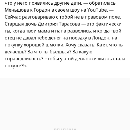
что у него появились другие дети, — обратилась
Меньшова к Гордон в своем шоу на YouTube. —
Сейчас разговариваю с тобой не в правовом поле.
Старшая дочь Дмитрия Тарасова — это фактически
ты, когда твои мама и папа развелись, и когда твой
отец не давал тебе денег на поездку в Лондон, на
покупку хорошей шмотки. Хочу сказать: Катя, что ты
делаешь? За что ты бьешься? За какую
справедливость? Чтобы у этой девчонки жизнь стала
похуже?!»