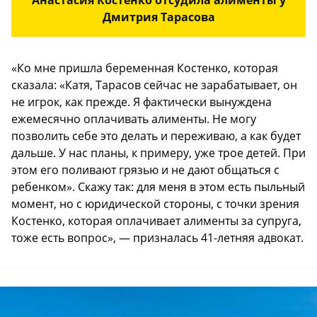
Анастасия Костенко отсудила алименты у
Дмитрия Тарасова
«Ко мне пришла беременная Костенко, которая
сказала: «Катя, Тарасов сейчас не зарабатывает, он
не игрок, как прежде. Я фактически вынуждена
ежемесячно оплачивать алименты. Не могу
позволить себе это делать и переживаю, а как будет
дальше. У нас планы, к примеру, уже трое детей. При
этом его поливают грязью и не дают общаться с
ребенком». Скажу так: для меня в этом есть пыльный
момент, но с юридической стороны, с точки зрения
Костенко, которая оплачивает алименты за супруга,
тоже есть вопрос», — призналась 41-летняя адвокат.