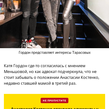
Гордон представляет интересы Тарасовых
Катя Гордон где-то согласилась с мнением
Меньшовой, но как адвокат подчеркнула, что не
стоит забывать о положении Анастасии Костенко,
недавно ставшей мамой в третий раз.
НЕ ПРОПУСТИТЕ