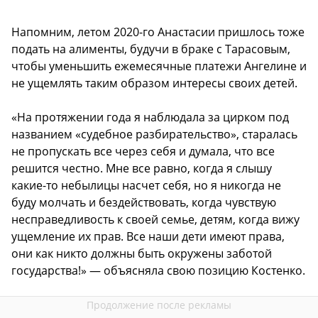
Напомним, летом 2020-го Анастасии пришлось тоже
подать на алименты, будучи в браке с Тарасовым,
чтобы уменьшить ежемесячные платежи Ангелине и
не ущемлять таким образом интересы своих детей.
«На протяжении года я наблюдала за цирком под
названием «судебное разбирательство», старалась
не пропускать все через себя и думала, что все
решится честно. Мне все равно, когда я слышу
какие-то небылицы насчет себя, но я никогда не
буду молчать и бездействовать, когда чувствую
несправедливость к своей семье, детям, когда вижу
ущемление их прав. Все наши дети имеют права,
они как никто должны быть окружены заботой
государства!» — объясняла свою позицию Костенко.