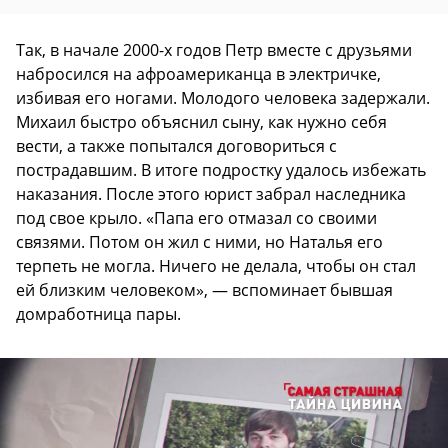
Так, в начале 2000-х годов Петр вместе с друзьями
набросился на афроамериканца в электричке,
избивая его ногами. Молодого человека задержали.
Михаил быстро объяснил сыну, как нужно себя
вести, а также попытался договориться с
пострадавшим. В итоге подростку удалось избежать
наказания. После этого юрист забрал наследника
под свое крыло. «Папа его отмазал со своими
связями. Потом он жил с ними, но Наталья его
терпеть не могла. Ничего не делала, чтобы он стал
ей близким человеком», — вспоминает бывшая
домработница пары.