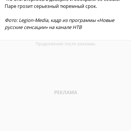
Паре грозит серьезный тюремный срок.
Фото: Legion-Media, кадр из программы «Новые
русские сенсации» на канале НТВ