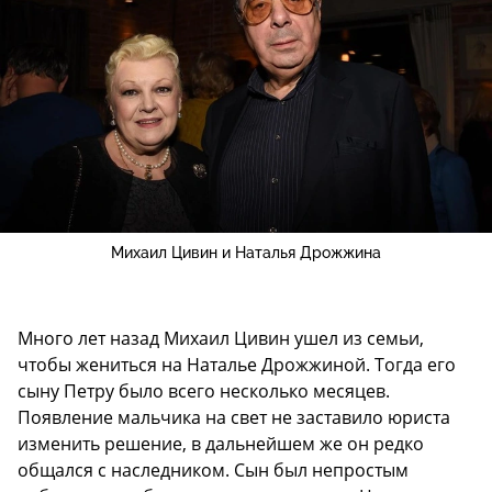
Михаил Цивин и Наталья Дрожжина
Много лет назад Михаил Цивин ушел из семьи,
чтобы жениться на Наталье Дрожжиной. Тогда его
сыну Петру было всего несколько месяцев.
Появление мальчика на свет не заставило юриста
изменить решение, в дальнейшем же он редко
общался с наследником. Сын был непростым