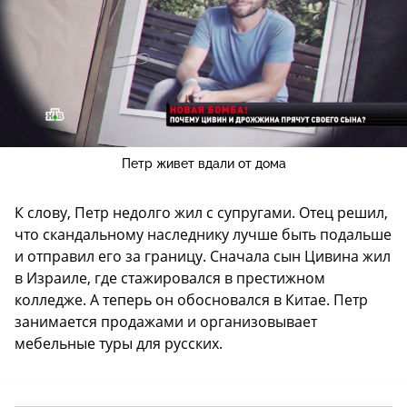
Петр живет вдали от дома
К слову, Петр недолго жил с супругами. Отец решил,
что скандальному наследнику лучше быть подальше
и отправил его за границу. Сначала сын Цивина жил
в Израиле, где стажировался в престижном
колледже. А теперь он обосновался в Китае. Петр
занимается продажами и организовывает
мебельные туры для русских.