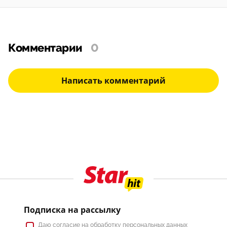
Комментарии
0
Написать комментарий
Подписка на рассылку
Даю
согласие
на обработку персональных данных