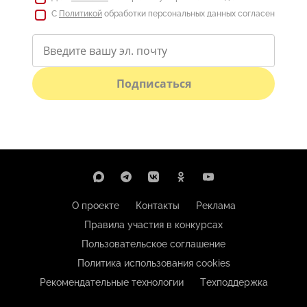
С
Политикой
обработки персональных данных согласен
Подписаться
О проекте
Контакты
Реклама
Правила участия в конкурсах
Пользовательское соглашение
Политика использования cookies
Рекомендательные технологии
Техподдержка