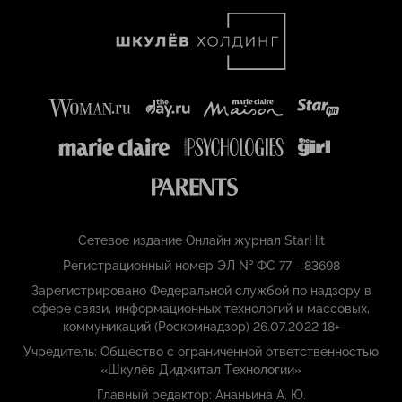
Сетевое издание Онлайн журнал StarHit
Регистрационный номер ЭЛ № ФС 77 - 83698
Зарегистрировано Федеральной службой по надзору в
сфере связи, информационных технологий и массовых,
коммуникаций (Роскомнадзор) 26.07.2022 18+
Учредитель: Общество с ограниченной ответственностью
«Шкулёв Диджитал Технологии»
Главный редактор: Ананьина А. Ю.