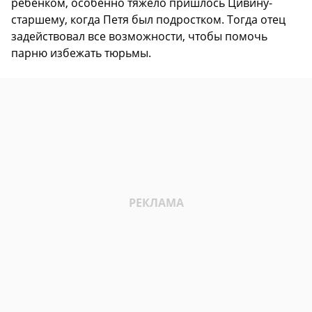
ребенком, особенно тяжело пришлось Цивину-
старшему, когда Петя был подростком. Тогда отец
задействовал все возможности, чтобы помочь
парню избежать тюрьмы.