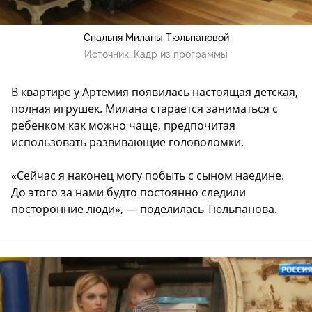
Спальня Миланы Тюльпановой
Источник:
Кадр из программы
В квартире у Артемия появилась настоящая детская,
полная игрушек. Милана старается заниматься с
ребенком как можно чаще, предпочитая
использовать развивающие головоломки.
«Сейчас я наконец могу побыть с сыном наедине.
До этого за нами будто постоянно следили
посторонние люди», — поделилась Тюльпанова.