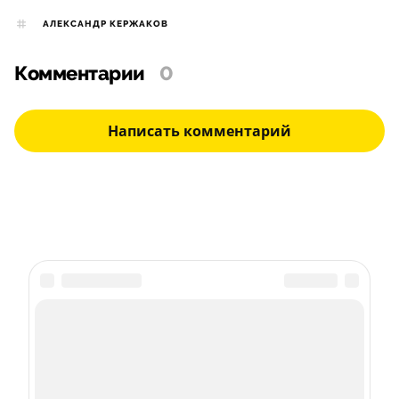
АЛЕКСАНДР КЕРЖАКОВ
Комментарии
0
Написать комментарий