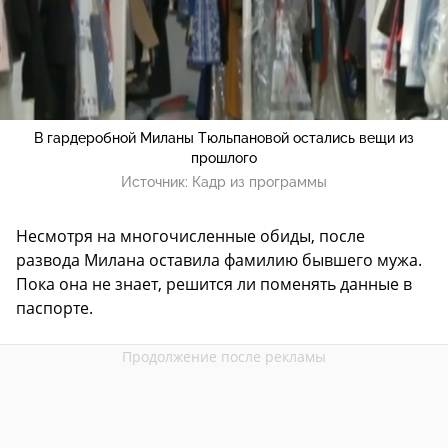
В гардеробной Миланы Тюльпановой остались вещи из
прошлого
Источник:
Кадр из программы
Несмотря на многочисленные обиды, после
развода Милана оставила фамилию бывшего мужа.
Пока она не знает, решится ли поменять данные в
паспорте.