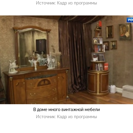
Источник:
Кадр из программы
В доме много винтажной мебели
Источник:
Кадр из программы