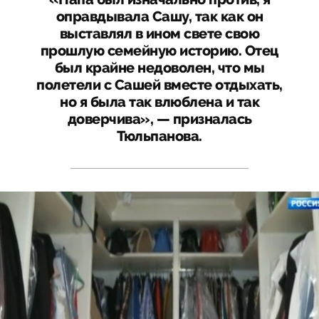
оправдывала Сашу, так как он
выставлял в ином свете свою
прошлую семейную историю. Отец
был крайне недоволен, что мы
полетели с Сашей вместе отдыхать,
но я была так влюблена и так
доверчива», — призналась
Тюльпанова.