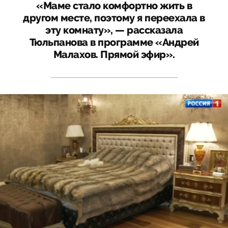
«Маме стало комфортно жить в
другом месте, поэтому я переехала в
эту комнату», — рассказала
Тюльпанова в программе «Андрей
Малахов. Прямой эфир».