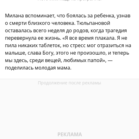
Милана вспоминает, что боялась за ребенка, узнав
о смерти близкого человека. Тюльпановой
оставалась всего неделя до родов, когда трагедия
перевернула ее жизнь. «Я все время плакала. Я не
пила никаких таблеток, но стресс мог отразиться на
малыше, слава Богу, этого не произошло, и теперь
мы здесь, среди вещей, любимых папой», —
поделилась молодая мама.