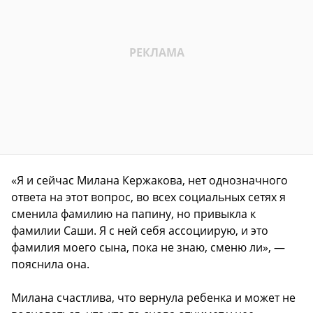
«Я и сейчас Милана Кержакова, нет однозначного
ответа на этот вопрос, во всех социальных сетях я
сменила фамилию на папину, но привыкла к
фамилии Саши. Я с ней себя ассоциирую, и это
фамилия моего сына, пока не знаю, сменю ли», —
пояснила она.
Милана счастлива, что вернула ребенка и может не