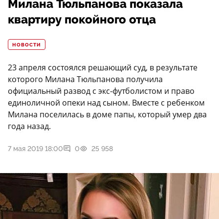
Милана Тюльпанова показала
квартиру покойного отца
НОВОСТИ
23 апреля состоялся решающий суд, в результате
которого Милана Тюльпанова получила
официальный развод с экс-футболистом и право
единоличной опеки над сыном. Вместе с ребенком
Милана поселилась в доме папы, который умер два
года назад.
7 мая 2019 18:00
0
25 958