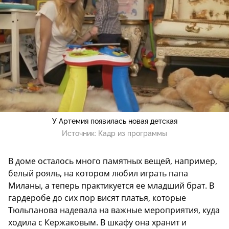
У Артемия появилась новая детская
Источник:
Кадр из программы
В доме осталось много памятных вещей, например,
белый рояль, на котором любил играть папа
Миланы, а теперь практикуется ее младший брат. В
гардеробе до сих пор висят платья, которые
Тюльпанова надевала на важные мероприятия, куда
ходила с Кержаковым. В шкафу она хранит и