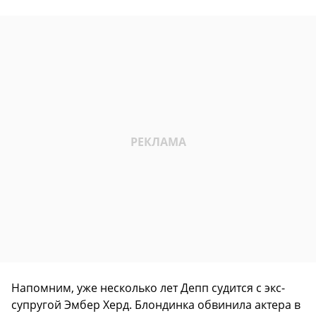
Напомним, уже несколько лет Депп судится с экс-
супругой Эмбер Херд. Блондинка обвинила актера в