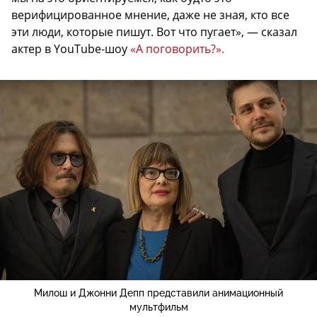
верифицированное мнение, даже не зная, кто все
эти люди, которые пишут. Вот что пугает», — сказал
актер в YouTube-шоу
«А поговорить?».
Милош и Джонни Депп представили анимационный
мультфильм