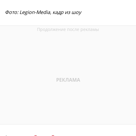
Фото: Legion-Media, кадр из шоу