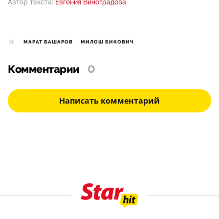
Автор текста:
Евгения Виноградова
МАРАТ БАШАРОВ
МИЛОШ БИКОВИЧ
Комментарии
0
Написать комментарий