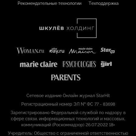
Рекомендательные технологии
Техподдержка
Сетевое издание Онлайн журнал StarHit
Регистрационный номер ЭЛ № ФС 77 - 83698
Зарегистрировано Федеральной службой по надзору в
сфере связи, информационных технологий и массовых,
коммуникаций (Роскомнадзор) 26.07.2022 18+
Учредитель: Общество с ограниченной ответственностью