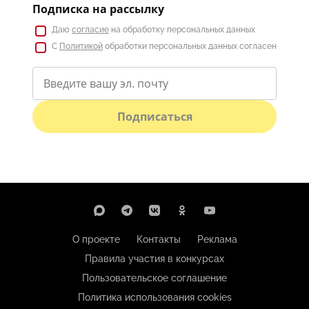
Подписка на рассылку
Даю
согласие
на обработку персональных данных
С
Политикой
обработки персональных данных согласен
Подписаться
О проекте
Контакты
Реклама
Правила участия в конкурсах
Пользовательское соглашение
Политика использования cookies