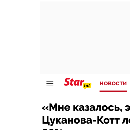
НОВОСТИ
«Мне казалось, 
Цуканова-Котт л