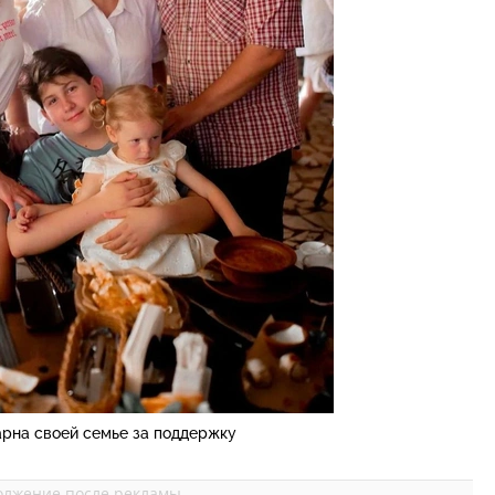
арна своей семье за поддержку