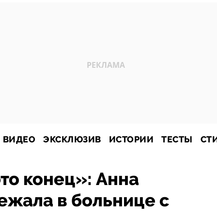
ВИДЕО
ЭКСКЛЮЗИВ
ИСТОРИИ
ТЕСТЫ
СТ
это конец»: Анна
ежала в больнице с