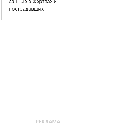
данные о жертвах и
пострадавших