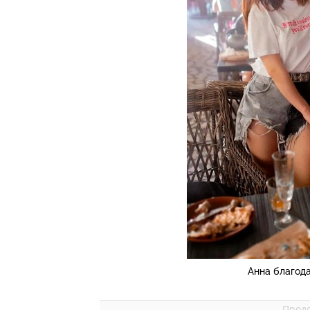
Анна благод