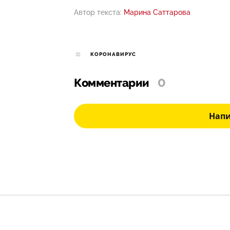
Автор текста:
Марина Саттарова
КОРОНАВИРУС
Комментарии
0
Нап