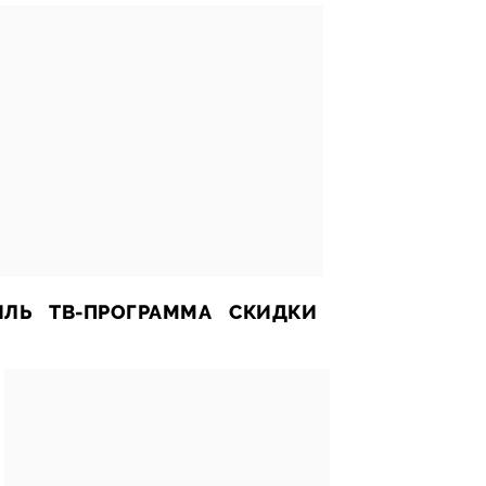
ИЛЬ
ТВ-ПРОГРАММА
СКИДКИ