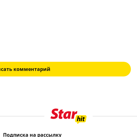
исать комментарий
Подписка на рассылку