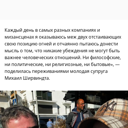
Каждый день в самых разных компаниях и
мизансценах я оказываюсь меж двух отстаивающих
свою позицию огней и отчаянно пытаюсь донести
мысль о том, что никакие убеждения не могут быть
важнее человеческих отношений. Ни философские,
ни политические, ни религиозные, ни бытовые», —
поделилась переживаниями молодая супруга
Михаил Ширвиндта.