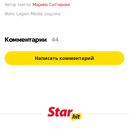
Автор текста:
Марина Саттарова
Фото: Legion-Media, соцсети
Комментарии
44
Написать комментарий