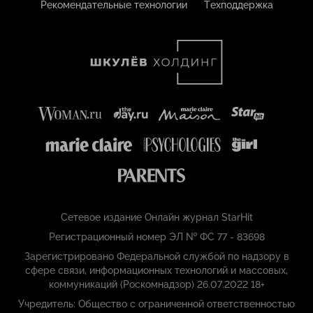
Рекомендательные технологии
Техподдержка
Сетевое издание Онлайн журнал StarHit
Регистрационный номер ЭЛ № ФС 77 - 83698
Зарегистрировано Федеральной службой по надзору в
сфере связи, информационных технологий и массовых,
коммуникаций (Роскомнадзор) 26.07.2022 18+
Учредитель: Общество с ограниченной ответственностью