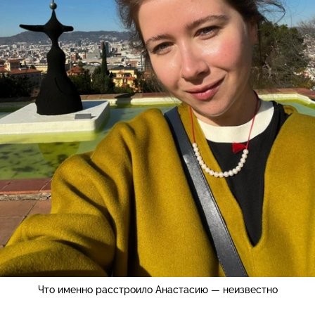
Что именно расстроило Анастасию — неизвестно