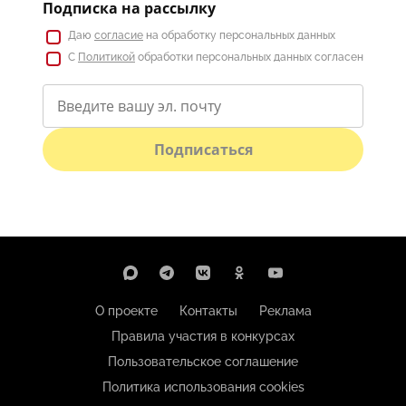
Подписка на рассылку
Даю
согласие
на обработку персональных данных
С
Политикой
обработки персональных данных согласен
Подписаться
О проекте
Контакты
Реклама
Правила участия в конкурсах
Пользовательское соглашение
Политика использования cookies