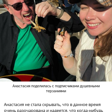
Анастасия поделилась с подписчиками душевными
терзаниями
Анастасия не стала скрывать, что в данное время
очень разочарована и надеется, что когда-нибудь