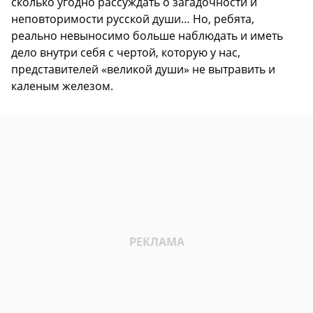
сколько угодно рассуждать о загадочности и
неповторимости русской души… Но, ребята,
реально невыносимо больше наблюдать и иметь
дело внутри себя с чертой, которую у нас,
представителей «великой души» не вытравить и
каленым железом.