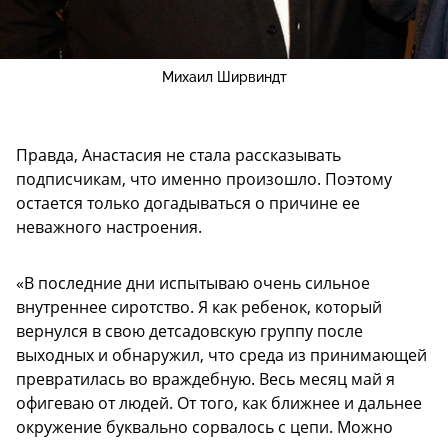
Михаил Ширвиндт
Правда, Анастасия не стала рассказывать
подписчикам, что именно произошло. Поэтому
остается только догадываться о причине ее
неважного настроения.
«В последние дни испытываю очень сильное
внутреннее сиротство. Я как ребенок, который
вернулся в свою детсадовскую группу после
выходных и обнаружил, что среда из принимающей
превратилась во враждебную. Весь месяц май я
офигеваю от людей. От того, как ближнее и дальнее
окружение буквально сорвалось с цепи. Можно