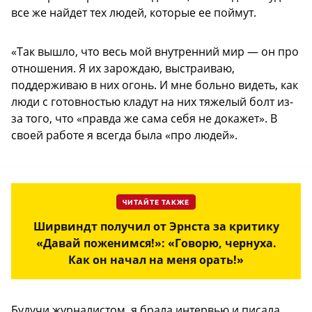
все же найдет тех людей, которые ее поймут.
«Так вышло, что весь мой внутренний мир — он про
отношения. Я их зарождаю, выстраиваю,
поддерживаю в них огонь. И мне больно видеть, как
люди с готовностью кладут на них тяжелый болт из-
за того, что «правда же сама себя не докажет». В
своей работе я всегда была «про людей».
ЧИТАЙТЕ ТАКЖЕ
Ширвиндт получил от Эрнста за критику
«Давай поженимся!»: «Говорю, чернуха.
Как он начал на меня орать!»
Будучи журналистом, я брала интервью и писала