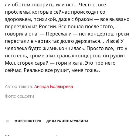
ли об этом говорить, или нет… Честно, все
проблемы, которые сейчас происходят со
здоровьем, психикой, даже с браком — все вызвано
переездом из России. Все пошло после этого, —
говорила она. — Переехали — нет концертов, треки
перестали в чартах так долго держаться… И все! У
человека будто жизнь кончилась. Просто все, что у
него есть, кроме этих сраных концертов, он рушит.
Мол, сгорел сарай — гори и хата. Это про него
сейчас. Реально все рушит, меня тоже».
Автор текста:
Ангира Болдырева
Фото: соцсети
МОРГЕНШТЕРН
ДИЛАРА ЗИНАТУЛЛИНА