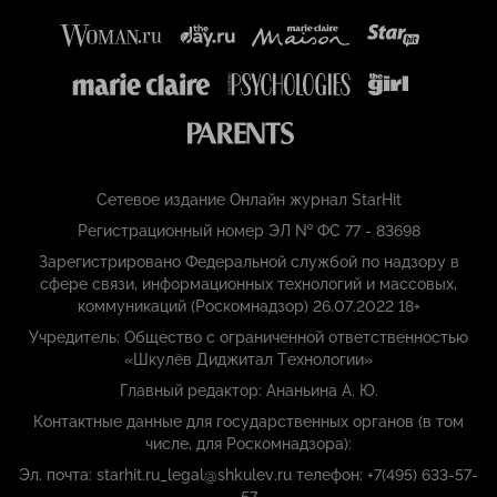
Сетевое издание Онлайн журнал StarHit
Регистрационный номер ЭЛ № ФС 77 - 83698
Зарегистрировано Федеральной службой по надзору в
сфере связи, информационных технологий и массовых,
коммуникаций (Роскомнадзор) 26.07.2022 18+
Учредитель: Общество с ограниченной ответственностью
«Шкулёв Диджитал Технологии»
Главный редактор: Ананьина А. Ю.
Контактные данные для государственных органов (в том
числе, для Роскомнадзора):
Эл. почта: starhit.ru_legal@shkulev.ru телефон: +7(495) 633-57-