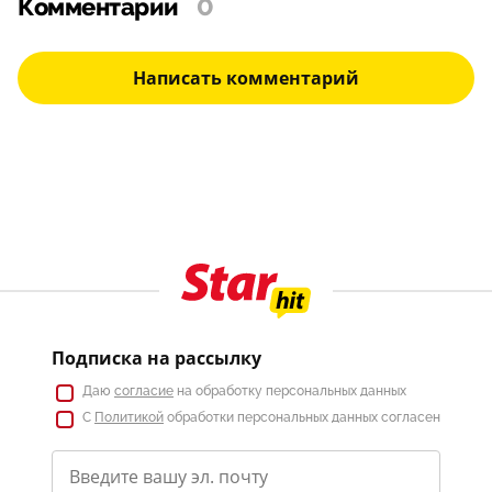
Комментарии
0
Написать комментарий
Подписка на рассылку
Даю
согласие
на обработку персональных данных
С
Политикой
обработки персональных данных согласен