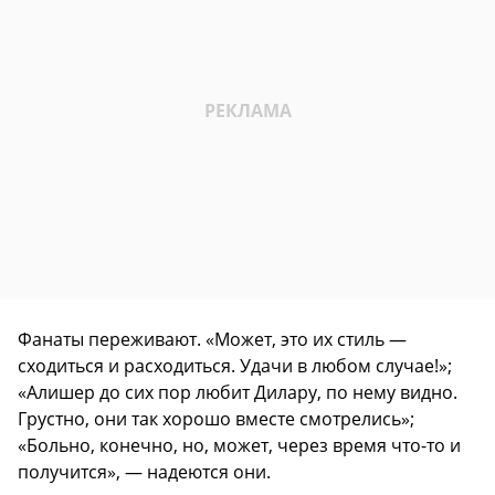
Фанаты переживают. «Может, это их стиль —
сходиться и расходиться. Удачи в любом случае!»;
«Алишер до сих пор любит Дилару, по нему видно.
Грустно, они так хорошо вместе смотрелись»;
«Больно, конечно, но, может, через время что-то и
получится», — надеются они.