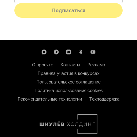
Подписаться
О проекте
Контакты
Реклама
Правила участия в конкурсах
Пользовательское соглашение
Политика использования cookies
Рекомендательные технологии
Техподдержка