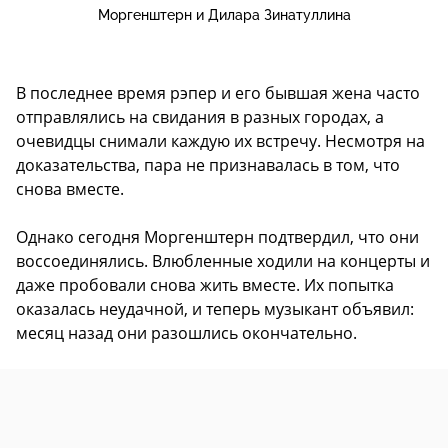
Моргенштерн и Дилара Зинатуллина
В последнее время рэпер и его бывшая жена часто
отправлялись на свидания в разных городах, а
очевидцы снимали каждую их встречу. Несмотря на
доказательства, пара не признавалась в том, что
снова вместе.
Однако сегодня Моргенштерн подтвердил, что они
воссоединялись. Влюбленные ходили на концерты и
даже пробовали снова жить вместе. Их попытка
оказалась неудачной, и теперь музыкант объявил:
месяц назад они разошлись окончательно.