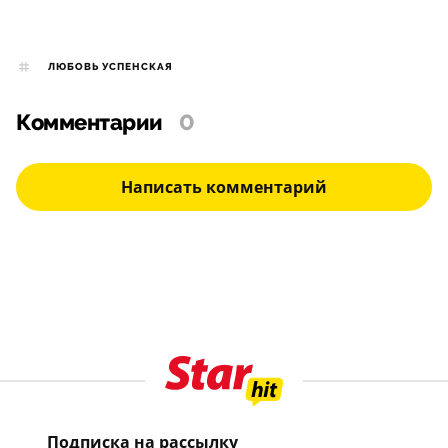
ЛЮБОВЬ УСПЕНСКАЯ
Комментарии
0
Написать комментарий
Подписка на рассылку