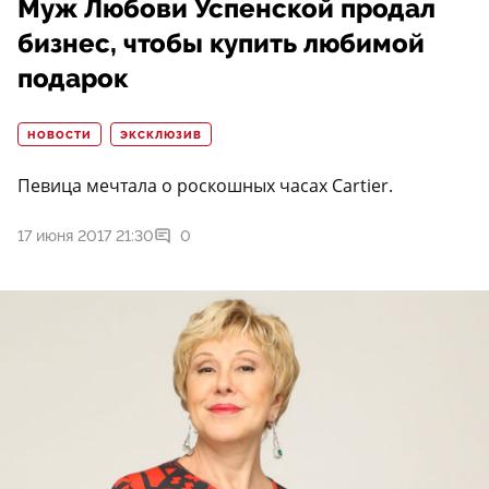
Муж Любови Успенской продал
бизнес, чтобы купить любимой
подарок
НОВОСТИ
ЭКСКЛЮЗИВ
Певица мечтала о роскошных часах Cartier.
17 июня 2017 21:30
0