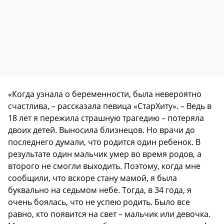
«Когда узнала о беременности, была невероятно
счастлива, – рассказала певица «СтарХиту». – Ведь в
18 лет я пережила страшную трагедию – потеряла
двоих детей. Выносила близнецов. Но врачи до
последнего думали, что родится один ребенок. В
результате один мальчик умер во время родов, а
второго не смогли выходить. Поэтому, когда мне
сообщили, что вскоре стану мамой, я была
буквально на седьмом небе. Тогда, в 34 года, я
очень боялась, что не успею родить. Было все
равно, кто появится на свет – мальчик или девочка.