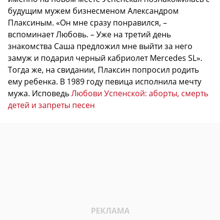
будущим мужем бизнесменом Александром
Плаксиным. «Он мне сразу понравился, –
вспоминает Любовь. – Уже на третий день
знакомства Саша предложил мне выйти за него
замуж и подарил черный кабриолет Mercedes SL».
Тогда же, на свидании, Плаксин попросил родить
ему ребенка. В 1989 году певица исполнила мечту
мужа. Исповедь
Любови Успенской: аборты, смерть
детей и запреты песен