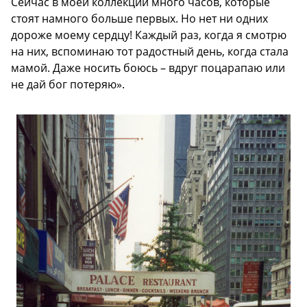
Сейчас в моей коллекции много часов, которые
стоят намного больше первых. Но нет ни одних
дороже моему сердцу! Каждый раз, когда я смотрю
на них, вспоминаю тот радостный день, когда стала
мамой. Даже носить боюсь – вдруг поцарапаю или
не дай бог потеряю».