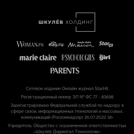
Сетевое издание Онлайн журнал StarHit
Регистрационный номер ЭЛ № ФС 77 - 83698
Зарегистрировано Федеральной службой по надзору в
сфере связи, информационных технологий и массовых,
коммуникаций (Роскомнадзор) 26.07.2022 18+
Учредитель: Общество с ограниченной ответственностью
«Шкулёв Диджитал Технологии»