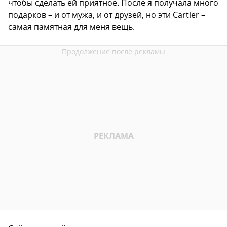
чтобы сделать ей приятное. После я получала много
подарков – и от мужа, и от друзей, но эти Cartier –
самая памятная для меня вещь.