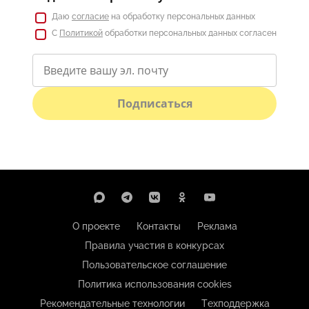
Даю
согласие
на обработку персональных данных
С
Политикой
обработки персональных данных согласен
Подписаться
О проекте
Контакты
Реклама
Правила участия в конкурсах
Пользовательское соглашение
Политика использования cookies
Рекомендательные технологии
Техподдержка