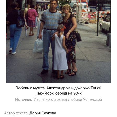
Любовь с мужем Александром и дочерью Таней.
Нью-Йорк, середина 90-х
Источник:
Из личного архива Любови Успенской
Автор текста:
Дарья Сачкова