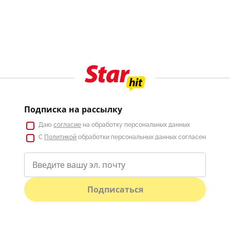
Подписка на рассылку
Даю
согласие
на обработку персональных данных
С
Политикой
обработки персональных данных согласен
Подписаться