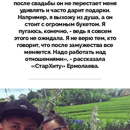
после свадьбы он не перестает меня
удивлять и часто дарит подарки.
Например, я выхожу из душа, а он
стоит с огромным букетом. Я
пугаюсь, конечно, - ведь я совсем
этого не ожидала. Я не верю тем, кто
говорит, что после замужества все
меняется. Надо работать над
отношениями», - рассказала
«СтарХиту» Ермолаева.