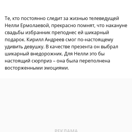
Те, кто постоянно следит за жизнью телеведущей
Нелли Ермолаевой, прекрасно помнят, что накануне
свадьбы избранник преподнес ей шикарный
подарок. Кирилл Андреев смог по-настоящему
удивить девушку. В качестве презента он выбрал
шикарный внедорожник. Для Нелли это бы
настоящий сюрприз – она была переполнена
восторженными эмоциями.