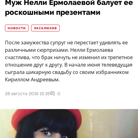
Муж Нелли Ермолаевой балует ее
роскошными презентами
НОВОСТИ
ЭКСКЛЮЗИВ
После замужества супруг не перестает удивлять ее
различными сюрпризами. Нелли Ермолаева
счастлива, что брак ничуть не изменил их трепетное
отношение друг к другу. В начале июня телеведущая
сыграла шикарную свадьбу со своим избранником
Кириллом Андреевым.
28 августа 2016 15:35
0