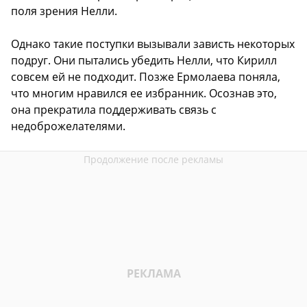
поля зрения Нелли.
Однако такие поступки вызывали зависть некоторых
подруг. Они пытались убедить Нелли, что Кирилл
совсем ей не подходит. Позже Ермолаева поняла,
что многим нравился ее избранник. Осознав это,
она прекратила поддерживать связь с
недоброжелателями.