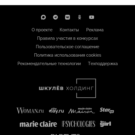
О проекте
Контакты
Реклама
Правила участия в конкурсах
Пользовательское соглашение
Политика использования cookies
Рекомендательные технологии
Техподдержка