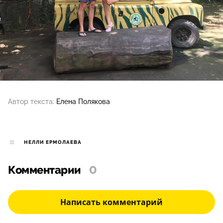
Автор текста:
Елена Полякова
НЕЛЛИ ЕРМОЛАЕВА
Комментарии
0
Написать комментарий