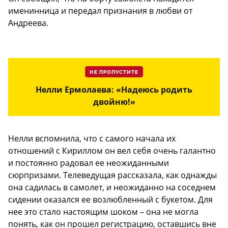
именинница и передал признания в любви от
Андреева.
НЕ ПРОПУСТИТЕ
Нелли Ермолаева: «Надеюсь родить
двойню!»
Нелли вспомнила, что с самого начала их
отношений с Кириллом он вел себя очень галантно
и постоянно радовал ее неожиданными
сюрпризами. Телеведущая рассказала, как однажды
она садилась в самолет, и неожиданно на соседнем
сидении оказался ее возлюбленный с букетом. Для
нее это стало настоящим шоком – она не могла
понять, как он прошел регистрацию, оставшись вне