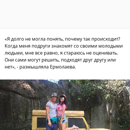
«Я долго не могла понять, почему так происходит?
Когда меня подруги знакомят со своими молодыми
людьми, мне все равно, я стараюсь не оценивать.
Они сами могут решить, подходят друг другу или
нет», - размышляла Ермолаева.