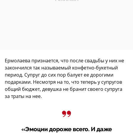
Ермолаева признается, что после свадьбы у них не
закончился так называемый конфетно-букетный
период. Супруг до сих пор балует ее дорогими
подарками. Несмотря на то, что теперь у супругов
общий бюджет, девушка не бранит своего супруга
за траты на нее.
«Эмоции дороже всего. И даже