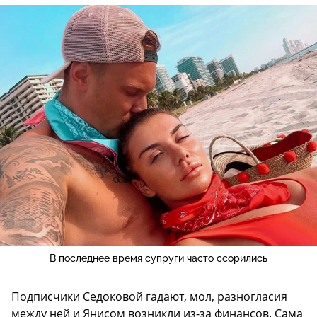
В последнее время супруги часто ссорились
Подписчики Седоковой гадают, мол, разногласия
между ней и Янисом возникли из-за финансов. Сама