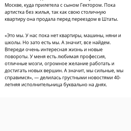
Москве, куда прилетела с сыном Гектором. Пока
артистка без жилья, так как свою столичную
квартиру она продала перед переездом в Штаты.
«Это мы. У нас пока нет квартиры, машины, няни и
школы. Но зато есть мы. А значит, все найдем.
Впереди очень интересная жизнь и новые
повороты. У меня есть любимая профессия,
отличные мозги, огромное желание работать и
достигать новых вершин. А значит, мы сильные, мы
справимся», — делилась грустными новостями 40-
летняя исполнительница буквально на днях.