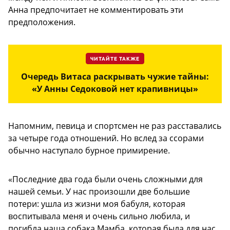
Анна предпочитает не комментировать эти
предположения.
ЧИТАЙТЕ ТАКЖЕ
Очередь Витаса раскрывать чужие тайны:
«У Анны Седоковой нет крапивницы»
Напомним, певица и спортсмен не раз расставались
за четыре года отношений. Но вслед за ссорами
обычно наступало бурное примирение.
«Последние два года были очень сложными для
нашей семьи. У нас произошли две большие
потери: ушла из жизни моя бабуля, которая
воспитывала меня и очень сильно любила, и
погибла наша собака Мамба, которая была для нас