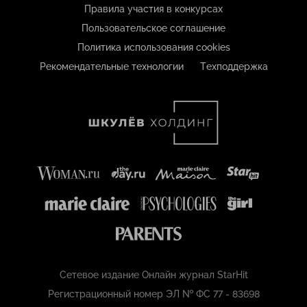
Правила участия в конкурсах
Пользовательское соглашение
Политика использования cookies
Рекомендательные технологии
Техподдержка
Сетевое издание Онлайн журнал StarHit
Регистрационный номер ЭЛ № ФС 77 - 83698