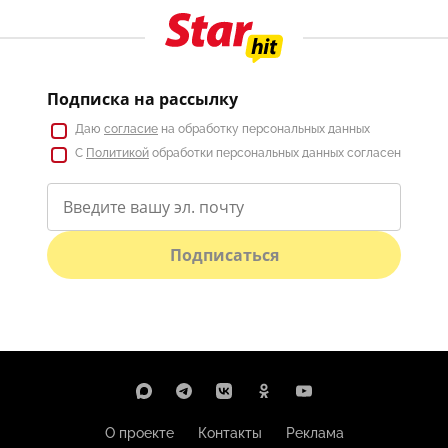
Подписка на рассылку
Даю
согласие
на обработку персональных данных
С
Политикой
обработки персональных данных согласен
Подписаться
О проекте
Контакты
Реклама