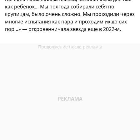
как ребенок… Мы полгода собирали себя по
крупицам, было очень сложно. Мы проходили через
многие испытания как пара и проходим их до сих
пор…» — откровенничала звезда еще в 2022-м.