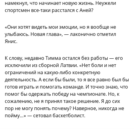
намекнул, что начинает новую жизнь. Неужели
спортсмен все-таки расстался с Аней?
«Они хотят видеть мои эмоции, но я вообще не
улыбаюсь. Новая глава», — лаконично отметил
Янис.
К слову, недавно Тимма остался без работы — его
исключили из сборной Латвии. «Нет боли и нет
ограничений на какую-либо конкретную
деятельность. А если бы были, то я все равно был бы
готов играть и помогать команде. И точно знаю, что
помог бы одержать победу на чемпионате. Но, к
сожалению, не я принял такое решение. Я до сих
пор не могу понять почему? Наверное, никогда не
пойму…» — сетовал баскетболист.