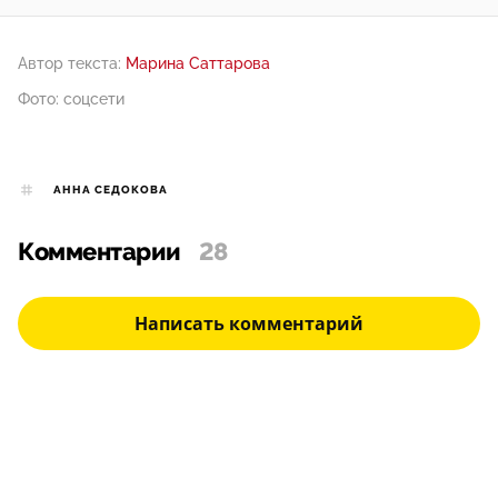
Автор текста:
Марина Саттарова
Фото: соцсети
АННА СЕДОКОВА
Комментарии
28
Написать комментарий