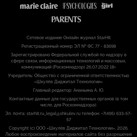
Сетевое издание Онлайн журнал StarHit
Регистрационный номер ЭЛ № ФС 77 - 83698
Зарегистрировано Федеральной службой по надзору в
сфере связи, информационных технологий и массовых,
коммуникаций (Роскомнадзор) 26.07.2022 18+
Учредитель: Общество с ограниченной ответственностью
«Шкулёв Диджитал Технологии»
Главный редактор: Ананьина А. Ю.
Контактные данные для государственных органов (в том
числе, для Роскомнадзора):
Эл. почта: starhit.ru_legal@shkulev.ru телефон: +7(495) 633-57-
57
Copyright (с) ООО «Шкулёв Диджитал Технологии», 2026.
Любое воспроизведение материалов сайта без разрешения