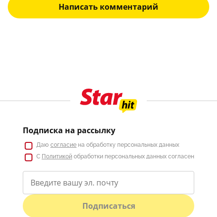
Написать комментарий
Подписка на рассылку
Даю
согласие
на обработку персональных данных
С
Политикой
обработки персональных данных согласен
Подписаться