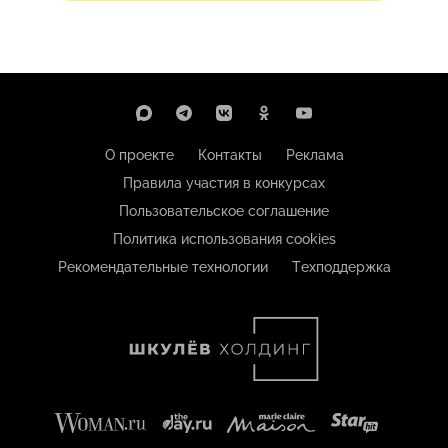
О проекте
Контакты
Реклама
Правила участия в конкурсах
Пользовательское соглашение
Политика использования cookies
Рекомендательные технологии
Техподдержка