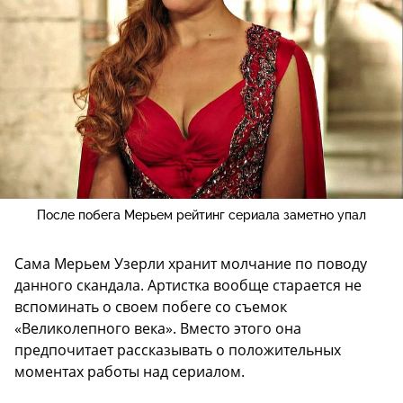
После побега Мерьем рейтинг сериала заметно упал
Сама Мерьем Узерли хранит молчание по поводу
данного скандала. Артистка вообще старается не
вспоминать о своем побеге со съемок
«Великолепного века». Вместо этого она
предпочитает рассказывать о положительных
моментах работы над сериалом.