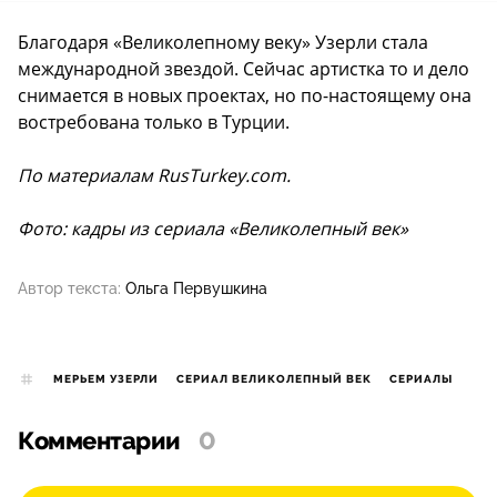
Благодаря «Великолепному веку» Узерли стала
международной звездой. Сейчас артистка то и дело
снимается в новых проектах, но по-настоящему она
востребована только в Турции.
По материалам
RusTurkey.com.
Фото: кадры из сериала «Великолепный век»
Автор текста:
Ольга Первушкина
МЕРЬЕМ УЗЕРЛИ
СЕРИАЛ ВЕЛИКОЛЕПНЫЙ ВЕК
СЕРИАЛЫ
Комментарии
0