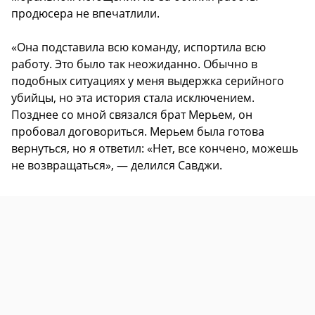
продюсера не впечатлили.
«Она подставила всю команду, испортила всю
работу. Это было так неожиданно. Обычно в
подобных ситуациях у меня выдержка серийного
убийцы, но эта история стала исключением.
Позднее со мной связался брат Мерьем, он
пробовал договориться. Мерьем была готова
вернуться, но я ответил: «Нет, все кончено, можешь
не возвращаться», — делился Савджи.