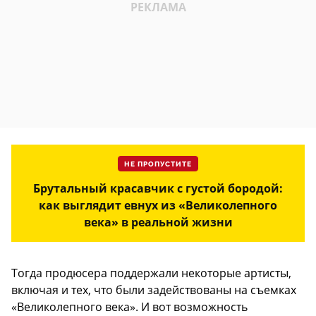
НЕ ПРОПУСТИТЕ
Брутальный красавчик с густой бородой:
как выглядит евнух из «Великолепного
века» в реальной жизни
Тогда продюсера поддержали некоторые артисты,
включая и тех, что были задействованы на съемках
«Великолепного века». И вот возможность