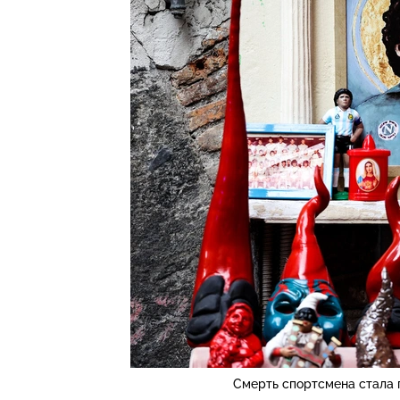
Смерть спортсмена стала 