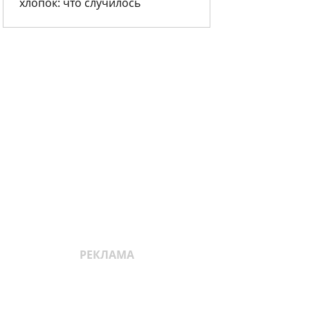
хлопок: что случилось