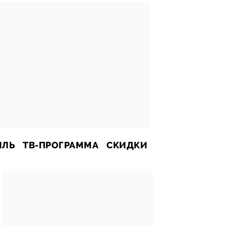
ИЛЬ
ТВ-ПРОГРАММА
СКИДКИ