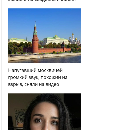
Напугавший москвичей
громкий звук, похожий на
взрыв, сняли на видео