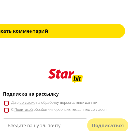
исать комментарий
Подписка на рассылку
Даю
согласие
на обработку персональных данных
С
Политикой
обработки персональных данных согласен
Подписаться