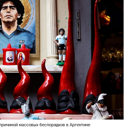
причиной массовых беспорядков в Аргентине