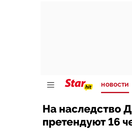
НОВОСТИ
На наследство 
претендуют 16 ч