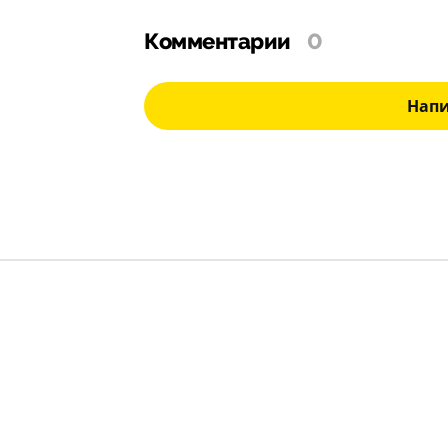
Комментарии
0
Нап