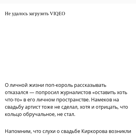
Не удалось загрузить VIQEO
О личной жизни поп-король рассказывать
отказался — попросил журналистов «оставить хоть
что-то» в его личном пространстве. Намеков на
свадьбу артист тоже не сделал, хотя и отрицать, что
кольцо обручальное, не стал.
Напомним, что слухи о свадьбе Киркорова возникли