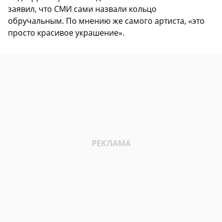
заявил, что СМИ сами назвали кольцо
обручальным. По мнению же самого артиста, «это
просто красивое украшение».