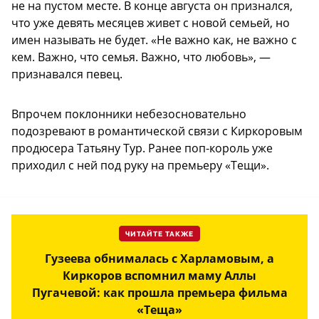
не на пустом месте. В конце августа он признался,
что уже девять месяцев живет с новой семьей, но
имен называть не будет. «Не важно как, не важно с
кем. Важно, что семья. Важно, что любовь», —
признавался певец.
Впрочем поклонники небезосновательно
подозревают в романтической связи с Киркоровым
продюсера Татьяну Тур. Ранее поп-король уже
приходил с ней под руку на премьеру «Тещи».
ЧИТАЙТЕ ТАКЖЕ
Гузеева обнималась с Харламовым, а
Киркоров вспомнил маму Аллы
Пугачевой: как прошла премьера фильма
«Теща»