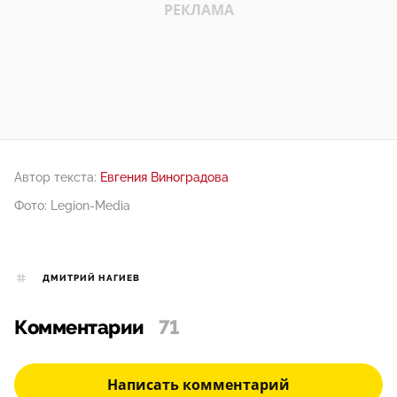
Автор текста:
Евгения Виноградова
Фото: Legion-Media
ДМИТРИЙ НАГИЕВ
Комментарии
71
Написать комментарий