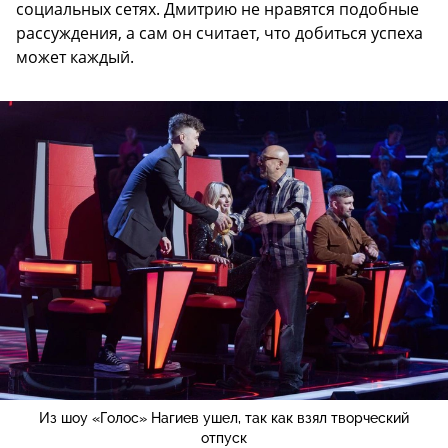
социальных сетях. Дмитрию не нравятся подобные
рассуждения, а сам он считает, что добиться успеха
может каждый.
Из шоу «Голос» Нагиев ушел, так как взял творческий
отпуск