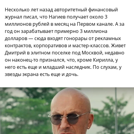
Несколько лет назад авторитетный финансовый
журнал писал, что Нагиев получает около 3
миллионов рублей в месяц на Первом канале. А за
год он зарабатывает примерно 3 миллиона
долларов — сюда входят гонорары от рекламных
контрактов, корпоративов и мастер-классов. Живет
Дмитрий в элитном поселке под Москвой, недавно
он наконец-то признался, что, кроме Кирилла, у
него есть еще и младший наследник. По слухам, у
звезды экрана есть еще и дочь.