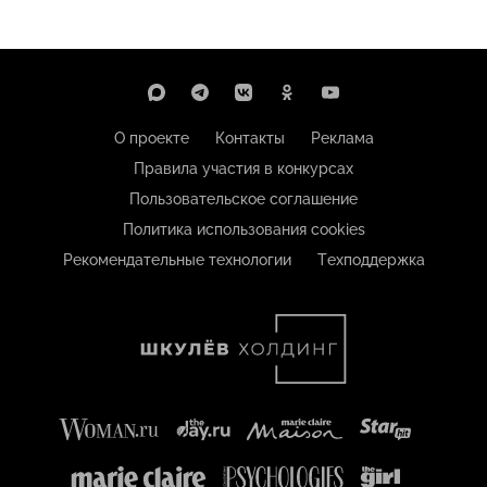
О проекте
Контакты
Реклама
Правила участия в конкурсах
Пользовательское соглашение
Политика использования cookies
Рекомендательные технологии
Техподдержка