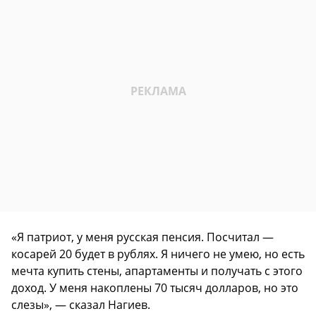
«Я патриот, у меня русская пенсия. Посчитал —
косарей 20 будет в рублях. Я ничего не умею, но есть
мечта купить стены, апартаменты и получать с этого
доход. У меня накоплены 70 тысяч долларов, но это
слезы», — сказал Нагиев.