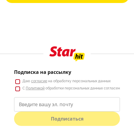
Подписка на рассылку
Даю
согласие
на обработку персональных данных
С
Политикой
обработки персональных данных согласен
Подписаться