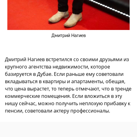
Дмитрий Нагиев
Дмитрий Нагиев встретился со своими друзьями из
крупного агентства недвижимости, которое
базируется в Дубае. Если раньше ему советовали
вкладываться в квартиры и апартаменты, обещая,
что цена вырастет, то теперь отмечают, что в тренде
коммерческие помещения. Если вложиться в эту
нишу сейчас, можно получить неплохую прибавку к
пенсии, советовали актеру профессионалы.