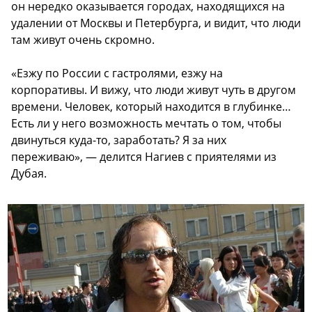
он нередко оказывается городах, находящихся на
удалении от Москвы и Петербурга, и видит, что люди
там живут очень скромно.
«Езжу по России с гастролями, езжу на
корпоративы. И вижу, что люди живут чуть в другом
времени. Человек, который находится в глубинке…
Есть ли у него возможность мечтать о том, чтобы
двинуться куда-то, заработать? Я за них
переживаю», — делится Нагиев с приятелями из
Дубая.