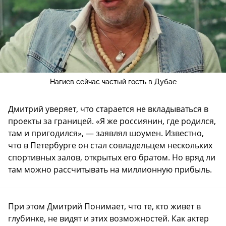
Нагиев сейчас частый гость в Дубае
Дмитрий уверяет, что старается не вкладываться в
проекты за границей. «Я же россиянин, где родился,
там и пригодился», — заявлял шоумен. Известно,
что в Петербурге он стал совладельцем нескольких
спортивных залов, открытых его братом. Но вряд ли
там можно рассчитывать на миллионную прибыль.
При этом Дмитрий Понимает, что те, кто живет в
глубинке, не видят и этих возможностей. Как актер