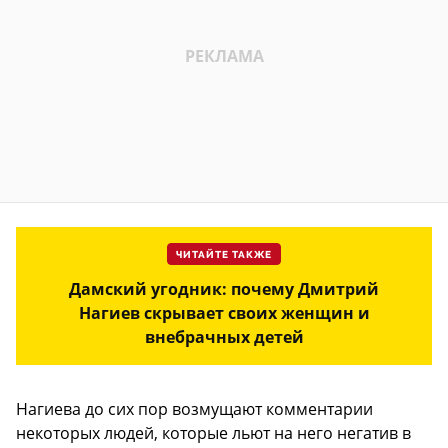
ЧИТАЙТЕ ТАКЖЕ
Дамский угодник: почему Дмитрий
Нагиев скрывает своих женщин и
внебрачных детей
Нагиева до сих пор возмущают комментарии
некоторых людей, которые льют на него негатив в