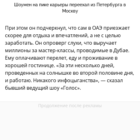
Шоумен на пике карьеры переехал из Петербурга в
Москву
При этом он подчеркнул, что сам в ОАЭ приезжает
скорее для отдыха и впечатлений, а не с целью
заработать. Он опроверг слухи, что выручает
миллионы за мастер-классы, проводимые в Дубае.
Ему оплачивают перелет, еду и проживание в
хорошей гостинице. «За эти несколько дней,
проведенных на солнышке во второй половине дня,
и работаю. Никакого инфоцыганства», — сказал
бывший ведущий шоу «Голос».