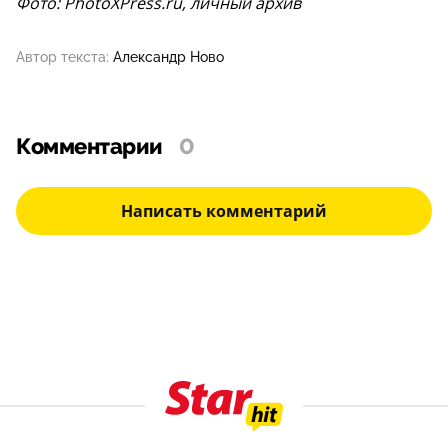
Фото: PhotoXPress.ru, личный архив
Автор текста:
Александр Ново
Комментарии
0
Написать комментарий