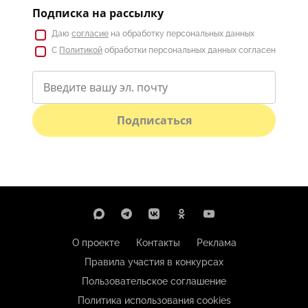
Подписка на рассылку
Даю
согласие
на обработку персональных данных
С
Политикой
обработки персональных данных согласен
Подписаться
О проекте
Контакты
Реклама
Правила участия в конкурсах
Пользовательское соглашение
Политика использования cookies