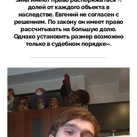
долей от каждого объекта в
наследстве. Евгений не согласен с
решением. По закону он имеет право
рассчитывать на большую долю.
Однако установить размер возможно
только в судебном порядке».