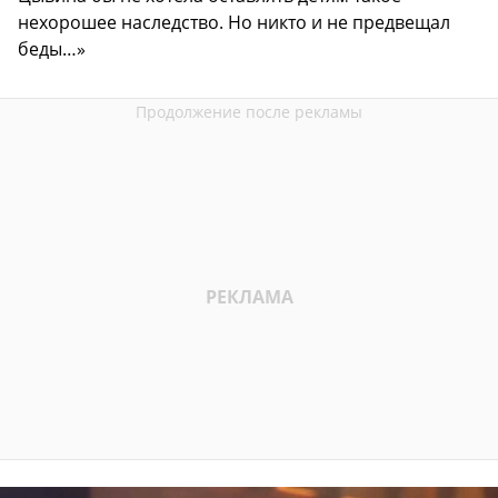
нехорошее наследство. Но никто и не предвещал
беды…»