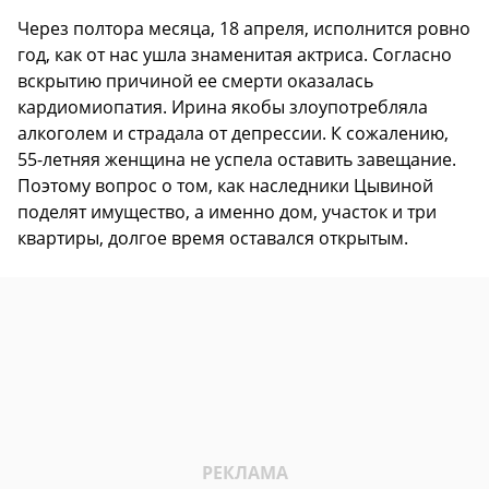
Через полтора месяца, 18 апреля, исполнится ровно
год, как от нас ушла знаменитая актриса. Согласно
вскрытию причиной ее смерти оказалась
кардиомиопатия. Ирина якобы злоупотребляла
алкоголем и страдала от депрессии. К сожалению,
55-летняя женщина не успела оставить завещание.
Поэтому вопрос о том, как наследники Цывиной
поделят имущество, а именно дом, участок и три
квартиры, долгое время оставался открытым.