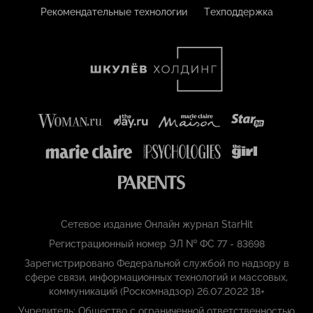
Рекомендательные технологии
Техподдержка
Сетевое издание Онлайн журнал StarHit
Регистрационный номер ЭЛ № ФС 77 - 83698
Зарегистрировано Федеральной службой по надзору в
сфере связи, информационных технологий и массовых,
коммуникаций (Роскомнадзор) 26.07.2022 18+
Учредитель: Общество с ограниченной ответственностью