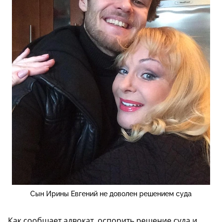
Сын Ирины Евгений не доволен решением суда
Как сообщает адвокат, оспорить решение суда и