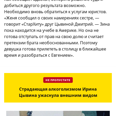
добиться другого результата возможно.
Необходимо вновь обратиться к услугам юристов.
«Женя сообщил о своих намерениях сестре, —
говорит «СтарХиту» друг Цывиной Дмитрий. — Зина
пока находится на учебе в Америке. Но она не
готова отступать от прав на свою долю и считает
претензии брата необоснованными. Поэтому
девушка готова прилететь в столицу в ближайшее
время и разобраться с Евгением».
НЕ ПРОПУСТИТЕ
Страдающая алкоголизмом Ирина
Цывина ужаснула внешним видом