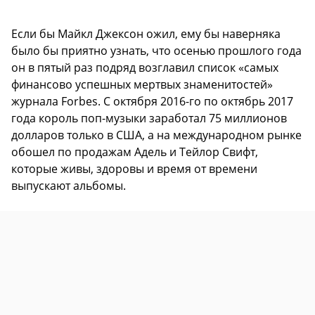
Если бы Майкл Джексон ожил, ему бы наверняка
было бы приятно узнать, что осенью прошлого года
он в пятый раз подряд возглавил список «самых
финансово успешных мертвых знаменитостей»
журнала Forbes. С октября 2016-го по октябрь 2017
года король поп-музыки заработал 75 миллионов
долларов только в США, а на международном рынке
обошел по продажам Адель и Тейлор Свифт,
которые живы, здоровы и время от времени
выпускают альбомы.