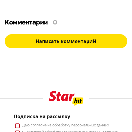
Комментарии
0
Написать комментарий
Подписка на рассылку
Даю
согласие
на обработку персональных данных