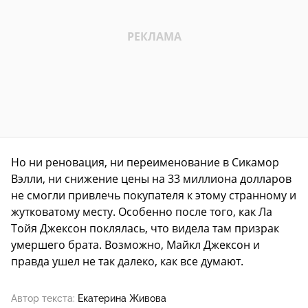
Но ни реновация, ни переименование в Сикамор
Вэлли, ни снижение цены на 33 миллиона долларов
не смогли привлечь покупателя к этому странному и
жутковатому месту. Особенно после того, как Ла
Тойя Джексон поклялась, что видела там призрак
умершего брата. Возможно, Майкл Джексон и
правда ушел не так далеко, как все думают.
Автор текста:
Екатерина Живова