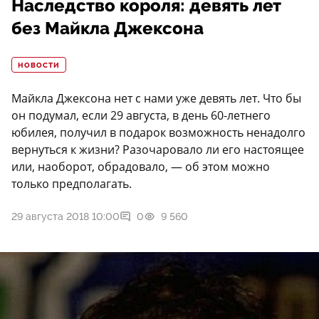
Наследство короля: девять лет
без Майкла Джексона
НОВОСТИ
Майкла Джексона нет с нами уже девять лет. Что бы
он подумал, если 29 августа, в день 60-летнего
юбилея, получил в подарок возможность ненадолго
вернуться к жизни? Разочаровало ли его настоящее
или, наоборот, обрадовало, — об этом можно
только предполагать.
29 августа 2018 10:00
0
9 560