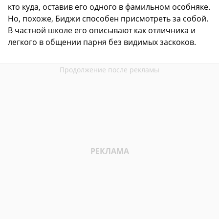
кто куда, оставив его одного в фамильном особняке.
Но, похоже, Биджи способен присмотреть за собой.
В частной школе его описывают как отличника и
легкого в общении парня без видимых заскоков.