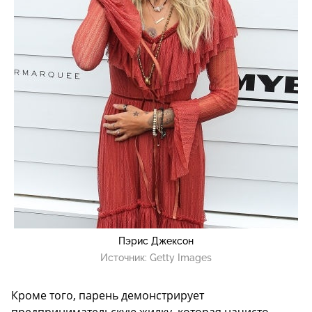
Пэрис Джексон
Источник:
Getty Images
Кроме того, парень демонстрирует
предпринимательскую жилку, которая начисто