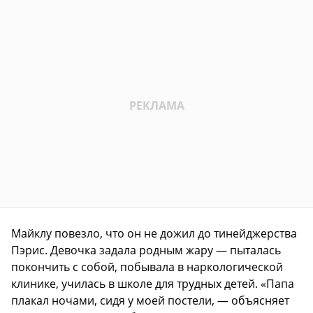
Майклу повезло, что он не дожил до тинейджерства
Пэрис. Девочка задала родным жару — пыталась
покончить с собой, побывала в наркологической
клинике, училась в школе для трудных детей. «Папа
плакал ночами, сидя у моей постели, — объясняет