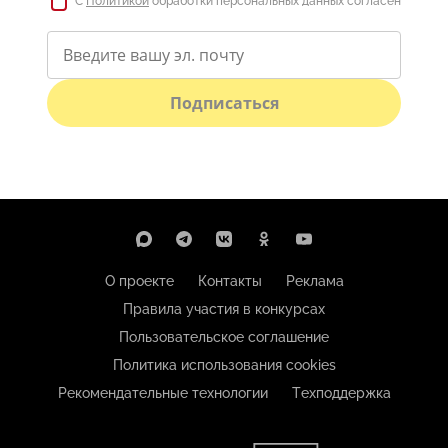
С
Политикой
обработки персональных данных согласен
Подписаться
О проекте
Контакты
Реклама
Правила участия в конкурсах
Пользовательское соглашение
Политика использования cookies
Рекомендательные технологии
Техподдержка