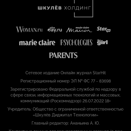
Сетевое издание Онлайн журнал StarHit
Регистрационный номер ЭЛ № ФС 77 - 83698
Зарегистрировано Федеральной службой по надзору в
сфере связи, информационных технологий и массовых,
коммуникаций (Роскомнадзор) 26.07.2022 18+
Учредитель: Общество с ограниченной ответственностью
«Шкулёв Диджитал Технологии»
Главный редактор: Ананьина А. Ю.