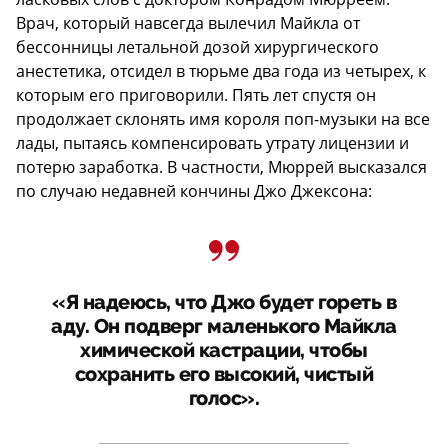
Врач, который навсегда вылечил Майкла от
бессонницы летальной дозой хирургического
анестетика, отсидел в тюрьме два года из четырех, к
которым его приговорили. Пять лет спустя он
продолжает склонять имя короля поп-музыки на все
лады, пытаясь компенсировать утрату лицензии и
потерю заработка. В частности, Мюррей высказался
по случаю недавней кончины Джо Джексона:
«Я надеюсь, что Джо будет гореть в
аду. Он подверг маленького Майкла
химической кастрации, чтобы
сохранить его высокий, чистый
голос».