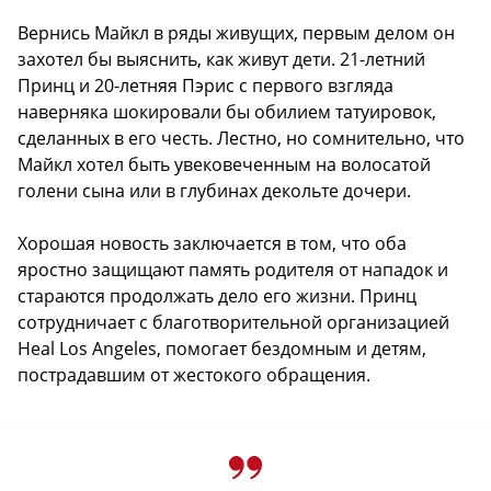
Вернись Майкл в ряды живущих, первым делом он
захотел бы выяснить, как живут дети. 21-летний
Принц и 20-летняя Пэрис с первого взгляда
наверняка шокировали бы обилием татуировок,
сделанных в его честь. Лестно, но сомнительно, что
Майкл хотел быть увековеченным на волосатой
голени сына или в глубинах декольте дочери.
Хорошая новость заключается в том, что оба
яростно защищают память родителя от нападок и
стараются продолжать дело его жизни. Принц
сотрудничает с благотворительной организацией
Heal Los Angeles, помогает бездомным и детям,
пострадавшим от жестокого обращения.