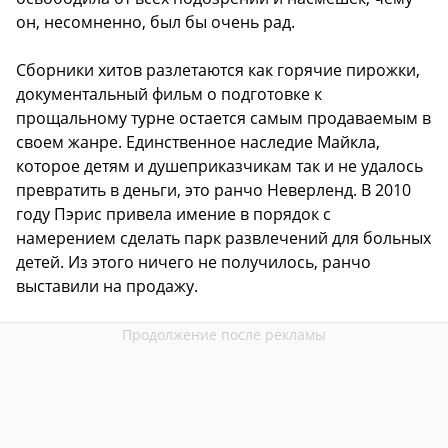
он, несомненно, был бы очень рад.
Сборники хитов разлетаются как горячие пирожки,
документальный фильм о подготовке к
прощальному турне остается самым продаваемым в
своем жанре. Единственное наследие Майкла,
которое детям и душеприказчикам так и не удалось
превратить в деньги, это ранчо Неверленд. В 2010
году Пэрис привела имение в порядок с
намерением сделать парк развлечений для больных
детей. Из этого ничего не получилось, ранчо
выставили на продажу.