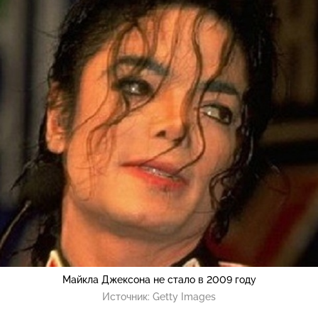
Майкла Джексона не стало в 2009 году
Источник:
Getty Images