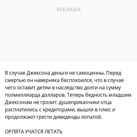
В случае Джексона деньги не самоценны. Перед
смертью он наверняка беспокоился, что в случае
чего оставит детям в наследство долги на сумму
полмиллиарда долларов. Теперь бедность младшим
Джексонам не грозит: душеприказчики отца
расплатились с кредиторами, вышли в плюс и
продолжают грести дивиденды лопатой.
ОРЛЯТА УЧАТСЯ ЛЕТАТЬ