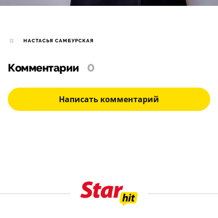
НАСТАСЬЯ САМБУРСКАЯ
Комментарии
0
Написать комментарий