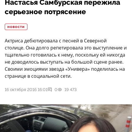
Настасья Самбурская пережила
серьезное потрясение
НОВОСТИ
Актриса дебютировала с песней в Северной
столице. Она долго репетировала это выступление и
тщательно готовилась к нему, поскольку ей никогда
не доводилось выступать на большой сцене ранее.
Своими эмоциями звезда «Универа» поделилась на
странице в социальной сети.
16 октября 2016 16:01
0
19 473