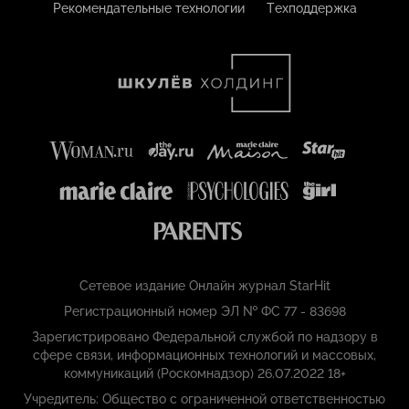
Рекомендательные технологии
Техподдержка
Сетевое издание Онлайн журнал StarHit
Регистрационный номер ЭЛ № ФС 77 - 83698
Зарегистрировано Федеральной службой по надзору в
сфере связи, информационных технологий и массовых,
коммуникаций (Роскомнадзор) 26.07.2022 18+
Учредитель: Общество с ограниченной ответственностью