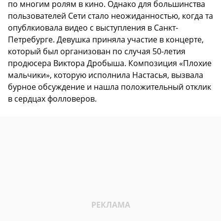
по многим ролям в кино. Однако для большинства
пользователей Сети стало неожиданностью, когда та
опублкиовала видео с выступления в Санкт-
Петребурге. Девушка приняла участие в концерте,
который был организован по случая 50-летия
продюсера Виктора Дробыша. Композиция «Плохие
мальчики», которую исполнила Настасья, вызвала
бурное обсуждение и нашла положительный отклик
в сердцах фолловеров.