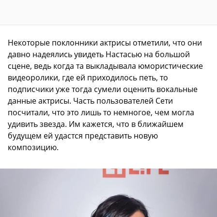
Некоторые поклонники актрисы отметили, что они
давно надеялись увидеть Настасью на большой
сцене, ведь когда та выкладывала юмористические
видеоролики, где ей приходилось петь, то
подписчики уже тогда сумели оценить вокальные
данные актрисы. Часть пользователей Сети
посчитали, что это лишь то немногое, чем могла
удивить звезда. Им кажется, что в ближайшем
будущем ей удастся представить новую
композицию.