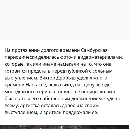
На протяжении долгого времени Самбурская
периодически делилась фото- и видеоматериалами,
которые так или иначе намекали на то, что она
готовится предстать перед публикой с сольным
выступлением. Виктор Дробыш уделял много
времени Настасье, ведь выход на сцену звезды
молодежного сериала в качестве певицы должен
был стать и его собственным достижением. Судя по
всему, артистка осталась довольна своим
выступлением, и зрители поддержали ее.