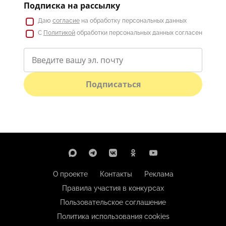
Подписка на рассылку
Даю
согласие
на обработку персональных данных
С
Политикой
обработки персональных данных согласен
Подписаться
О проекте
Контакты
Реклама
Правила участия в конкурсах
Пользовательское соглашение
Политика использования cookies