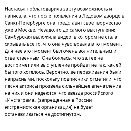
Настасья поблагодарила за эту возможность и
написала, что после появления в Ледовом дворце в
Санкт-Петербурге она представит свое творчество
уже в Москве. Незадолго до самого выступления
Самбурская выложила видео, в котором не стала
скрывать все то, что она чувствовала в тот момент.
Для нее этот момент был очень волнительным и
ответственным. Она боялась, что зал ее не
воспримет или выступление пройдет не так, как ей
бы того хотелось. Вероятно, ее переживания были
напрасными, поскольку подписчики отметили, что
песня актрисы прозвела сильнейшее впечатление
на них и они надеются, что звезда российского
«Инстаграма» (запрещенная в России
экстремистская организация) не будет
останавливаться на достигнутом.