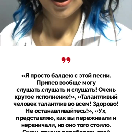
«Я просто балдею с этой песни.
Припев вообще могу
слушать,слушать и слушать! Очень
крутое исполнение!», «Талантливый
человек талантлив во всем! Здорово!
Не останавливайтесь!», «Ух,
представляю, как вы переживали и
нервничали, но оно того стоило.