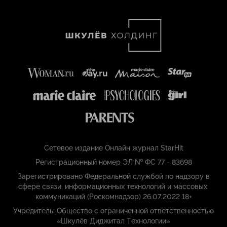
Сетевое издание Онлайн журнал StarHit
Регистрационный номер ЭЛ № ФС 77 - 83698
Зарегистрировано Федеральной службой по надзору в
сфере связи, информационных технологий и массовых,
коммуникаций (Роскомнадзор) 26.07.2022 18+
Учредитель: Общество с ограниченной ответственностью
«Шкулёв Диджитал Технологии»