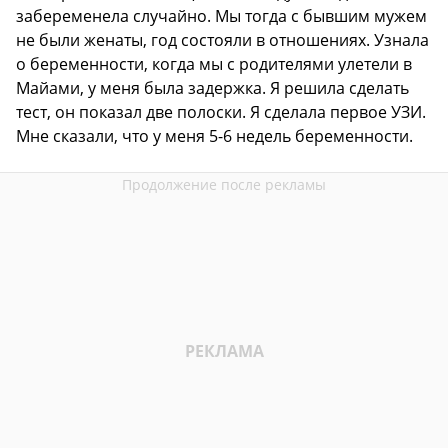
забеременела случайно. Мы тогда с бывшим мужем
не были женаты, год состояли в отношениях. Узнала
о беременности, когда мы с родителями улетели в
Майами, у меня была задержка. Я решила сделать
тест, он показал две полоски. Я сделала первое УЗИ.
Мне сказали, что у меня 5-6 недель беременности.