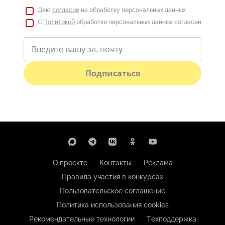
Даю
согласие
на обработку персональных данных
С
Политикой
обработки персональных данных согласен
Подписаться
О проекте
Контакты
Реклама
Правила участия в конкурсах
Пользовательское соглашение
Политика использования cookies
Рекомендательные технологии
Техподдержка