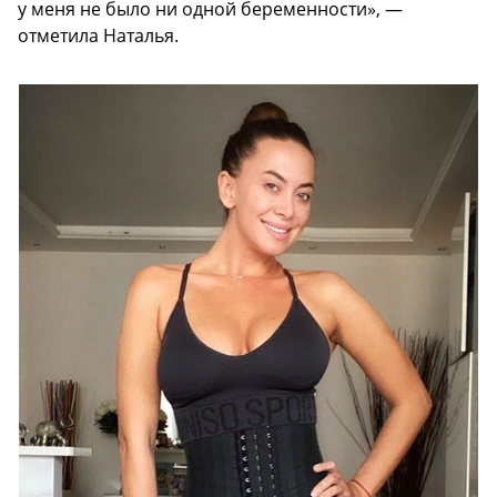
у меня не было ни одной беременности», —
отметила Наталья.