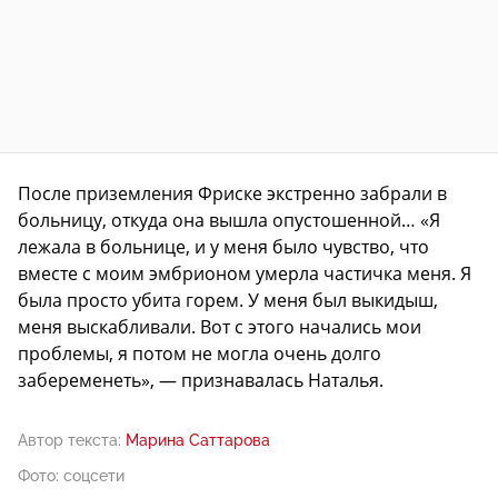
После приземления Фриске экстренно забрали в
больницу, откуда она вышла опустошенной… «Я
лежала в больнице, и у меня было чувство, что
вместе с моим эмбрионом умерла частичка меня. Я
была просто убита горем. У меня был выкидыш,
меня выскабливали. Вот с этого начались мои
проблемы, я потом не могла очень долго
забеременеть», — признавалась Наталья.
Автор текста:
Марина Саттарова
Фото: соцсети