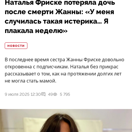
Наталья Фриске потеряла дочь
после смерти Жанны: «У меня
случилась такая истерика… Я
плакала неделю»
НОВОСТИ
В последнее время сестра Жанны Фриске довольно
откровенна с подписчикам. Наталья без прикрас
рассказывает о том, как на протяжении долгих лет
не могла стать мамой.
9 июля 2025 12:30
49
5 795