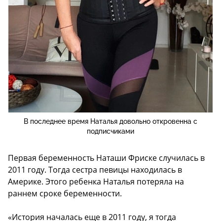
В последнее время Наталья довольно откровенна с
подписчиками
Первая беременность Наташи Фриске случилась в
2011 году. Тогда сестра певицы находилась в
Америке. Этого ребенка Наталья потеряла на
раннем сроке беременности.
«История началась еще в 2011 году, я тогда