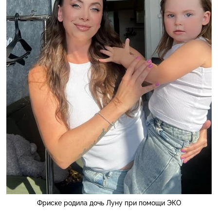
Фриске родила дочь Луну при помощи ЭКО