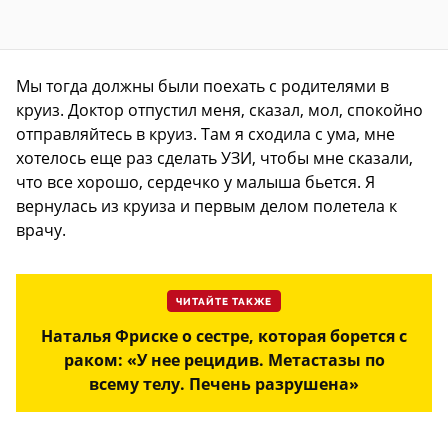
Мы тогда должны были поехать с родителями в
круиз. Доктор отпустил меня, сказал, мол, спокойно
отправляйтесь в круиз. Там я сходила с ума, мне
хотелось еще раз сделать УЗИ, чтобы мне сказали,
что все хорошо, сердечко у малыша бьется. Я
вернулась из круиза и первым делом полетела к
врачу.
ЧИТАЙТЕ ТАКЖЕ
Наталья Фриске о сестре, которая борется с
раком: «У нее рецидив. Метастазы по
всему телу. Печень разрушена»