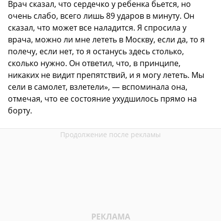
Врач сказал, что сердечко у ребенка бьется, но
очень слабо, всего лишь 89 ударов в минуту. Он
сказал, что может все наладится. Я спросила у
врача, можно ли мне лететь в Москву, если да, то я
полечу, если нет, то я останусь здесь столько,
сколько нужно. Он ответил, что, в принципе,
никаких не видит препятствий, и я могу лететь. Мы
сели в самолет, взлетели», — вспоминала она,
отмечая, что ее состояние ухудшилось прямо на
борту.