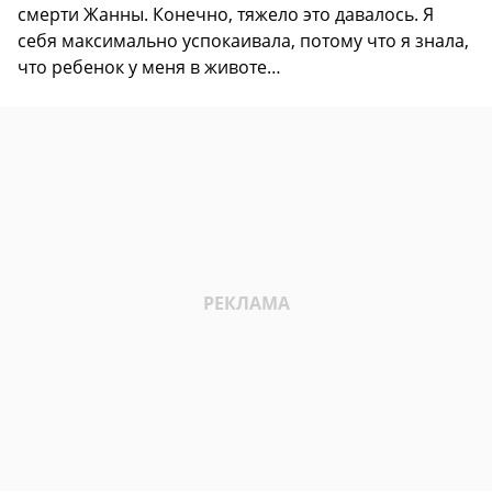
смерти Жанны. Конечно, тяжело это давалось. Я
себя максимально успокаивала, потому что я знала,
что ребенок у меня в животе…