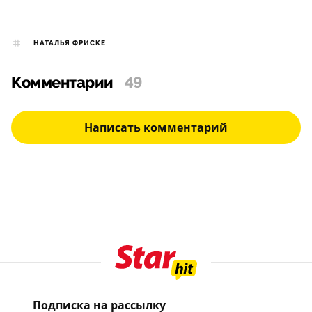
НАТАЛЬЯ ФРИСКЕ
Комментарии
49
Написать комментарий
Подписка на рассылку