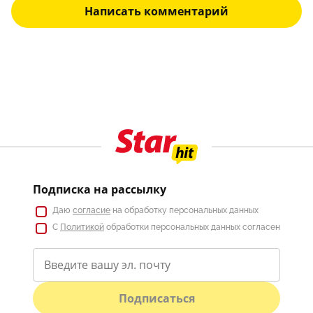
Написать комментарий
Подписка на рассылку
Даю
согласие
на обработку персональных данных
С
Политикой
обработки персональных данных согласен
Подписаться