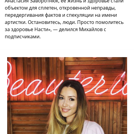
Анастасия Заворотнюк, ее жизнь и здоровье стали
объектом для сплетен, откровенной неправды,
передергивания фактов и спекуляции на имени
артистки. Остановитесь, люди. Просто помолитесь
за здоровье Насти», — делился Михайлов с
подписчиками.