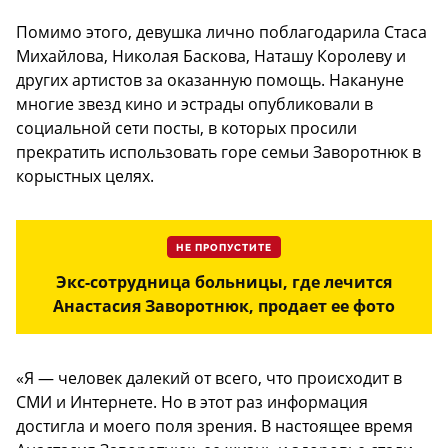
Помимо этого, девушка лично поблагодарила Стаса
Михайлова, Николая Баскова, Наташу Королеву и
других артистов за оказанную помощь. Накануне
многие звезд кино и эстрады опубликовали в
социальной сети посты, в которых просили
прекратить использовать горе семьи Заворотнюк в
корыстных целях.
НЕ ПРОПУСТИТЕ
Экс-сотрудница больницы, где лечится
Анастасия Заворотнюк, продает ее фото
«Я — человек далекий от всего, что происходит в
СМИ и Интернете. Но в этот раз информация
достигла и моего поля зрения. В настоящее время