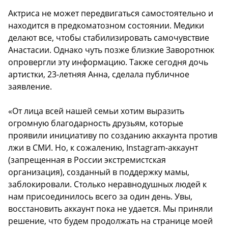
Актриса не может передвигаться самостоятельно и
находится в предкоматозном состоянии. Медики
делают все, чтобы стабилизировать самочувствие
Анастасии. Однако чуть позже близкие Заворотнюк
опровергли эту информацию. Также сегодня дочь
артистки, 23-летняя Анна, сделала публичное
заявление.
«От лица всей нашей семьи хотим выразить
огромную благодарность друзьям, которые
проявили инициативу по созданию аккаунта против
лжи в СМИ. Но, к сожалению, Instagram-аккаунт
(запрещенная в России экстремистская
организация), созданный в поддержку мамы,
заблокировали. Столько неравнодушных людей к
нам присоединилось всего за один день. Увы,
восстановить аккаунт пока не удается. Мы приняли
решение, что будем продолжать на странице моей