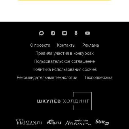
О проекте
Контакты
Реклама
Правила участия в конкурсах
Пользовательское соглашение
Политика использования cookies
Рекомендательные технологии
Техподдержка