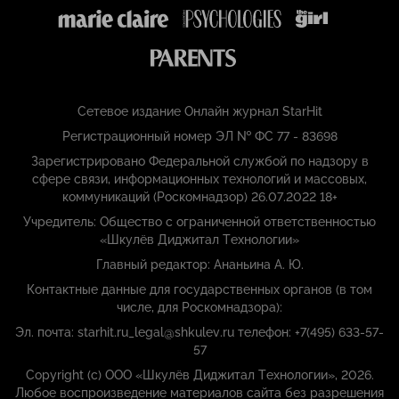
Сетевое издание Онлайн журнал StarHit
Регистрационный номер ЭЛ № ФС 77 - 83698
Зарегистрировано Федеральной службой по надзору в
сфере связи, информационных технологий и массовых,
коммуникаций (Роскомнадзор) 26.07.2022 18+
Учредитель: Общество с ограниченной ответственностью
«Шкулёв Диджитал Технологии»
Главный редактор: Ананьина А. Ю.
Контактные данные для государственных органов (в том
числе, для Роскомнадзора):
Эл. почта: starhit.ru_legal@shkulev.ru телефон: +7(495) 633-57-
57
Copyright (с) ООО «Шкулёв Диджитал Технологии», 2026.
Любое воспроизведение материалов сайта без разрешения