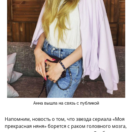
Анна вышла на связь с публикой
Напомним, новость о том, что звезда сериала «Моя
прекрасная няня» борется с раком головного мозга,