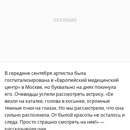
В середине сентября артистка была
госпитализирована в «Европейский медицинский
центр» в Москве, но буквально на днях покинула
его. Очевидцы успели рассмотреть актрису. «Ее
везли на каталке, голова в косынке, огромные
темные очки на глазах. Но мы рассмотрели, что она
сильно располнела. От былой красоты не осталось и
следа. Просто страшно смотреть на нее!» —
рассказывали они.