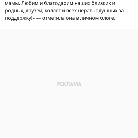
мамы. Любим и благодарим наших близких и
родных, друзей, коллег и всех неравнодушных за
поддержку!» — отметила она в личном блоге.