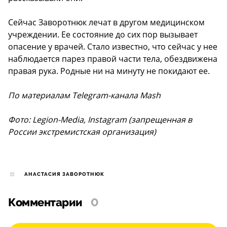
Сейчас Заворотнюк лечат в другом медицинском
учреждении. Ее состояние до сих пор вызывает
опасение у врачей. Стало известно, что сейчас у нее
наблюдается парез правой части тела, обездвижена
правая рука. Родные ни на минуту не покидают ее.
По материалам Telegram-канала Mash
Фото: Legion-Media, Instagram (запрещенная в
России экстремистская организация)
АНАСТАСИЯ ЗАВОРОТНЮК
Комментарии
0