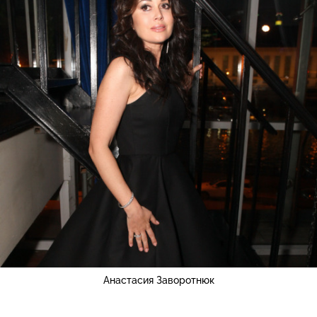
Анастасия Заворотнюк