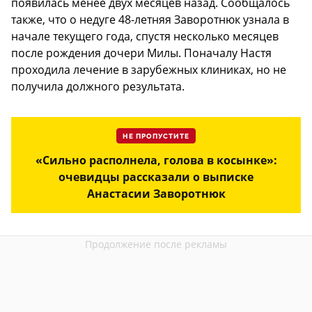
появилась менее двух месяцев назад. Сообщалось
также, что о недуге 48-летняя Заворотнюк узнала в
начале текущего года, спустя несколько месяцев
после рождения дочери Милы. Поначалу Настя
проходила лечение в зарубежных клиниках, но не
получила должного результата.
НЕ ПРОПУСТИТЕ
«Сильно располнела, голова в косынке»:
очевидцы рассказали о выписке
Анастасии Заворотнюк