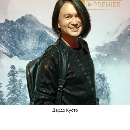
Дардо Кусто