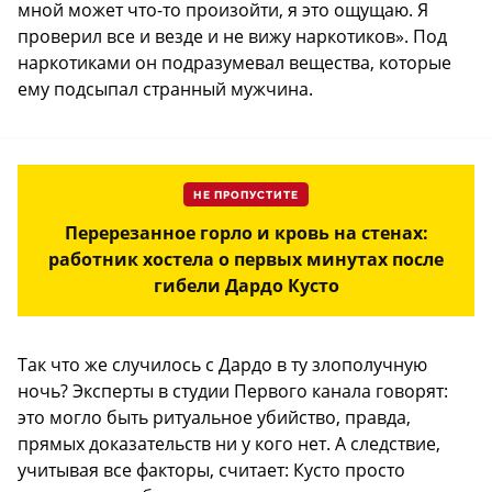
мной может что-то произойти, я это ощущаю. Я
проверил все и везде и не вижу наркотиков». Под
наркотиками он подразумевал вещества, которые
ему подсыпал странный мужчина.
НЕ ПРОПУСТИТЕ
Перерезанное горло и кровь на стенах:
работник хостела о первых минутах после
гибели Дардо Кусто
Так что же случилось с Дардо в ту злополучную
ночь? Эксперты в студии Первого канала говорят:
это могло быть ритуальное убийство, правда,
прямых доказательств ни у кого нет. А следствие,
учитывая все факторы, считает: Кусто просто