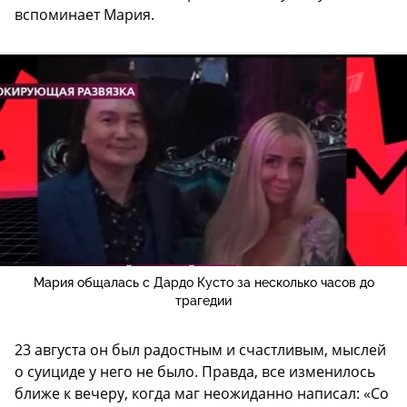
вспоминает Мария.
Мария общалась с Дардо Кусто за несколько часов до
трагедии
23 августа он был радостным и счастливым, мыслей
о суициде у него не было. Правда, все изменилось
ближе к вечеру, когда маг неожиданно написал: «Со