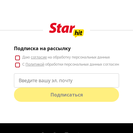
Подписка на рассылку
Даю
согласие
на обработку персональных данных
С
Политикой
обработки персональных данных согласен
Подписаться