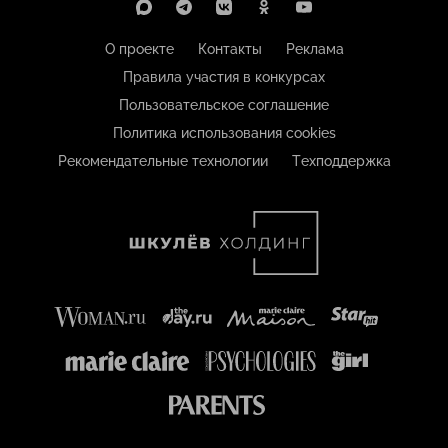
О проекте
Контакты
Реклама
Правила участия в конкурсах
Пользовательское соглашение
Политика использования cookies
Рекомендательные технологии
Техподдержка