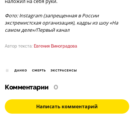
наложил на себя руки.
Фото: Instagram (запрещенная в России
экстремистская организация), кадры из шоу «На
самом деле»/Первый канал
Автор текста:
Евгения Виноградова
ДАНКО
СМЕРТЬ
ЭКСТРАСЕНСЫ
Комментарии
0
Написать комментарий