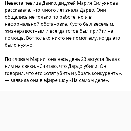
Невеста певица Данко, диджей Мария Силуянова
рассказала, что много лет знала Дардо. Они
общались не только по работе, но и в
неформальной обстановке. Кусто был веселым,
жизнерадостным и всегда готов был прийти на
помощь. Вот только никто не помог ему, когда это
было нужно.
По словам Марии, она весь день 23 августа была с
ним на связи. «Считаю, что Дардо убили. Он
говорил, что его хотят убить и убрать конкуренты»,
— заявила она в эфире шоу «На самом деле».