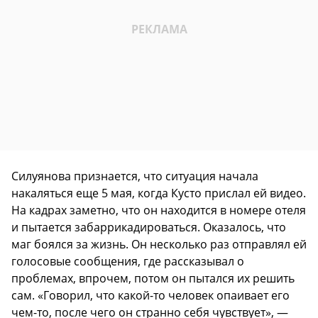
Силуянова признается, что ситуация начала
накаляться еще 5 мая, когда Кусто прислал ей видео.
На кадрах заметно, что он находится в номере отеля
и пытается забаррикадироваться. Оказалось, что
маг боялся за жизнь. Он несколько раз отправлял ей
голосовые сообщения, где рассказывал о
проблемах, впрочем, потом он пытался их решить
сам. «Говорил, что какой-то человек опаивает его
чем-то, после чего он странно себя чувствует», —