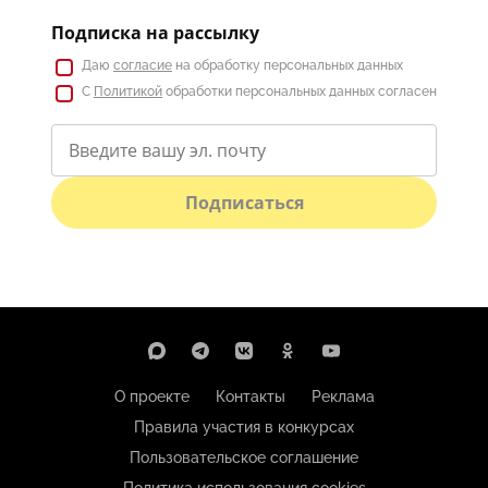
Подписка на рассылку
Даю
согласие
на обработку персональных данных
С
Политикой
обработки персональных данных согласен
Подписаться
О проекте
Контакты
Реклама
Правила участия в конкурсах
Пользовательское соглашение