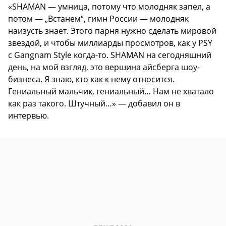
«SHAMAN — умница, потому что молодняк запел, а
потом — „Встанем“, гимн России — молодняк
наизусть знает. Этого парня нужно сделать мировой
звездой, и чтобы миллиарды просмотров, как у PSY
с Gangnam Style когда-то. SHAMAN на сегодняшний
день, на мой взгляд, это вершина айсберга шоу-
бизнеса. Я знаю, кто как к нему относится.
Гениальный мальчик, гениальный… Нам не хватало
как раз такого. Штучный…» — добавил он в
интервью.