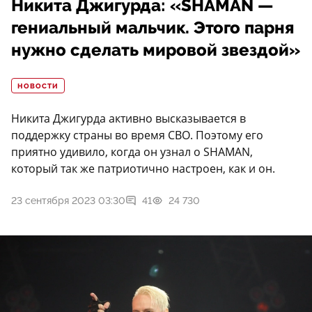
Никита Джигурда: «SHAMAN —
гениальный мальчик. Этого парня
нужно сделать мировой звездой»
НОВОСТИ
Никита Джигурда активно высказывается в
поддержку страны во время СВО. Поэтому его
приятно удивило, когда он узнал о SHAMAN,
который так же патриотично настроен, как и он.
23 сентября 2023 03:30
41
24 730