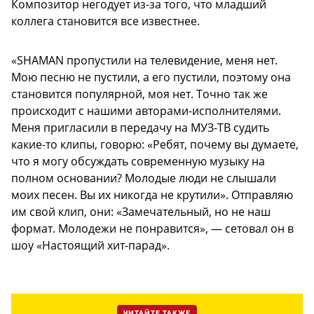
Композитор негодует из-за того, что младший
коллега становится все известнее.
«SHAMAN пропустили на телевидение, меня нет.
Мою песню не пустили, а его пустили, поэтому она
становится популярной, моя нет. Точно так же
происходит с нашими авторами-исполнителями.
Меня пригласили в передачу на МУЗ-ТВ судить
какие-то клипы, говорю: «Ребят, почему вы думаете,
что я могу обсуждать современную музыку на
полном основании? Молодые люди не слышали
моих песен. Вы их никогда не крутили». Отправляю
им свой клип, они: «Замечательный, но не наш
формат. Молодежи не понравится», — сетовал он в
шоу «Настоящий хит-парад».
ЧИТАЙТЕ ТАКЖЕ