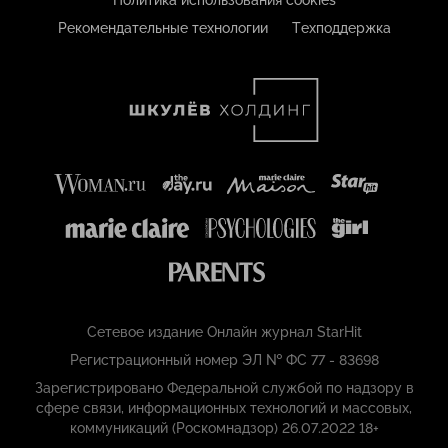
Политика использования cookies
Рекомендательные технологии
Техподдержка
Сетевое издание Онлайн журнал StarHit
Регистрационный номер ЭЛ № ФС 77 - 83698
Зарегистрировано Федеральной службой по надзору в
сфере связи, информационных технологий и массовых,
коммуникаций (Роскомнадзор) 26.07.2022 18+