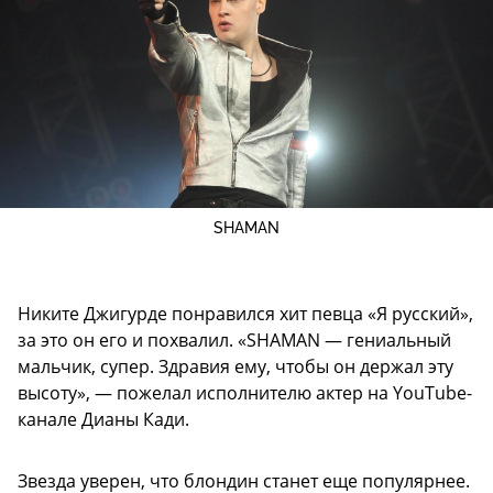
SHAMAN
Никите Джигурде понравился хит певца «Я русский»,
за это он его и похвалил. «SHAMAN — гениальный
мальчик, супер. Здравия ему, чтобы он держал эту
высоту», — пожелал исполнителю актер на YouTube-
канале Дианы Кади.
Звезда уверен, что блондин станет еще популярнее.