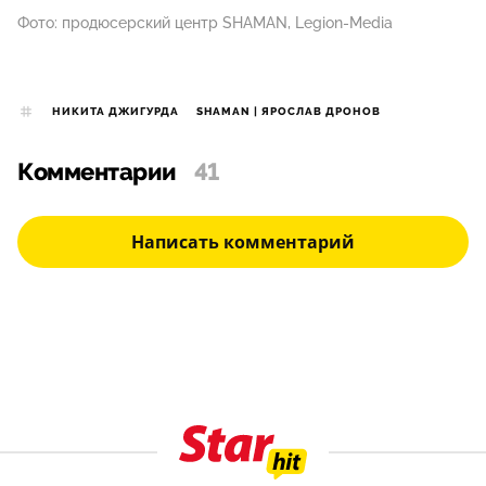
Фото: продюсерский центр SHAMAN, Legion-Media
НИКИТА ДЖИГУРДА
SHAMAN | ЯРОСЛАВ ДРОНОВ
Комментарии
41
Написать комментарий