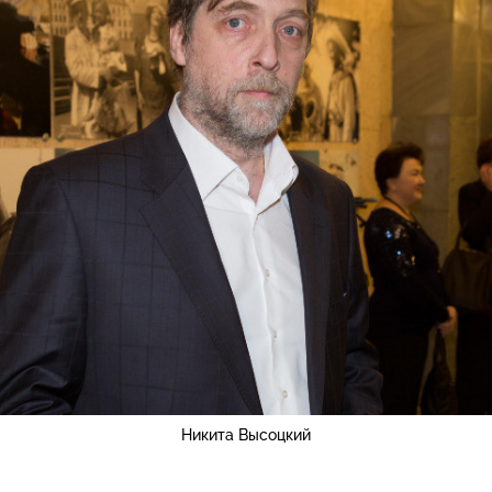
Никита Высоцкий