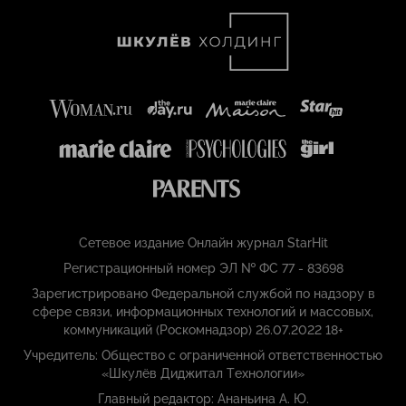
Сетевое издание Онлайн журнал StarHit
Регистрационный номер ЭЛ № ФС 77 - 83698
Зарегистрировано Федеральной службой по надзору в
сфере связи, информационных технологий и массовых,
коммуникаций (Роскомнадзор) 26.07.2022 18+
Учредитель: Общество с ограниченной ответственностью
«Шкулёв Диджитал Технологии»
Главный редактор: Ананьина А. Ю.