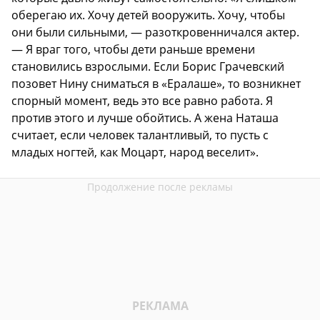
оберегаю их. Хочу детей вооружить. Хочу, чтобы
они были сильными, — разоткровенничался актер.
— Я враг того, чтобы дети раньше времени
становились взрослыми. Если Борис Грачевский
позовет Нину сниматься в «Ералаше», то возникнет
спорный момент, ведь это все равно работа. Я
против этого и лучше обойтись. А жена Наташа
считает, если человек талантливый, то пусть с
младых ногтей, как Моцарт, народ веселит».