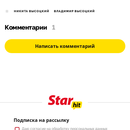
НИКИТА ВЫСОЦКИЙ
ВЛАДИМИР ВЫСОЦКИЙ
Комментарии
1
Написать комментарий
Подписка на рассылку
Даю
согласие
на обработку персональных данных