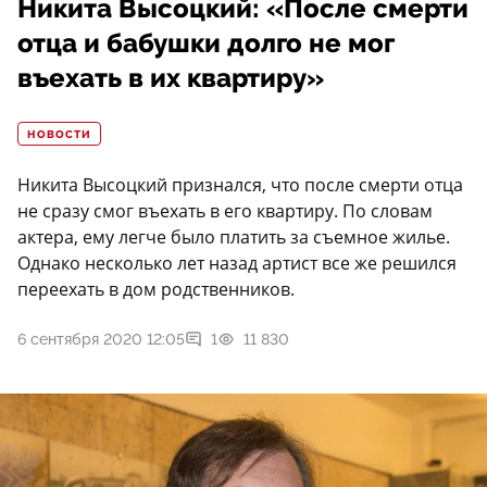
Никита Высоцкий: «После смерти
отца и бабушки долго не мог
въехать в их квартиру»
НОВОСТИ
Никита Высоцкий признался, что после смерти отца
не сразу смог въехать в его квартиру. По словам
актера, ему легче было платить за съемное жилье.
Однако несколько лет назад артист все же решился
переехать в дом родственников.
6 сентября 2020 12:05
1
11 830