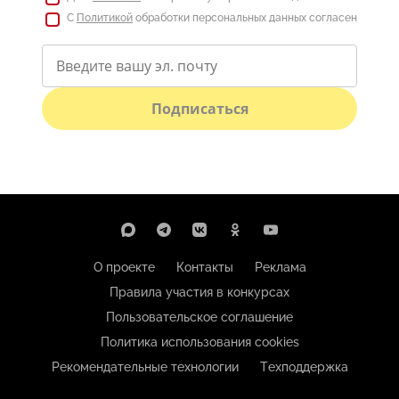
С
Политикой
обработки персональных данных согласен
Подписаться
О проекте
Контакты
Реклама
Правила участия в конкурсах
Пользовательское соглашение
Политика использования cookies
Рекомендательные технологии
Техподдержка