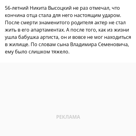
56-летний Никита Высоцкий не раз отмечал, что
кончина отца стала для него настоящим ударом.
После смерти знаменитого родителя актер не стал
жить в его апартаментах. А после того, как из жизни
ушла бабушка артиста, он и вовсе не мог находиться
в жилище. По словам сына Владимира Семеновича,
ему было слишком тяжело.