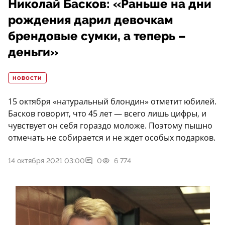
Николай Басков: «Раньше на дни
рождения дарил девочкам
брендовые сумки, а теперь –
деньги»
НОВОСТИ
15 октября «натуральный блондин» отметит юбилей.
Басков говорит, что 45 лет — всего лишь цифры, и
чувствует он себя гораздо моложе. Поэтому пышно
отмечать не собирается и не ждет особых подарков.
14 октября 2021 03:00
0
6 774