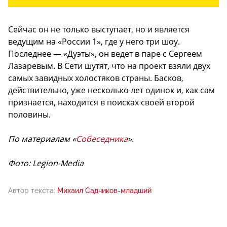
Сейчас он не только выступает, но и является
ведущим на «России 1», где у него три шоу.
Последнее — «Дуэты», он ведет в паре с Сергеем
Лазаревым. В Сети шутят, что на проект взяли двух
самых завидных холостяков страны. Басков,
действительно, уже несколько лет одинок и, как сам
признается, находится в поисках своей второй
половины.
По материалам «
Собеседника
».
Фото: Legion-Media
Автор текста:
Михаил Садчиков-младший