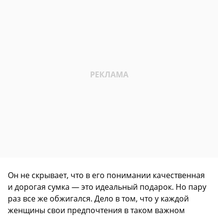
Он не скрывает, что в его понимании качественная
и дорогая сумка — это идеальный подарок. Но пару
раз все же обжигался. Дело в том, что у каждой
женщины свои предпочтения в таком важном