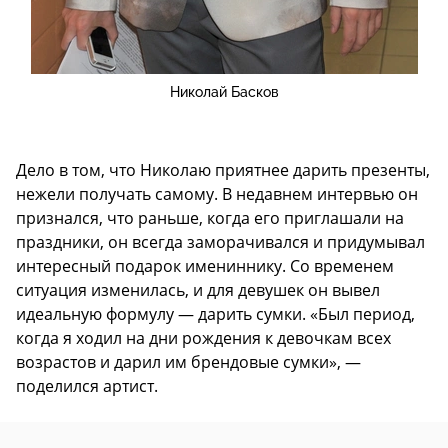
Николай Басков
Дело в том, что Николаю приятнее дарить презенты,
нежели получать самому. В недавнем интервью он
признался, что раньше, когда его приглашали на
праздники, он всегда заморачивался и придумывал
интересный подарок имениннику. Со временем
ситуация изменилась, и для девушек он вывел
идеальную формулу — дарить сумки. «Был период,
когда я ходил на дни рождения к девочкам всех
возрастов и дарил им брендовые сумки», —
поделился артист.