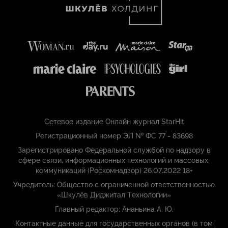
Сетевое издание Онлайн журнал StarHit
Регистрационный номер ЭЛ № ФС 77 - 83698
Зарегистрировано Федеральной службой по надзору в
сфере связи, информационных технологий и массовых,
коммуникаций (Роскомнадзор) 26.07.2022 18+
Учредитель: Общество с ограниченной ответственностью
«Шкулёв Диджитал Технологии»
Главный редактор: Ананьина А. Ю.
Контактные данные для государственных органов (в том