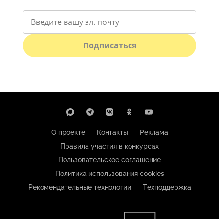
Подписаться
О проекте
Контакты
Реклама
Правила участия в конкурсах
Пользовательское соглашение
Политика использования cookies
Рекомендательные технологии
Техподдержка