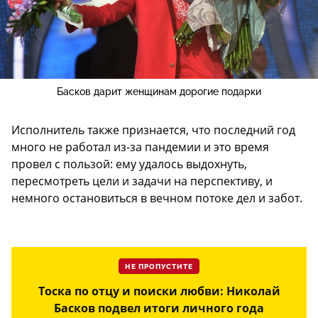
Басков дарит женщинам дорогие подарки
Исполнитель также признается, что последний год
много не работал из-за пандемии и это время
провел с пользой: ему удалось выдохнуть,
пересмотреть цели и задачи на перспективу, и
немного остановиться в вечном потоке дел и забот.
НЕ ПРОПУСТИТЕ
Тоска по отцу и поиски любви: Николай
Басков подвел итоги личного года