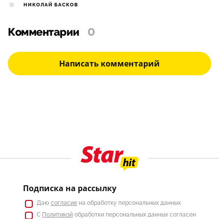
НИКОЛАЙ БАСКОВ
Комментарии
0
Написать комментарий
Подписка на рассылку
Даю
согласие
на обработку персональных данных
С
Политикой
обработки персональных данных согласен