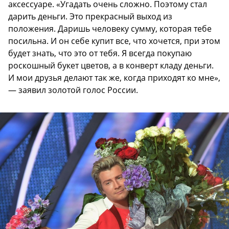
аксессуаре. «Угадать очень сложно. Поэтому стал
дарить деньги. Это прекрасный выход из
положения. Даришь человеку сумму, которая тебе
посильна. И он себе купит все, что хочется, при этом
будет знать, что это от тебя. Я всегда покупаю
роскошный букет цветов, а в конверт кладу деньги.
И мои друзья делают так же, когда приходят ко мне»,
— заявил золотой голос России.