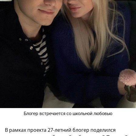
Блогер встречается со школьной любовью
В рамках проекта 27-летний блогер поделился