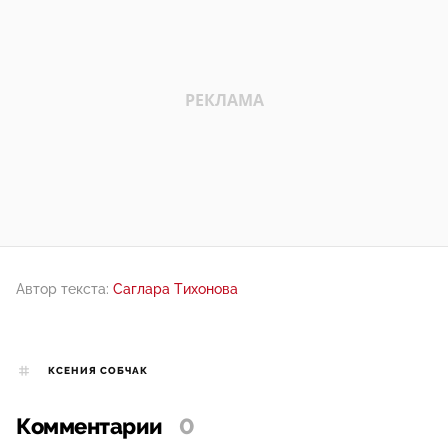
Автор текста:
Саглара Тихонова
КСЕНИЯ СОБЧАК
Комментарии
0