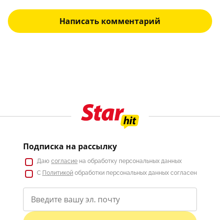
Написать комментарий
Подписка на рассылку
Даю
согласие
на обработку персональных данных
С
Политикой
обработки персональных данных согласен