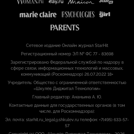
Сетевое издание Онлайн журнал StarHit
Регистрационный номер ЭЛ № ФС 77 - 83698
Зарегистрировано Федеральной службой по надзору в
сфере связи, информационных технологий и массовых,
коммуникаций (Роскомнадзор) 26.07.2022 18+
Учредитель: Общество с ограниченной ответственностью
«Шкулёв Диджитал Технологии»
Главный редактор: Ананьина А. Ю.
Контактные данные для государственных органов (в том
числе, для Роскомнадзора):
Эл. почта: starhit.ru_legal@shkulev.ru телефон: +7(495) 633-57-
57