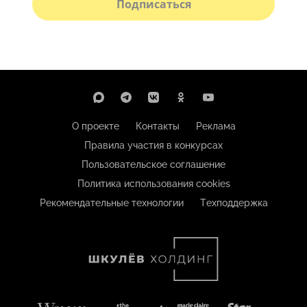
Подписаться
О проекте
Контакты
Реклама
Правила участия в конкурсах
Пользовательское соглашение
Политика использования cookies
Рекомендательные технологии
Техподдержка