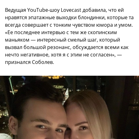
Ведущая YouTube-шоу Lovecast добавила, что ей
нравятся эпатажные выходки блондинки, которые та
всегда совершает с тонким чувством юмора и умом.
«Ее последнее интервью с тем же скопинским
маньяком — интересный смелый шаг, который
вызвал большой резонанс, обсуждается всеми как
нечто негативное, хотя я с этим не согласен», —
признался Соболев.