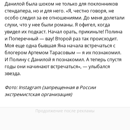
Данилой была шоком не только для поклонников
стендапера, но и для него. «Я, честно говоря, не
особо следил за ее отношениями. До меня долетали
слухи, что у нее были романы. Я офигел, когда
увидел их подкаст. Начал орать, прикиньте! Полина
и Поперечный — вау! Второй раз так происходит.
Моя еще одна бывшая Яна начала встречаться с
блогером Артемом Тарасовым — я их познакомил.
И Полину с Данилой я познакомил. А теперь спустя
годы они начинают встречаться», — улыбался
звезда.
Фото: Instagram (запрещенная в России
экстремистская организация)