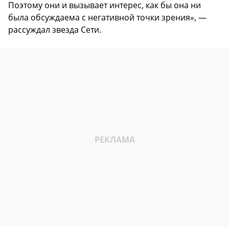
Поэтому они и вызывает интерес, как бы она ни
была обсуждаема с негативной точки зрения», —
рассуждал звезда Сети.