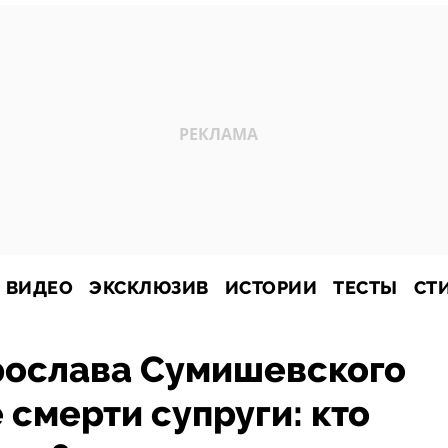
ВИДЕО
ЭКСКЛЮЗИВ
ИСТОРИИ
ТЕСТЫ
СТ
рослава Сумишевского
 смерти супруги: кто