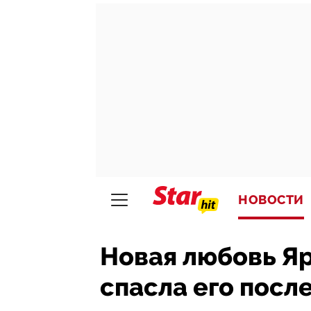
НОВОСТИ
Новая любовь Я
спасла его после