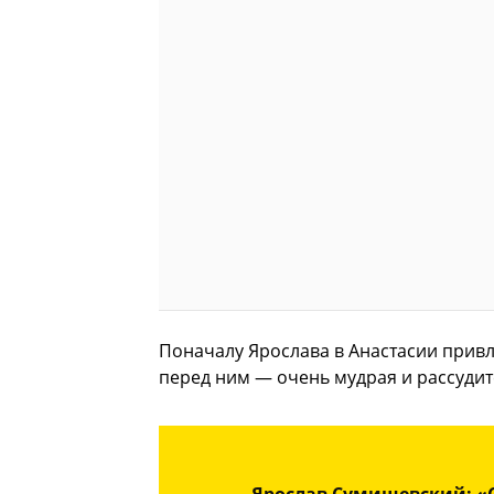
Поначалу Ярослава в Анастасии привл
перед ним — очень мудрая и рассуди