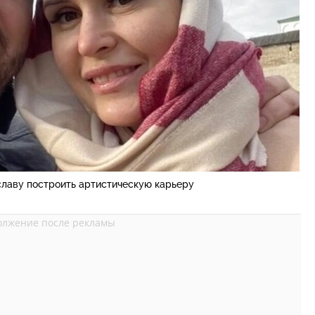
славу построить артистическую карьеру