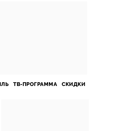
ИЛЬ
ТВ-ПРОГРАММА
СКИДКИ