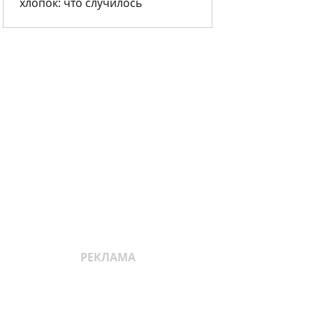
хлопок: что случилось