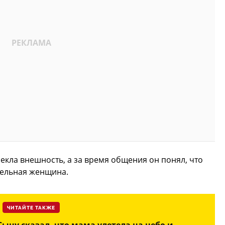
екла внешность, а за время общения он понял, что
тельная женщина.
ЧИТАЙТЕ ТАКЖЕ