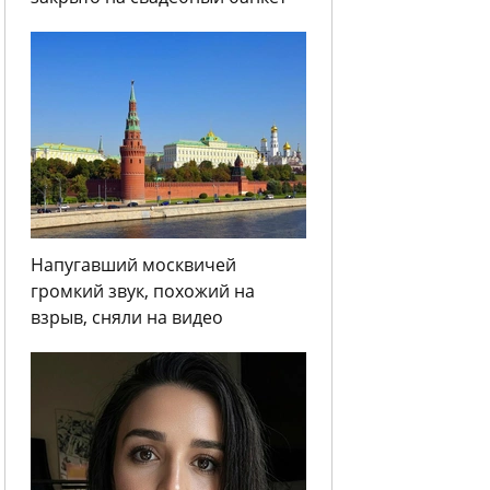
Напугавший москвичей
громкий звук, похожий на
взрыв, сняли на видео