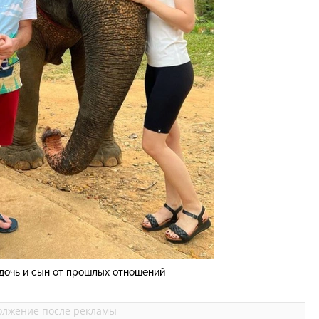
 дочь и сын от прошлых отношений