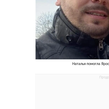
Наталья помогла Яро