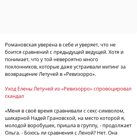
Романовская уверена в себе и уверяет, что не
боится сравнений с предыдущей ведущей. Хотя и
понимает, что у той невероятно много
поклонников, которые даже устраивали митинг за
возвращение Летучей в «Ревизорро».
Уход Елены Летучей из «Ревизорро» спровоцировал
скандал
«Меня в своё время сравнивали с секс-символом,
шикарной Надей Грановской, на место которой я,
молодой воробушек, пришла в группу, - продолжает
Ольга. - Боюсь ли сравнения с Леной? Нет. Она