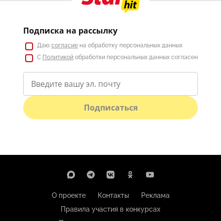
Подписка на рассылку
Даю
согласие
на обработку персональных данных
С
Политикой
обработки персональных данных согласен
Подписаться
О проекте
Контакты
Реклама
Правила участия в конкурсах