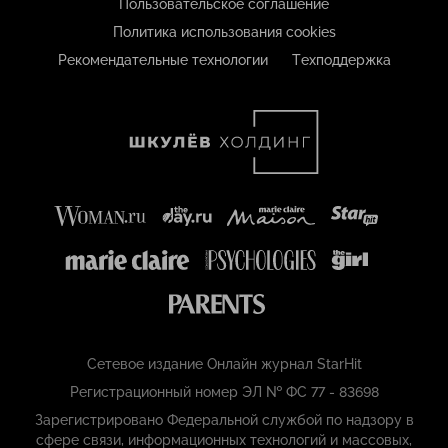
Пользовательское соглашение
Политика использования cookies
Рекомендательные технологии
Техподдержка
Сетевое издание Онлайн журнал StarHit
Регистрационный номер ЭЛ № ФС 77 - 83698
Зарегистрировано Федеральной службой по надзору в
сфере связи, информационных технологий и массовых,