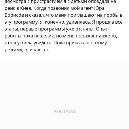
досмотра с пристрастием я с детьми опоздала на
рейс в Киев. Когда позвонил мой агент Юра
Борисов и сказал, что меня приглашают на пробы в
эту программу, я, конечно, удивилась. Я прошла все
этапы, первые программы уже отсняты. Опыт
работы пока не велик, но меня поражает даже то,
что я успела увидеть. Пока привыкаю к этому
режиму, вливаюсь».