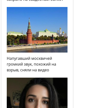
Напугавший москвичей
громкий звук, похожий на
взрыв, сняли на видео