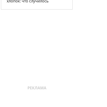
хлопок: что случилось