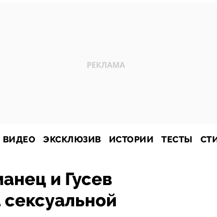
ВИДЕО
ЭКСКЛЮЗИВ
ИСТОРИИ
ТЕСТЫ
СТ
анец и Гусев
а сексуальной