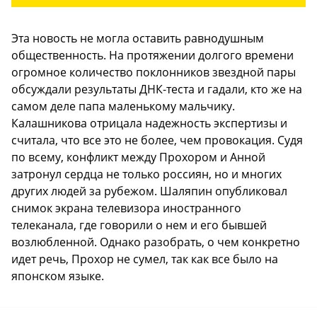
Эта новость не могла оставить равнодушным
общественность. На протяжении долгого времени
огромное количество поклонников звездной пары
обсуждали результаты ДНК-теста и гадали, кто же на
самом деле папа маленькому мальчику.
Калашникова отрицала надежность экспертизы и
считала, что все это не более, чем провокация. Судя
по всему, конфликт между Прохором и Анной
затронул сердца не только россиян, но и многих
других людей за рубежом. Шаляпин опубликовал
снимок экрана телевизора иностранного
телеканала, где говорили о нем и его бывшей
возлюбленной. Однако разобрать, о чем конкретно
идет речь, Прохор не сумел, так как все было на
японском языке.