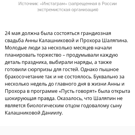
Источник:
«Инстаграм» (запрещенная в России
экстремистская организация)
24 мая должна была состояться грандиозная
свадьба Анны Калашниковой и Прохора Шаляпина.
Молодые люди за несколько месяцев начали
планировать торжество – продумывали каждую
деталь праздника, выбирали наряды, а также
готовили сюрпризы для гостей. Однако пышное
бракосочетание так и не состоялось. Буквально за
несколько недель до главного дня в жизни Анны и
Прохора в программе «Пусть говорят» была открыта
шокирующая правда. Оказалось, что Шаляпин не
является биологическим отцом годовалому сыну
Калашниковой Даниилу.