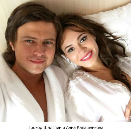
Прохор Шаляпин и Анна Калашникова