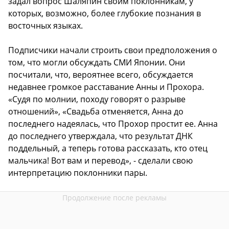
задал вопрос Шаляпин своим поклонникам, у
которых, возможно, более глубокие познания в
восточных языках.
Подписчики начали строить свои предположения о
том, что могли обсуждать СМИ Японии. Они
посчитали, что, вероятнее всего, обсуждается
недавнее громкое расставание Анны и Прохора.
«Судя по молнии, походу говорят о разрыве
отношений», «Свадьба отменяется, Анна до
последнего надеялась, что Прохор простит ее. Анна
до последнего утверждала, что результат ДНК
поддельный, а теперь готова рассказать, кто отец
мальчика! Вот вам и перевод», - сделали свою
интерпретацию поклонники пары.