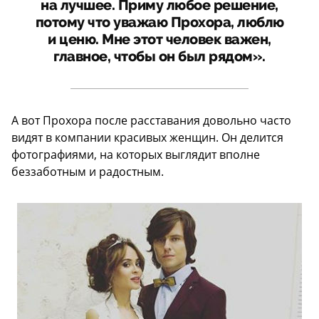
на лучшее. Приму любое решение,
потому что уважаю Прохора, люблю
и ценю. Мне этот человек важен,
главное, чтобы он был рядом».
А вот Прохора после расставания довольно часто
видят в компании красивых женщин. Он делится
фотографиями, на которых выглядит вполне
беззаботным и радостным.