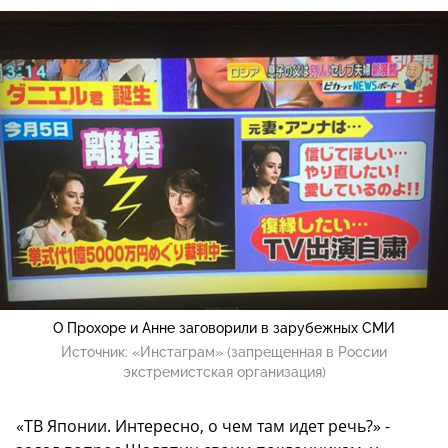
О Прохоре и Анне заговорили в зарубежных СМИ
Источник:
«Инстаграм» (запрещенная в России
экстремистская организация)
«ТВ Японии. Интересно, о чем там идет речь?» -