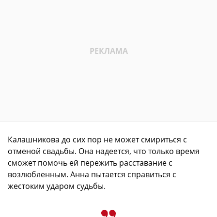
Калашникова до сих пор не может смириться с
отменой свадьбы. Она надеется, что только время
сможет помочь ей пережить расставание с
возлюбленным. Анна пытается справиться с
жестоким ударом судьбы.