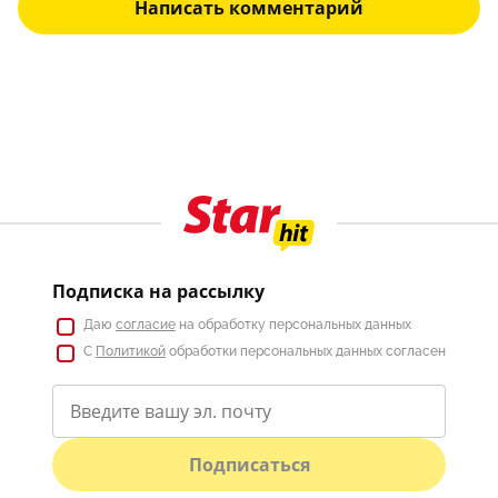
Написать комментарий
Подписка на рассылку
Даю
согласие
на обработку персональных данных
С
Политикой
обработки персональных данных согласен
Подписаться