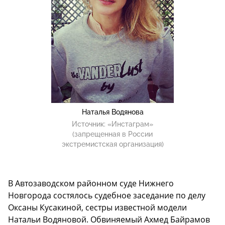
Наталья Водянова
Источник:
«Инстаграм»
(запрещенная в России
экстремистская организация)
В Автозаводском районном суде Нижнего
Новгорода состялось судебное заседание по делу
Оксаны Кусакиной, сестры известной модели
Натальи Водяновой. Обвиняемый Ахмед Байрамов