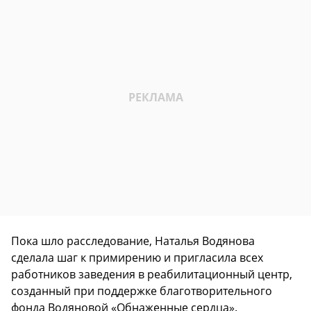
Пока шло расследование, Наталья Водянова
сделала шаг к примирению и пригласила всех
работников заведения в реабилитационный центр,
созданный при поддержке благотворительного
фонда Водяновой «Обнаженные сердца».