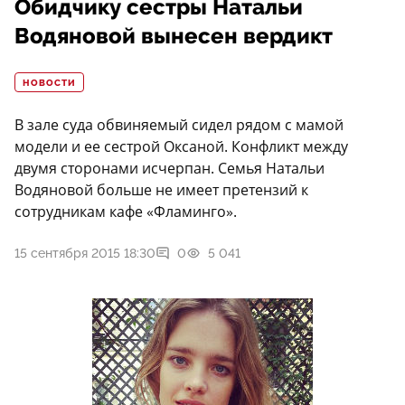
Обидчику сестры Натальи
Водяновой вынесен вердикт
НОВОСТИ
В зале суда обвиняемый сидел рядом с мамой
модели и ее сестрой Оксаной. Конфликт между
двумя сторонами исчерпан. Семья Натальи
Водяновой больше не имеет претензий к
сотрудникам кафе «Фламинго».
15 сентября 2015 18:30
0
5 041