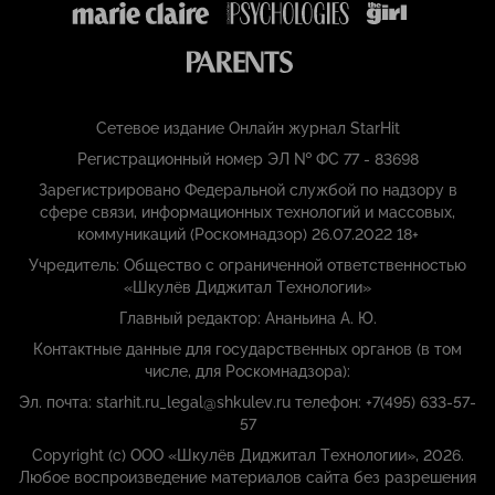
Сетевое издание Онлайн журнал StarHit
Регистрационный номер ЭЛ № ФС 77 - 83698
Зарегистрировано Федеральной службой по надзору в
сфере связи, информационных технологий и массовых,
коммуникаций (Роскомнадзор) 26.07.2022 18+
Учредитель: Общество с ограниченной ответственностью
«Шкулёв Диджитал Технологии»
Главный редактор: Ананьина А. Ю.
Контактные данные для государственных органов (в том
числе, для Роскомнадзора):
Эл. почта: starhit.ru_legal@shkulev.ru телефон: +7(495) 633-57-
57
Copyright (с) ООО «Шкулёв Диджитал Технологии», 2026.
Любое воспроизведение материалов сайта без разрешения