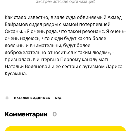
экстремистская организация)
Как стало известно, в зале суда обвиняемый Ахмед
Байрамов сидел рядом с мамой потерпевшей
Оксаны. «Я очень рада, что такой резонанс. Я очень-
очень надеюсь, что люди будут как-то более
лояльны и внимательны, будут более
доброжелательно относиться к таким людям», -
призналась в интервью Первому каналу мать
Натальи Водяновой и ее сестры с аутизмом Лариса
Кусакина.
НАТАЛЬЯ ВОДЯНОВА
СУД
Комментарии
0