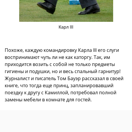
Карл III
Похоже, каждую командировку Карла III его слуги
воспринимают чуть ли не как каторгу. Так, им
приходится возить с собой не только предметы
гигиены и подушки, но и весь спальный гарнитур!
Журналист и писатель Том Бауэр рассказал в своей
книге, что тогда еще принц, запланировавший
поездку к другу с Камиллой, потребовал полной
замены мебели в комнате для гостей.