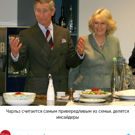
Чарльз считается самым привередливым из семьи, делятся
инсайдеры