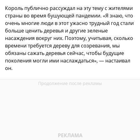
Король публично рассуждал на эту тему с жителями
страны во время бушующей пандемии. «Я знаю, что
очень многие люди в этот ужасно трудный год стали
больше ценить деревья и другие зеленые
насаждения вокруг них. Поэтому, учитывая, сколько
времени требуется дереву для созревания, мы
обязаны сажать деревья сейчас, чтобы будущие
поколения могли ими наслаждаться», — настаивал
он.