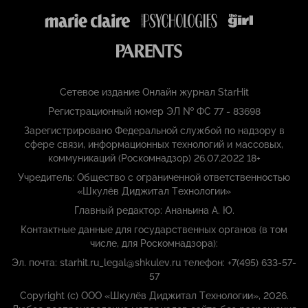
Сетевое издание Онлайн журнал StarHit
Регистрационный номер ЭЛ № ФС 77 - 83698
Зарегистрировано Федеральной службой по надзору в
сфере связи, информационных технологий и массовых,
коммуникаций (Роскомнадзор) 26.07.2022 18+
Учредитель: Общество с ограниченной ответственностью
«Шкулёв Диджитал Технологии»
Главный редактор: Ананьина А. Ю.
Контактные данные для государственных органов (в том
числе, для Роскомнадзора):
Эл. почта: starhit.ru_legal@shkulev.ru телефон: +7(495) 633-57-
57
Copyright (с) ООО «Шкулёв Диджитал Технологии», 2026.