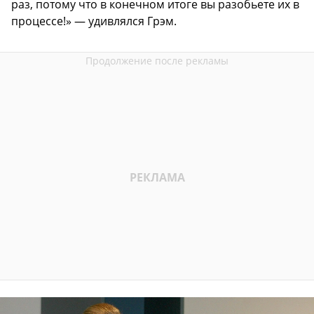
раз, потому что в конечном итоге вы разобьете их в
процессе!» — удивлялся Грэм.