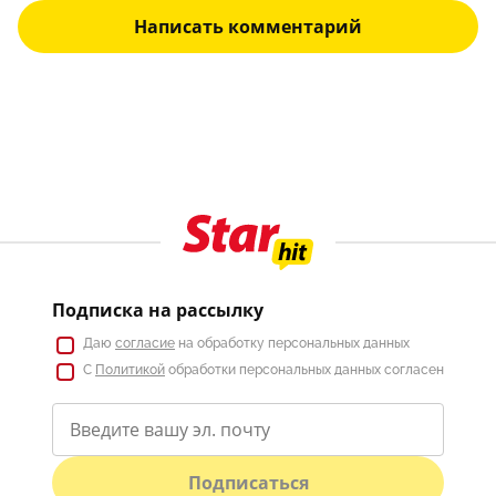
Написать комментарий
Подписка на рассылку
Даю
согласие
на обработку персональных данных
С
Политикой
обработки персональных данных согласен
Подписаться