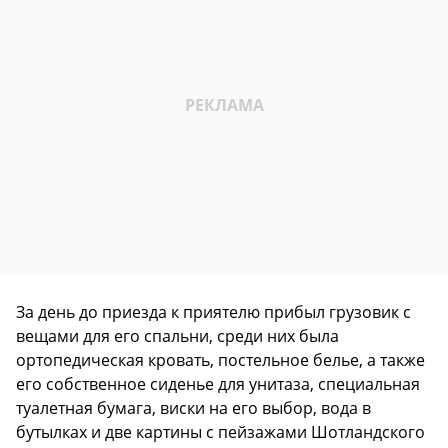
За день до приезда к приятелю прибыл грузовик с
вещами для его спальни, среди них была
ортопедическая кровать, постельное белье, а также
его собственное сиденье для унитаза, специальная
туалетная бумага, виски на его выбор, вода в
бутылках и две картины с пейзажами Шотландского