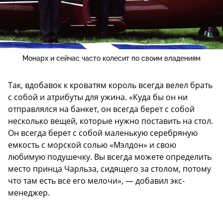
Монарх и сейчас часто колесит по своим владениям
Так, вдобавок к кроватям король всегда велел брать
с собой и атрибуты для ужина. «Куда бы он ни
отправлялся на банкет, он всегда берет с собой
несколько вещей, которые нужно поставить на стол.
Он всегда берет с собой маленькую серебряную
емкость с морской солью «Мэлдон» и свою
любимую подушечку. Вы всегда можете определить
место принца Чарльза, сидящего за столом, потому
что там есть все его мелочи», — добавил экс-
менеджер.