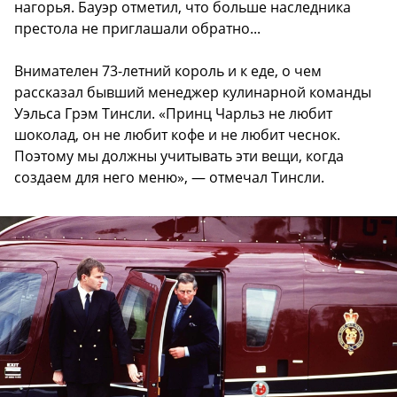
нагорья. Бауэр отметил, что больше наследника
престола не приглашали обратно...
Внимателен 73-летний король и к еде, о чем
рассказал бывший менеджер кулинарной команды
Уэльса Грэм Тинсли. «Принц Чарльз не любит
шоколад, он не любит кофе и не любит чеснок.
Поэтому мы должны учитывать эти вещи, когда
создаем для него меню», — отмечал Тинсли.