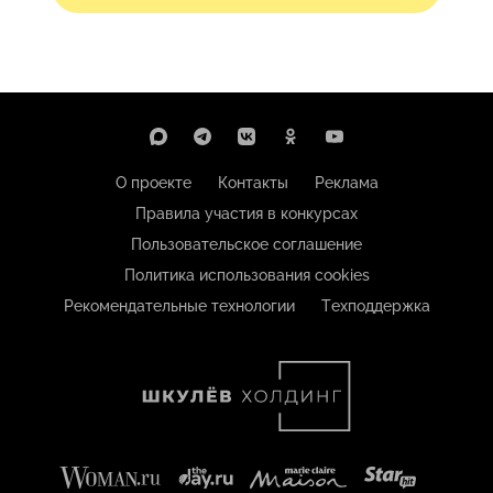
О проекте
Контакты
Реклама
Правила участия в конкурсах
Пользовательское соглашение
Политика использования cookies
Рекомендательные технологии
Техподдержка