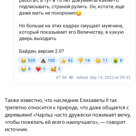
Также известно, что наследник Елизаветы II так
трепетно относится к природе, что даже общается с
деревьями! «Чарльз часто дружески пожимает ветку,
чтобы пожелать ей всего наилучшего», — говорит
источник.