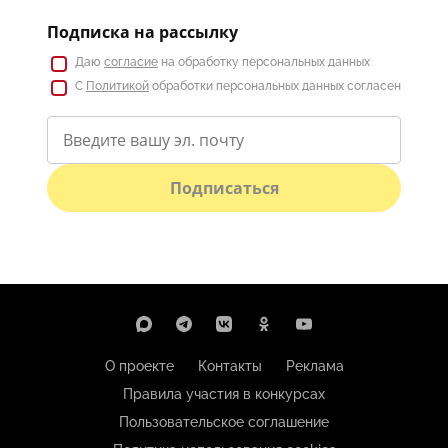
Подписка на рассылку
Даю
согласие
на обработку персональных данных
С
Политикой
обработки персональных данных согласен
Подписаться
О проекте
Контакты
Реклама
Правила участия в конкурсах
Пользовательское соглашение