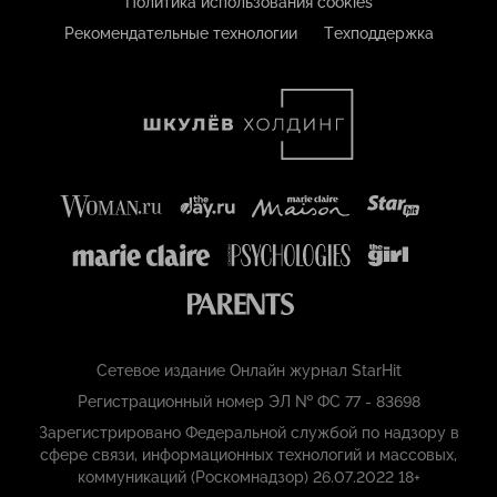
Политика использования cookies
Рекомендательные технологии
Техподдержка
Сетевое издание Онлайн журнал StarHit
Регистрационный номер ЭЛ № ФС 77 - 83698
Зарегистрировано Федеральной службой по надзору в
сфере связи, информационных технологий и массовых,
коммуникаций (Роскомнадзор) 26.07.2022 18+