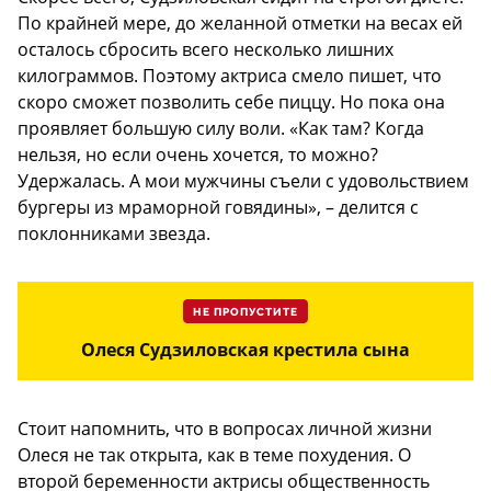
По крайней мере, до желанной отметки на весах ей
осталось сбросить всего несколько лишних
килограммов. Поэтому актриса смело пишет, что
скоро сможет позволить себе пиццу. Но пока она
проявляет большую силу воли. «Как там? Когда
нельзя, но если очень хочется, то можно?
Удержалась. А мои мужчины съели с удовольствием
бургеры из мраморной говядины», – делится с
поклонниками звезда.
НЕ ПРОПУСТИТЕ
Олеся Судзиловская крестила сына
Стоит напомнить, что в вопросах личной жизни
Олеся не так открыта, как в теме похудения. О
второй беременности актрисы общественность