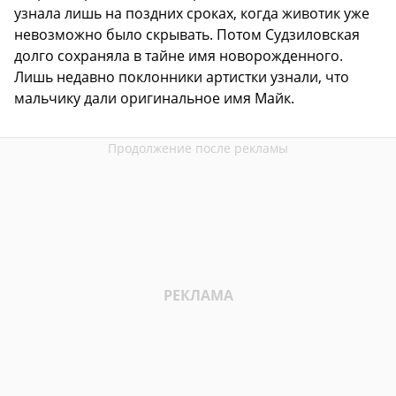
узнала лишь на поздних сроках, когда животик уже
невозможно было скрывать. Потом Судзиловская
долго сохраняла в тайне имя новорожденного.
Лишь недавно поклонники артистки узнали, что
мальчику дали оригинальное имя Майк.