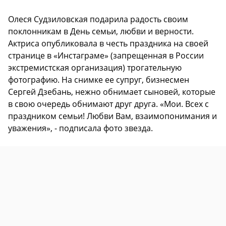
Олеся Судзиловская подарила радость своим
поклонникам в День семьи, любви и верности.
Актриса опубликовала в честь праздника на своей
странице в «Инстаграме» (запрещенная в России
экстремистская организация) трогательную
фотографию. На снимке ее супруг, бизнесмен
Сергей Дзебань, нежно обнимает сыновей, которые
в свою очередь обнимают друг друга. «Мои. Всех с
праздником семьи! Любви Вам, взаимопонимания и
уважения», - подписала фото звезда.