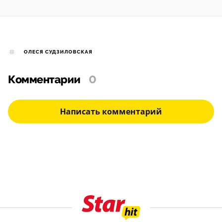
ОЛЕСЯ СУДЗИЛОВСКАЯ
Комментарии
0
Написать комментарий