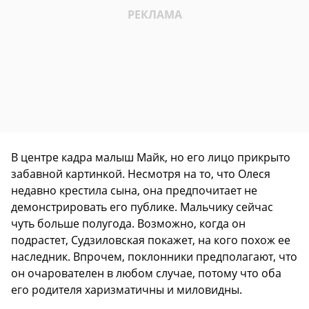
В центре кадра малыш Майк, но его лицо прикрыто
забавной картинкой. Несмотря на то, что Олеся
недавно крестила сына, она предпочитает не
демонстрировать его публике. Мальчику сейчас
чуть больше полугода. Возможно, когда он
подрастет, Судзиловская покажет, на кого похож ее
наследник. Впрочем, поклонники предполагают, что
он очарователен в любом случае, потому что оба
его родителя харизматичны и миловидны.