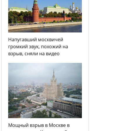
Напугавший москвичей
громкий звук, похожий на
взрыв, сняли на видео
Мощный взрыв в Москве в