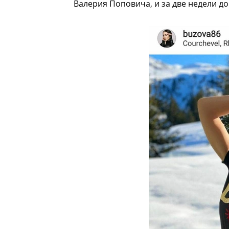
Валерия Поповича, и за две недели д