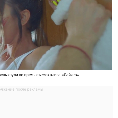
вспыхнули во время съемок клипа «Лайкер»