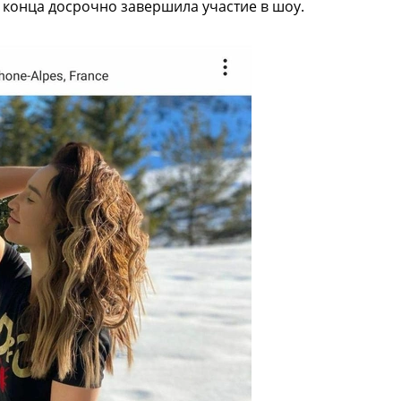
о конца досрочно завершила участие в шоу.