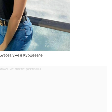
 Бузова уже в Куршевеле