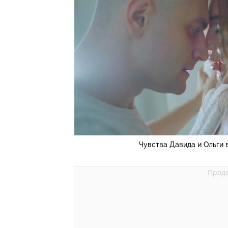
Чувства Давида и Ольги 