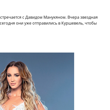
встречается с Давидом Манукяном. Вчера звездная
 сегодня они уже отправились в Куршевель, чтобы