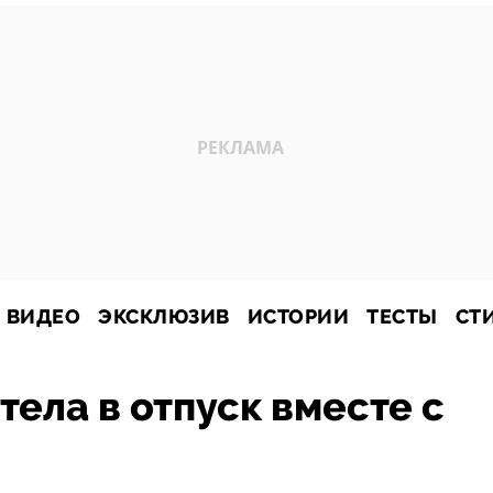
ВИДЕО
ЭКСКЛЮЗИВ
ИСТОРИИ
ТЕСТЫ
СТ
тела в отпуск вместе с