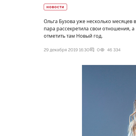
НОВОСТИ
Ольга Бузова уже несколько месяцев 
пара рассекретила свои отношения, а
отметить там Новый год.
29 декабря 2019 16:30
0
46 334