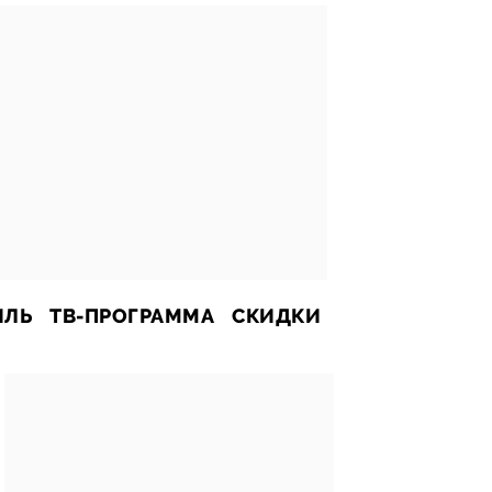
ИЛЬ
ТВ-ПРОГРАММА
СКИДКИ