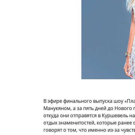
В эфире финального выпуска шоу «Пла
Манукяном, а за пять дней до Нового
откуда они отправятся в Куршевель на
отдых знаменитостей, которые ранее 
говорят о том, что именно из-за чувс