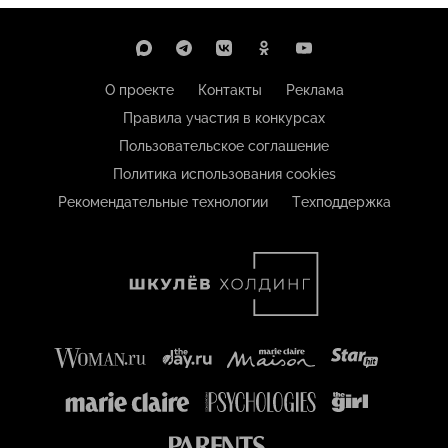
О проекте
Контакты
Реклама
Правила участия в конкурсах
Пользовательское соглашение
Политика использования cookies
Рекомендательные технологии
Техподдержка