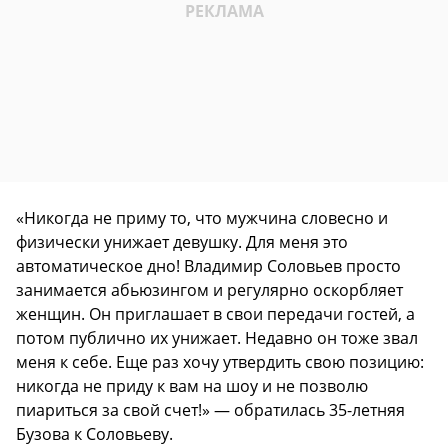
«Никогда не приму то, что мужчина словесно и
физически унижает девушку. Для меня это
автоматическое дно! Владимир Соловьев просто
занимается абьюзингом и регулярно оскорбляет
женщин. Он приглашает в свои передачи гостей, а
потом публично их унижает. Недавно он тоже звал
меня к себе. Еще раз хочу утвердить свою позицию:
никогда не приду к вам на шоу и не позволю
пиариться за свой счет!» — обратилась 35-летняя
Бузова к Соловьеву.