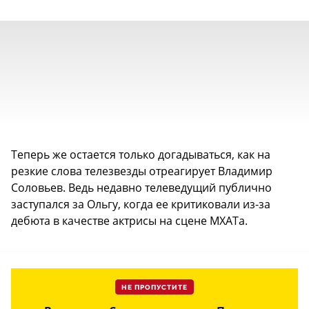
Теперь же остается только догадываться, как на
резкие слова телезвезды отреагирует Владимир
Соловьев. Ведь недавно телеведущий публично
заступался за Ольгу, когда ее критиковали из-за
дебюта в качестве актрисы на сцене МХАТа.
НЕ ПРОПУСТИТЕ