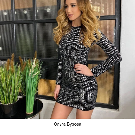
Ольга Бузова