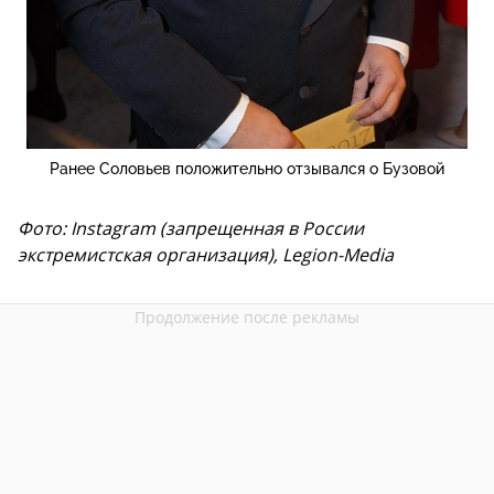
Ранее Соловьев положительно отзывался о Бузовой
Фото: Instagram (запрещенная в России
экстремистская организация), Legion-Media