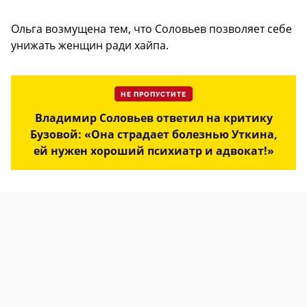
Ольга возмущена тем, что Соловьев позволяет себе
унижать женщин ради хайпа.
НЕ ПРОПУСТИТЕ
Владимир Соловьев ответил на критику
Бузовой: «Она страдает болезнью Уткина,
ей нужен хороший психиатр и адвокат!»