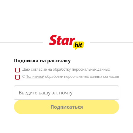
Подписка на рассылку
Даю
согласие
на обработку персональных данных
С
Политикой
обработки персональных данных согласен
Подписаться