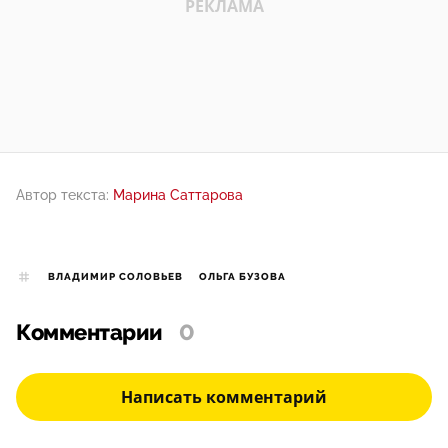
Автор текста:
Марина Саттарова
ВЛАДИМИР СОЛОВЬЕВ
ОЛЬГА БУЗОВА
Комментарии
0
Написать комментарий